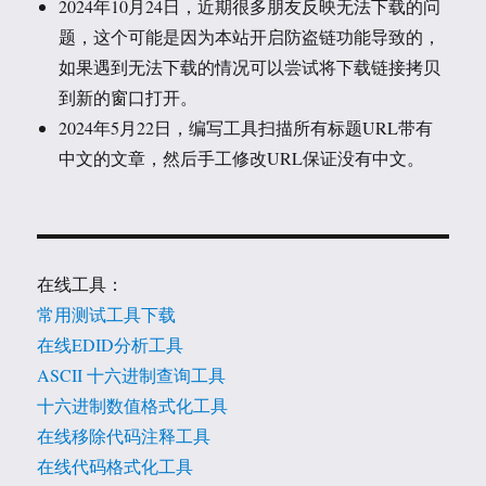
2024年10月24日，近期很多朋友反映无法下载的问
题，这个可能是因为本站开启防盗链功能导致的，
如果遇到无法下载的情况可以尝试将下载链接拷贝
到新的窗口打开。
2024年5月22日，编写工具扫描所有标题URL带有
中文的文章，然后手工修改URL保证没有中文。
在线工具：
常用测试工具下载
在线EDID分析工具
ASCII 十六进制查询工具
十六进制数值格式化工具
在线移除代码注释工具
在线代码格式化工具