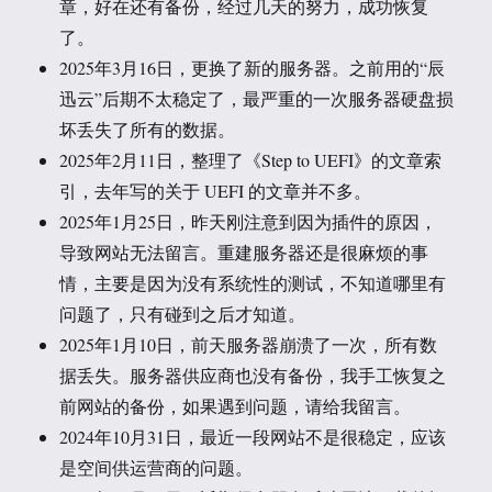
章，好在还有备份，经过几天的努力，成功恢复
了。
2025年3月16日，更换了新的服务器。之前用的“辰
迅云”后期不太稳定了，最严重的一次服务器硬盘损
坏丢失了所有的数据。
2025年2月11日，整理了《Step to UEFI》的文章索
引，去年写的关于 UEFI 的文章并不多。
2025年1月25日，昨天刚注意到因为插件的原因，
导致网站无法留言。重建服务器还是很麻烦的事
情，主要是因为没有系统性的测试，不知道哪里有
问题了，只有碰到之后才知道。
2025年1月10日，前天服务器崩溃了一次，所有数
据丢失。服务器供应商也没有备份，我手工恢复之
前网站的备份，如果遇到问题，请给我留言。
2024年10月31日，最近一段网站不是很稳定，应该
是空间供运营商的问题。