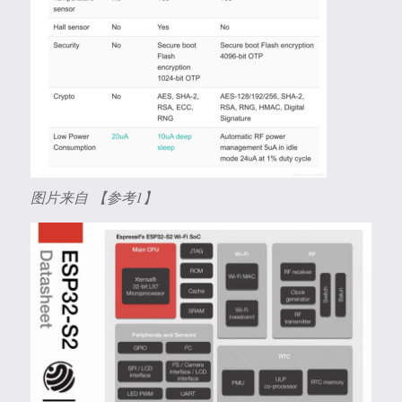
图片来自 【参考1】