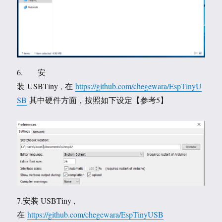
6. 安
装 USBTiny , 在
https://github.com/chegewara/EspTinyU
SB
其中硬件方面，按照如下设定【参考5】
7.安装 USBTiny ,
在
https://github.com/chegewara/EspTinyUSB