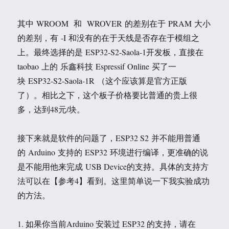
其中 WROOM 和 WROVER 的差别在于 PRAM 大小
的差别，有 -I 和没有的在于天线是否存在于模组之
上。最终选择的是 ESP32-S2-Saola-1开发板，直接在
taobao 上的 乐鑫科技 Espressif Online 买了一
块 ESP32-S2-Saola-1R （这个应该算是官方正版
了）。相比之下，这个板子价格要比普通的贵上很
多，达到48元/块。
接下来就是软件的问题了，ESP32 S2 并不能用普通
的 Arduino 支持的 ESP32 环境进行编译，更准确的说
是不能用他来完成 USB Device的支持。具体的支持方
法可以在【参考4】看到。这里简单说一下我实验成功
的方法。
1. 如果你当前Arduino 安装过 ESP32 的支持，请在