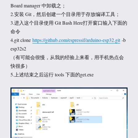
Board manager 中卸载之；
2.安装 Git，然后创建一个目录用于存放编译工具；
3.进入这个目录使用 Git Bash Here打开窗口输入下面的
命令
4.git clone
https://github.com/espressif/arduino-esp32.git
-b
esp32s2
（有可能会很慢，从我的经验上来看，用手机热点会
快很多）
5.上述结束之后运行 tools 下面的get.exe