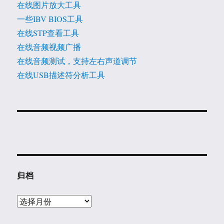
在线图片放大工具
一些IBV BIOS工具
在线STP查看工具
在线音频视频广播
在线音频测试，支持左右声道调节
在线USB描述符分析工具
归档
归
档