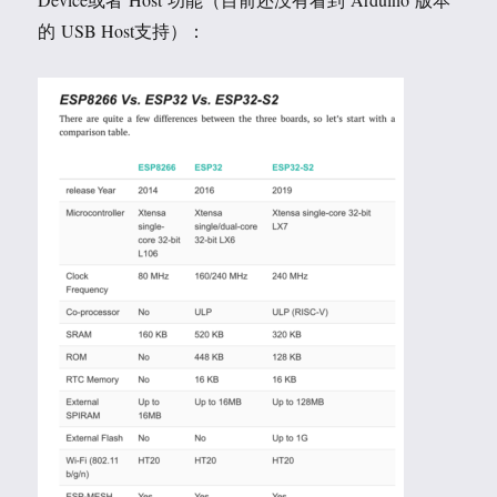
的 USB Host支持）：