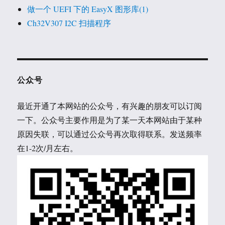
做一个 UEFI 下的 EasyX 图形库(1)
Ch32V307 I2C 扫描程序
公众号
最近开通了本网站的公众号，有兴趣的朋友可以订阅
一下。公众号主要作用是为了某一天本网站由于某种
原因失联，可以通过公众号再次取得联系。发送频率
在1-2次/月左右。