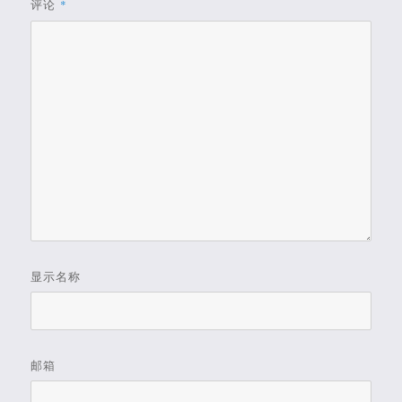
评论
*
显示名称
邮箱