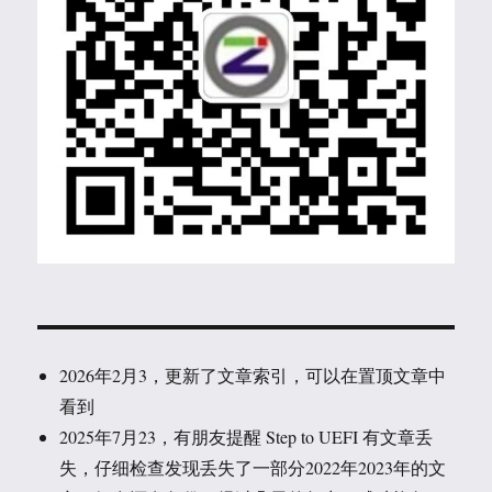
2026年2月3，更新了文章索引，可以在置顶文章中
看到
2025年7月23，有朋友提醒 Step to UEFI 有文章丢
失，仔细检查发现丢失了一部分2022年2023年的文