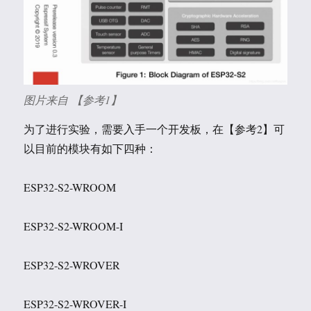
图片来自 【参考1】
为了进行实验，需要入手一个开发板，在【参考2】可
以目前的模块有如下四种：
ESP32-S2-WROOM
ESP32-S2-WROOM-I
ESP32-S2-WROVER
ESP32-S2-WROVER-I