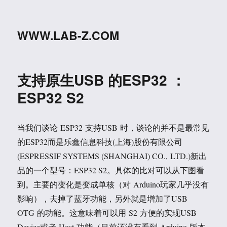
WWW.LAB-Z.COM
支持原生USB 的ESP32 ：
ESP32 S2
当我们谈论 ESP32 支持USB 时，谈论的并不是最常见
的ESP32而是乐鑫信息科技(上海)股份有限公司
(ESPRESSIF SYSTEMS (SHANGHAI) CO., LTD.)新出
品的一个型号：ESP32 S2。具体的比对可以从下图看
到。主要的变化是变成单核（对 Arduino玩家几乎没有
影响），去掉了蓝牙功能，另外就是增加了USB
OTG 的功能。这意味着可以用 S2 方便的实现USB
Device或者 Host 功能（目前还没有看到 Arduino 版本