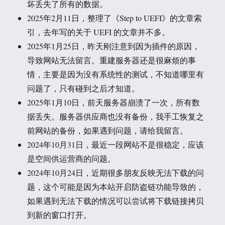
坏丢失了所有的数据。
2025年2月11日，整理了《Step to UEFI》的文章索
引，去年写的关于 UEFI 的文章并不多。
2025年1月25日，昨天刚注意到因为插件的原因，
导致网站无法留言。重建服务器还是很麻烦的事
情，主要是因为没有系统性的测试，不知道哪里有
问题了，只有碰到之后才知道。
2025年1月10日，前天服务器崩溃了一次，所有数
据丢失。服务器供应商也没有备份，我手工恢复之
前网站的备份，如果遇到问题，请给我留言。
2024年10月31日，最近一段网站不是很稳定，应该
是空间供运营商的问题。
2024年10月24日，近期很多朋友反映无法下载的问
题，这个可能是因为本站开启防盗链功能导致的，
如果遇到无法下载的情况可以尝试将下载链接拷贝
到新的窗口打开。