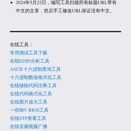
2024年5月22日，编写工具扫描所有标题URL带有
中文的文章，然后手工修改URL保证没有中文。
在线工具：
常用测试工具下载
在线EDID分析工具
ASCII 十六进制查询工具
十六进制数值格式化工具
在线移除代码注释工具
在线代码格式化工具
在线图片放大工具
一些IBV BIOS工具
在线STP查看工具
在线音频视频广播