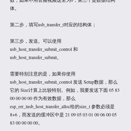
体。
第二步，填写usb_transfer_t对应的结构体；
第三步，发送。可以使用
usb_host_transfer_submit_control 和
usb_host_transfer_submit。
需要特别注意的是，如果你使用
usb_host_transfer_submit_control 发送 Setup数据，那么
它的 Size计算上比较特别。例如，我要发送下面 05 83
00 00 00 00 作为有效数据，那么
esp_err_tusb_host_transfer_alloc给的size_t 参数必须是
8+6，而发送的缓冲区中是 21 09 05 03 01 00 06 00 05
83 00 00 00 00。