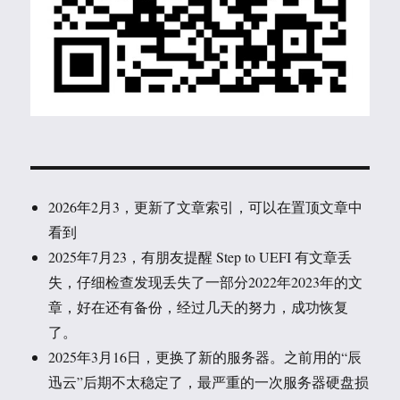
2026年2月3，更新了文章索引，可以在置顶文章中
看到
2025年7月23，有朋友提醒 Step to UEFI 有文章丢
失，仔细检查发现丢失了一部分2022年2023年的文
章，好在还有备份，经过几天的努力，成功恢复
了。
2025年3月16日，更换了新的服务器。之前用的“辰
迅云”后期不太稳定了，最严重的一次服务器硬盘损