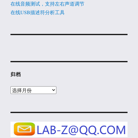
在线音频测试，支持左右声道调节
在线USB描述符分析工具
归档
归
档