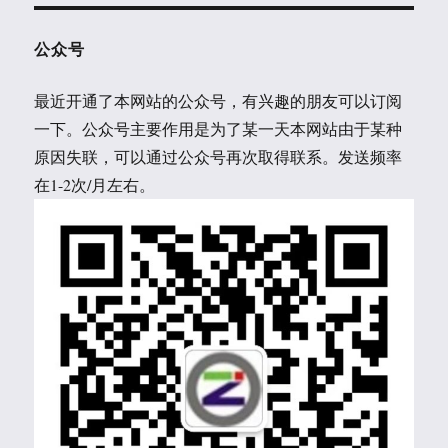
公众号
最近开通了本网站的公众号，有兴趣的朋友可以订阅
一下。公众号主要作用是为了某一天本网站由于某种
原因失联，可以通过公众号再次取得联系。发送频率
在1-2次/月左右。