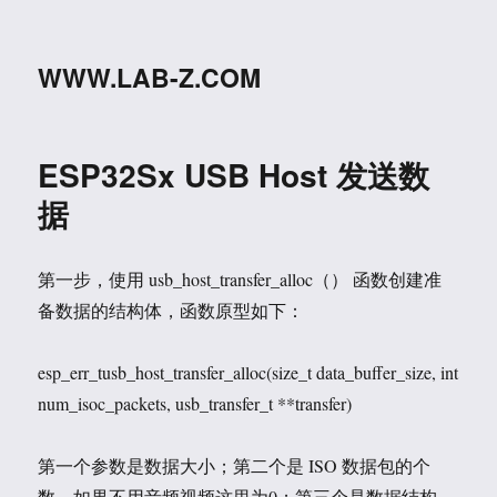
WWW.LAB-Z.COM
ESP32Sx USB Host 发送数
据
第一步，使用 usb_host_transfer_alloc（） 函数创建准
备数据的结构体，函数原型如下：
esp_err_tusb_host_transfer_alloc(size_t data_buffer_size, int
num_isoc_packets, usb_transfer_t **transfer)
第一个参数是数据大小；第二个是 ISO 数据包的个
数，如果不用音频视频这里为0；第三个是数据结构