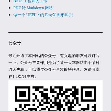
BIOS 工程师的工作
PDF 转 Markdown 网站
做一个 UEFI 下的 EasyX 图形库(1)
公众号
最近开通了本网站的公众号，有兴趣的朋友可以订阅
一下。公众号主要作用是为了某一天本网站由于某种
原因失联，可以通过公众号再次取得联系。发送频率
在1-2次/月左右。