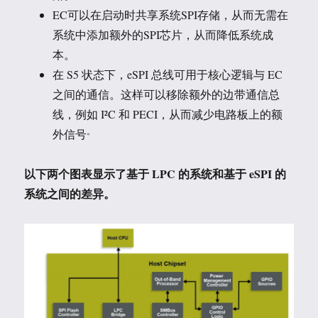
EC可以在启动时共享系统SPI存储，从而无需在
系统中添加额外的SPI芯片，从而降低系统成
本。
在 S5 状态下，eSPI 总线可用于核心逻辑与 EC
之间的通信。这样可以移除额外的边带通信总
线，例如 I²C 和 PECI，从而减少电路板上的额
。
外信号
以下两个图表显示了基于 LPC 的系统和基于 eSPI 的
系统之间的差异。