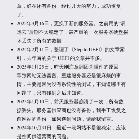
章，好在还有备份，经过几天的努力，成功恢复
了。
2025年3月16日，更换了新的服务器。之前用的“辰
迅云”后期不太稳定了，最严重的一次服务器硬盘损
坏丢失了所有的数据。
2025年2月11日，整理了《Step to UEFI》的文章索
引，去年写的关于 UEFI 的文章并不多。
2025年1月25日，昨天刚注意到因为插件的原因，
导致网站无法留言。重建服务器还是很麻烦的事
情，主要是因为没有系统性的测试，不知道哪里有
问题了，只有碰到之后才知道。
2025年1月10日，前天服务器崩溃了一次，所有数
据丢失。服务器供应商也没有备份，我手工恢复之
前网站的备份，如果遇到问题，请给我留言。
2024年10月31日，最近一段网站不是很稳定，应该
是空间供运营商的问题。