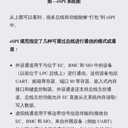
图 – eSPI 系统图
从上图可以看到，很多总线和功能能够“打包”到 eSPI
中。
eSPI
规范指定了几种可通过总线进行通信的模式或通
道：
外设通道用于与位于 EC、BMC 和 SIO 中的设备
（以前位于 LPC 总线上）进行通信。这些设备包括
UART、邮箱寄存器、端口 80 寄存器、嵌入式内存
接口和键盘控制器。外设通道还支持总线主控通
道。总线主控功能允许 EC 直接从主系统内存读取/
写入数据。
虚拟线通道用于将边带信号信息传输到/接收自
EC、BMC 和 SIO。来自外围设备（例如 UART）