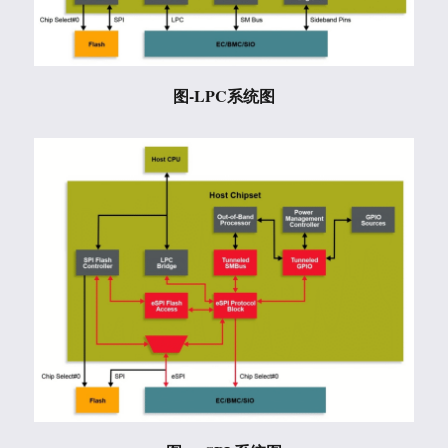
图-LPC系统图