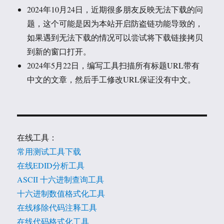
2024年10月24日，近期很多朋友反映无法下载的问
题，这个可能是因为本站开启防盗链功能导致的，
如果遇到无法下载的情况可以尝试将下载链接拷贝
到新的窗口打开。
2024年5月22日，编写工具扫描所有标题URL带有
中文的文章，然后手工修改URL保证没有中文。
在线工具：
常用测试工具下载
在线EDID分析工具
ASCII 十六进制查询工具
十六进制数值格式化工具
在线移除代码注释工具
在线代码格式化工具