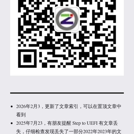
2026年2月3，更新了文章索引，可以在置顶文章中
看到
2025年7月23，有朋友提醒 Step to UEFI 有文章丢
失，仔细检查发现丢失了一部分2022年2023年的文