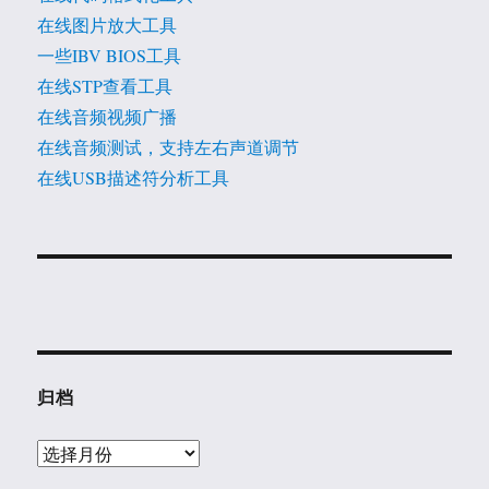
在线图片放大工具
一些IBV BIOS工具
在线STP查看工具
在线音频视频广播
在线音频测试，支持左右声道调节
在线USB描述符分析工具
归档
归
档