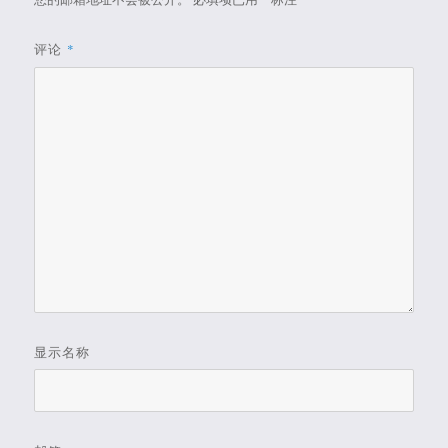
评论
*
显示名称