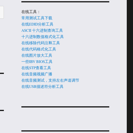
在线工具：
常用测试工具下载
在线EDID分析工具
ASCII 十六进制查询工具
十六进制数值格式化工具
在线移除代码注释工具
在线代码格式化工具
在线图片放大工具
一些IBV BIOS工具
在线STP查看工具
在线音频视频广播
在线音频测试，支持左右声道调节
在线USB描述符分析工具