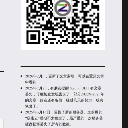
2026年2月3，更新了文章索引，可以在置顶文章
中看到
2025年7月23，有朋友提醒 Step to UEFI 有文章
丢失，仔细检查发现丢失了一部分2022年2023年
的文章，好在还有备份，经过几天的努力，成功
恢复了。
2025年3月16日，更换了新的服务器。之前用的
“辰迅云”后期不太稳定了，最严重的一次服务器
硬盘损坏丢失了所有的数据。