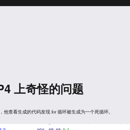
/P4 上奇怪的问题
他查看生成的代码发现 for 循环被生成为一个死循环。