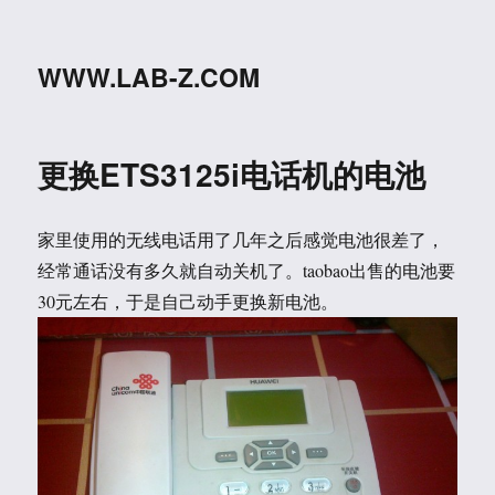
WWW.LAB-Z.COM
更换ETS3125i电话机的电池
家里使用的无线电话用了几年之后感觉电池很差了，
经常通话没有多久就自动关机了。taobao出售的电池要
30元左右，于是自己动手更换新电池。