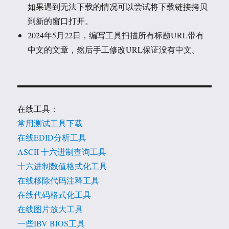
如果遇到无法下载的情况可以尝试将下载链接拷贝
到新的窗口打开。
2024年5月22日，编写工具扫描所有标题URL带有
中文的文章，然后手工修改URL保证没有中文。
在线工具：
常用测试工具下载
在线EDID分析工具
ASCII 十六进制查询工具
十六进制数值格式化工具
在线移除代码注释工具
在线代码格式化工具
在线图片放大工具
一些IBV BIOS工具