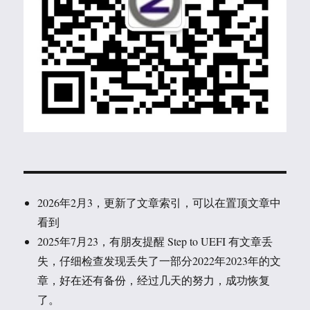
2026年2月3，更新了文章索引，可以在置顶文章中
看到
2025年7月23，有朋友提醒 Step to UEFI 有文章丢
失，仔细检查发现丢失了一部分2022年2023年的文
章，好在还有备份，经过几天的努力，成功恢复
了。