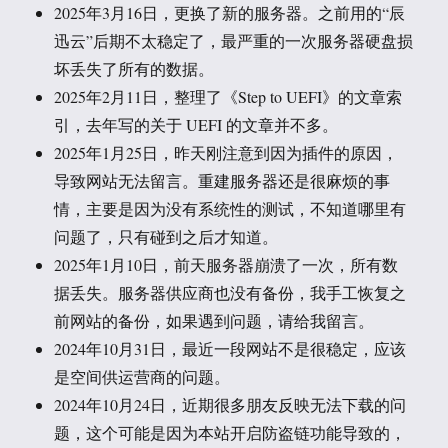
2025年3月16日，更换了新的服务器。之前用的“辰
迅云”后期不太稳定了，最严重的一次服务器硬盘损
坏丢失了所有的数据。
2025年2月11日，整理了《Step to UEFI》的文章索
引，去年写的关于 UEFI 的文章并不多。
2025年1月25日，昨天刚注意到因为插件的原因，
导致网站无法留言。重建服务器还是很麻烦的事
情，主要是因为没有系统性的测试，不知道哪里有
问题了，只有碰到之后才知道。
2025年1月10日，前天服务器崩溃了一次，所有数
据丢失。服务器供应商也没有备份，我手工恢复之
前网站的备份，如果遇到问题，请给我留言。
2024年10月31日，最近一段网站不是很稳定，应该
是空间供运营商的问题。
2024年10月24日，近期很多朋友反映无法下载的问
题，这个可能是因为本站开启防盗链功能导致的，