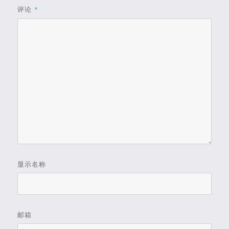
评论
*
显示名称
邮箱