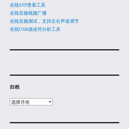
在线STP查看工具
在线音频视频广播
在线音频测试，支持左右声道调节
在线USB描述符分析工具
归档
归
档