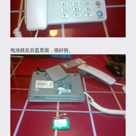
电池就在后盖里面，很好拆。