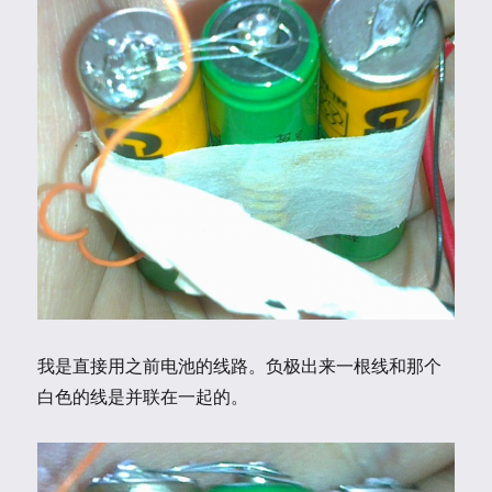
我是直接用之前电池的线路。负极出来一根线和那个
白色的线是并联在一起的。