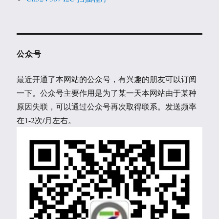
公众号
最近开通了本网站的公众号，有兴趣的朋友可以订阅
一下。公众号主要作用是为了某一天本网站由于某种
原因失联，可以通过公众号再次取得联系。发送频率
在1-2次/月左右。