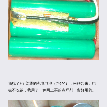
我找了3个普通的充电电池（7号的），串联起来。电
极不吃锡，我用了一种网上买的点焊剂，蛮好用的。