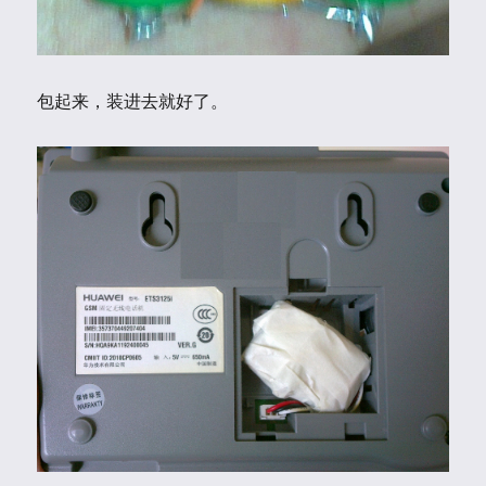
包起来，装进去就好了。