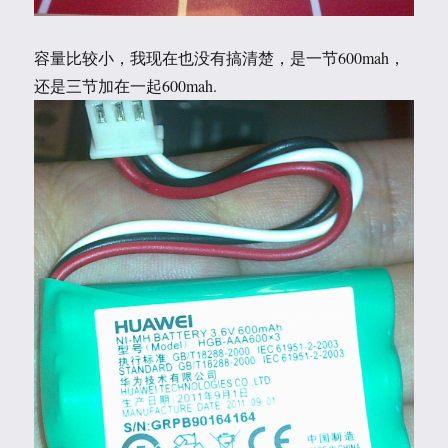
容量比较小，我现在也没有搞清楚，是一节600mah，
还是三节加在一起600mah.