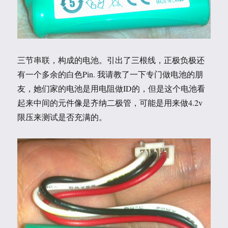
三节串联，构成的电池。引出了三根线，正极负极还
有一个多余的白色Pin. 我请教了一下专门做电池的朋
友，她们家的电池是用电阻做ID的，但是这个电池看
起来中间的元件像是齐纳二极管，可能是用来做4.2v
限压来测试是否充满的。