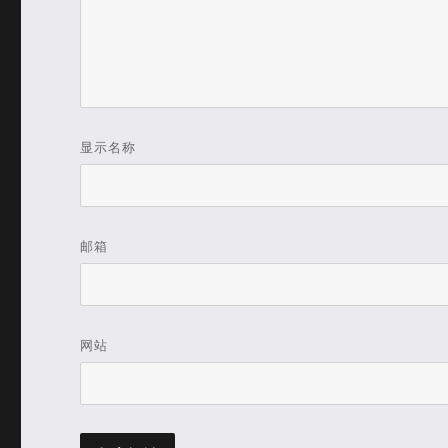
显示名称
邮箱
网站