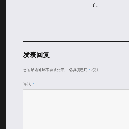
了。
发表回复
您的邮箱地址不会被公开。
必填项已用
*
标注
评论
*