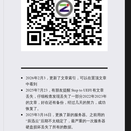
2026年2月3，更新了文章索引，可以在置顶文章
中看到
2025年7月23，有朋友提醒 Step to UEFI 有文章
丢失，仔细检查发现丢失了一部分2022年2023年
的文章，好在还有备份，经过几天的努力，成功
恢复了。
2025年3月16日，更换了新的服务器。之前用的
“辰迅云”后期不太稳定了，最严重的一次服务器
硬盘损坏丢失了所有的数据。