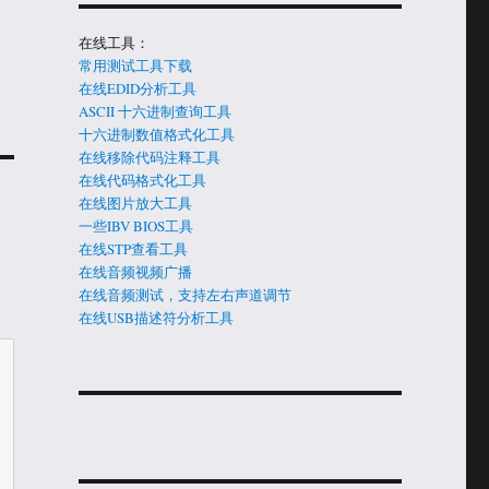
在线工具：
常用测试工具下载
在线EDID分析工具
ASCII 十六进制查询工具
十六进制数值格式化工具
在线移除代码注释工具
在线代码格式化工具
在线图片放大工具
一些IBV BIOS工具
在线STP查看工具
在线音频视频广播
在线音频测试，支持左右声道调节
在线USB描述符分析工具