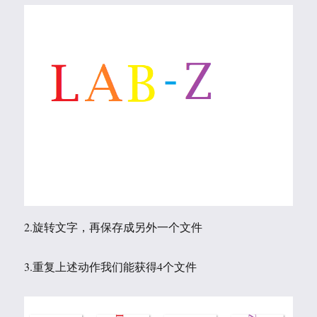
2.旋转文字，再保存成另外一个文件
3.重复上述动作我们能获得4个文件