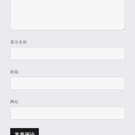
显示名称
邮箱
网站