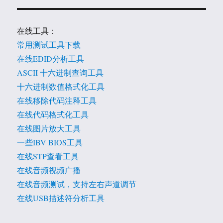
在线工具：
常用测试工具下载
在线EDID分析工具
ASCII 十六进制查询工具
十六进制数值格式化工具
在线移除代码注释工具
在线代码格式化工具
在线图片放大工具
一些IBV BIOS工具
在线STP查看工具
在线音频视频广播
在线音频测试，支持左右声道调节
在线USB描述符分析工具