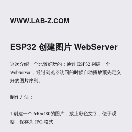
WWW.LAB-Z.COM
ESP32 创建图片 WebServer
这次介绍一个比较好玩的：通过 ESP32 创建一个
WebServer ，通过浏览器访问的时候自动播放预先定义
好的图片序列。
制作方法：
1.创建一个 640×480的图片，放上彩色文字，便于观
察，保存为 JPG 格式