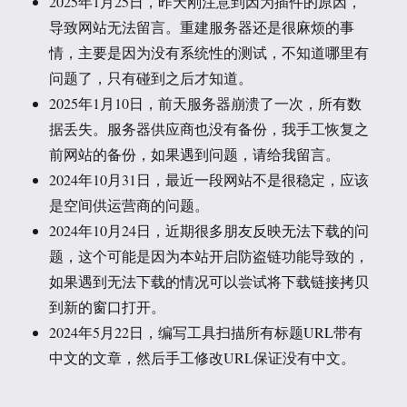
2025年1月25日，昨天刚注意到因为插件的原因，
导致网站无法留言。重建服务器还是很麻烦的事
情，主要是因为没有系统性的测试，不知道哪里有
问题了，只有碰到之后才知道。
2025年1月10日，前天服务器崩溃了一次，所有数
据丢失。服务器供应商也没有备份，我手工恢复之
前网站的备份，如果遇到问题，请给我留言。
2024年10月31日，最近一段网站不是很稳定，应该
是空间供运营商的问题。
2024年10月24日，近期很多朋友反映无法下载的问
题，这个可能是因为本站开启防盗链功能导致的，
如果遇到无法下载的情况可以尝试将下载链接拷贝
到新的窗口打开。
2024年5月22日，编写工具扫描所有标题URL带有
中文的文章，然后手工修改URL保证没有中文。