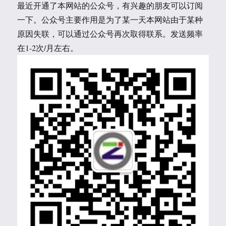
最近开通了本网站的公众号，有兴趣的朋友可以订阅
一下。公众号主要作用是为了某一天本网站由于某种
原因失联，可以通过公众号再次取得联系。发送频率
在1-2次/月左右。