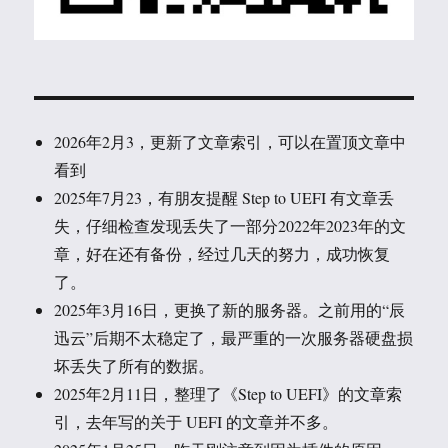
2026年2月3，更新了文章索引，可以在置顶文章中
看到
2025年7月23，有朋友提醒 Step to UEFI 有文章丢
失，仔细检查发现丢失了一部分2022年2023年的文
章，好在还有备份，经过几天的努力，成功恢复
了。
2025年3月16日，更换了新的服务器。之前用的“辰
迅云”后期不太稳定了，最严重的一次服务器硬盘损
坏丢失了所有的数据。
2025年2月11日，整理了《Step to UEFI》的文章索
引，去年写的关于 UEFI 的文章并不多。