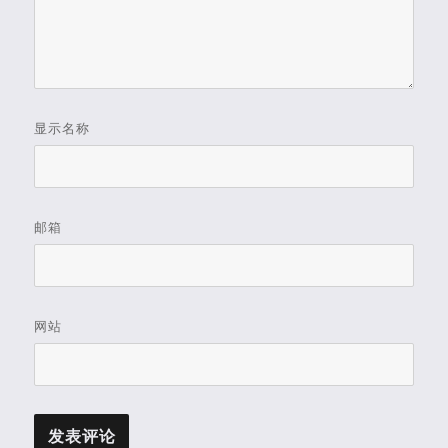
显示名称
邮箱
网站