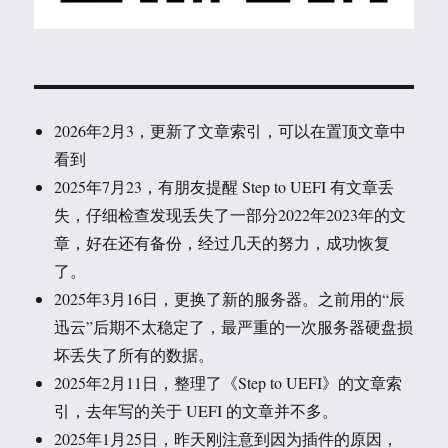
2026年2月3，更新了文章索引，可以在置顶文章中
看到
2025年7月23，有朋友提醒 Step to UEFI 有文章丢
失，仔细检查发现丢失了一部分2022年2023年的文
章，好在还有备份，经过几天的努力，成功恢复
了。
2025年3月16日，更换了新的服务器。之前用的“辰
迅云”后期不太稳定了，最严重的一次服务器硬盘损
坏丢失了所有的数据。
2025年2月11日，整理了《Step to UEFI》的文章索
引，去年写的关于 UEFI 的文章并不多。
2025年1月25日，昨天刚注意到因为插件的原因，