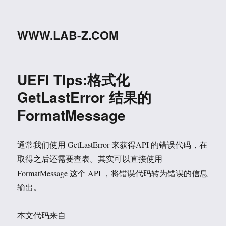
WWW.LAB-Z.COM
UEFI TIps:格式化
GetLastError 结果的
FormatMessage
通常我们使用 GetLastError 来获得API 的错误代码，在
取得之后还需要查表。其实可以直接使用
FormatMessage 这个 API ，将错误代码转为错误的信息
输出。
本文代码来自