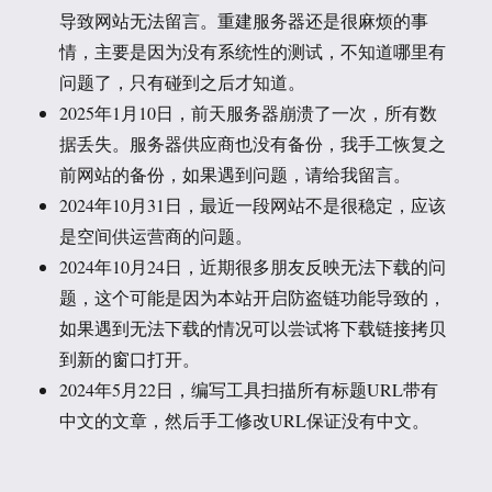
导致网站无法留言。重建服务器还是很麻烦的事
情，主要是因为没有系统性的测试，不知道哪里有
问题了，只有碰到之后才知道。
2025年1月10日，前天服务器崩溃了一次，所有数
据丢失。服务器供应商也没有备份，我手工恢复之
前网站的备份，如果遇到问题，请给我留言。
2024年10月31日，最近一段网站不是很稳定，应该
是空间供运营商的问题。
2024年10月24日，近期很多朋友反映无法下载的问
题，这个可能是因为本站开启防盗链功能导致的，
如果遇到无法下载的情况可以尝试将下载链接拷贝
到新的窗口打开。
2024年5月22日，编写工具扫描所有标题URL带有
中文的文章，然后手工修改URL保证没有中文。