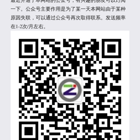
一下。公众号主要作用是为了某一天本网站由于某种
原因失联，可以通过公众号再次取得联系。发送频率
在1-2次/月左右。