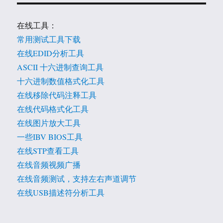
在线工具：
常用测试工具下载
在线EDID分析工具
ASCII 十六进制查询工具
十六进制数值格式化工具
在线移除代码注释工具
在线代码格式化工具
在线图片放大工具
一些IBV BIOS工具
在线STP查看工具
在线音频视频广播
在线音频测试，支持左右声道调节
在线USB描述符分析工具