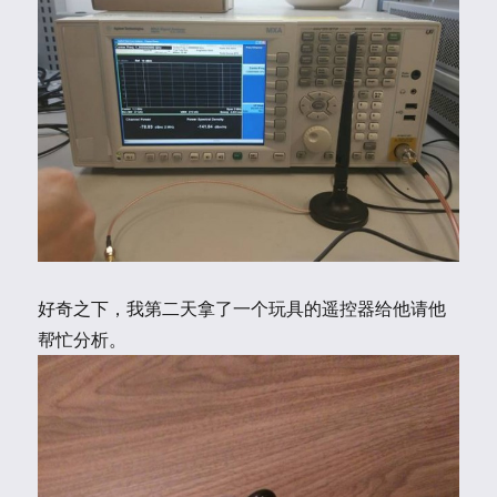
好奇之下，我第二天拿了一个玩具的遥控器给他请他
帮忙分析。