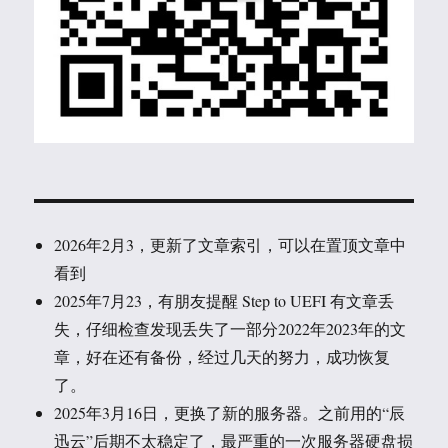
2026年2月3，更新了文章索引，可以在置顶文章中
看到
2025年7月23，有朋友提醒 Step to UEFI 有文章丢
失，仔细检查发现丢失了一部分2022年2023年的文
章，好在还有备份，经过几天的努力，成功恢复
了。
2025年3月16日，更换了新的服务器。之前用的“辰
迅云”后期不太稳定了，最严重的一次服务器硬盘损