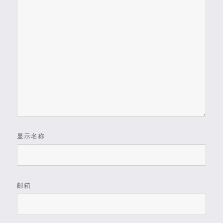
显示名称
邮箱