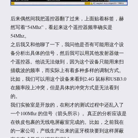
后来偶然间我把遥控器翻了过来，上面贴着标签，赫
然写着“54Mhz”，看起来这个遥控器频率确实是
54Mhz。
之后我又和他聊了一下，我问他是否有可能用这个设
备分析出具体的信号，然后我可以用其他发射器做一
个遥控器。他说无法做到，因为这个设备只能用来扫
描载波的频率，而实际上有着多种多样的调制方式。
比如，我们可以用这个设备来看到2.4G 鼠标和USB3.0
在频率段上冲突，但是具体的冲突方式是无法看到
的。
我们实验室是开放的，在刚才的测试过程中还乱入了
一个100Mhz 的信号（箭头所示）。真正的分析应该是
在铁皮包裹的无线电屏蔽室完成的。比如，之前我在
的一家公司，产线生产出来的蓝牙模块要到这样屏蔽