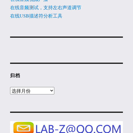
在线音频测试，支持左右声道调节
在线USB描述符分析工具
归档
归
档