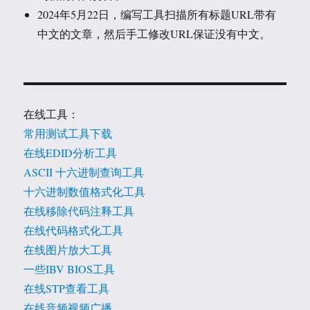
2024年5月22日，编写工具扫描所有标题URL带有
中文的文章，然后手工修改URL保证没有中文。
在线工具：
常用测试工具下载
在线EDID分析工具
ASCII 十六进制查询工具
十六进制数值格式化工具
在线移除代码注释工具
在线代码格式化工具
在线图片放大工具
一些IBV BIOS工具
在线STP查看工具
在线音频视频广播