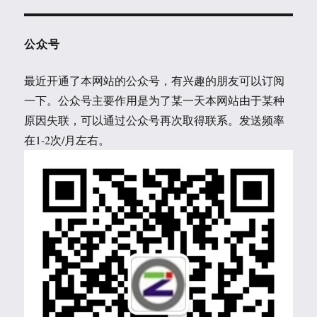
公众号
最近开通了本网站的公众号，有兴趣的朋友可以订阅
一下。公众号主要作用是为了某一天本网站由于某种
原因失联，可以通过公众号再次取得联系。发送频率
在1-2次/月左右。