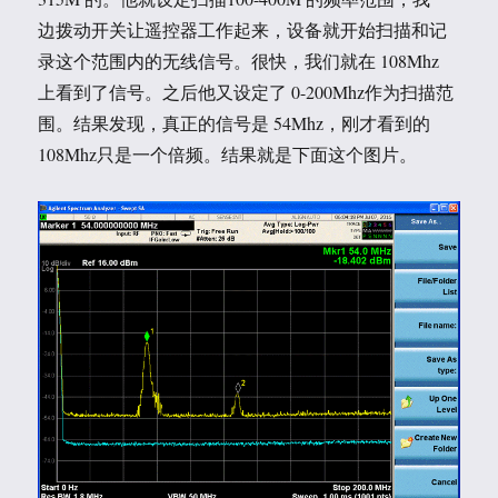
边拨动开关让遥控器工作起来，设备就开始扫描和记
录这个范围内的无线信号。很快，我们就在 108Mhz
上看到了信号。之后他又设定了 0-200Mhz作为扫描范
围。结果发现，真正的信号是 54Mhz，刚才看到的
108Mhz只是一个倍频。结果就是下面这个图片。