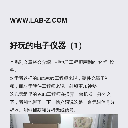
WWW.LAB-Z.COM
好玩的电子仪器（1）
本系列文章将会介绍一些电子工程师用到的“奇怪”设
备。
对于我这样的Firmware工程师来说，硬件充满了神
秘，而对于硬件工程师来说，射频更加神秘。
这几天组里的WIFI工程师在摆弄一台机器，好奇之
下，我和他聊了一下，他介绍说这是一台无线信号分
析器。能够捕获和分析无线信号。