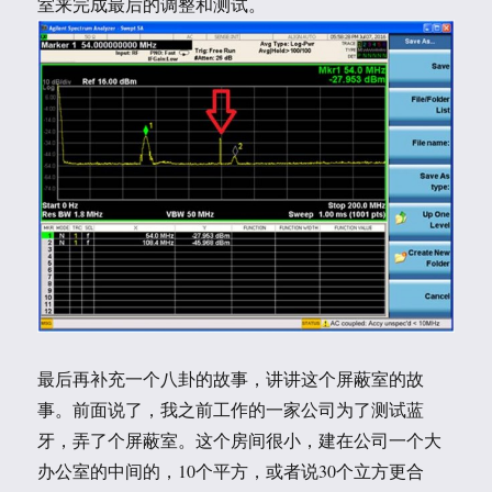
室来完成最后的调整和测试。
最后再补充一个八卦的故事，讲讲这个屏蔽室的故
事。前面说了，我之前工作的一家公司为了测试蓝
牙，弄了个屏蔽室。这个房间很小，建在公司一个大
办公室的中间的，10个平方，或者说30个立方更合