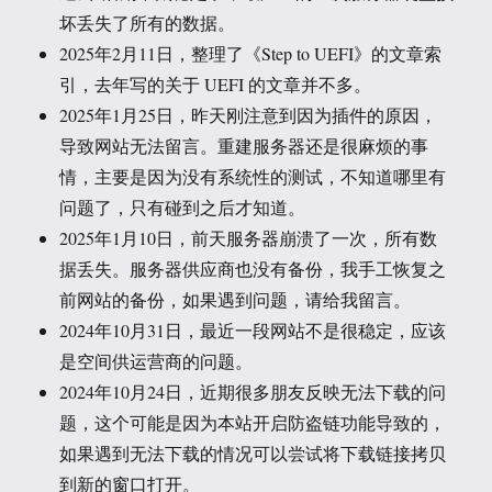
坏丢失了所有的数据。
2025年2月11日，整理了《Step to UEFI》的文章索
引，去年写的关于 UEFI 的文章并不多。
2025年1月25日，昨天刚注意到因为插件的原因，
导致网站无法留言。重建服务器还是很麻烦的事
情，主要是因为没有系统性的测试，不知道哪里有
问题了，只有碰到之后才知道。
2025年1月10日，前天服务器崩溃了一次，所有数
据丢失。服务器供应商也没有备份，我手工恢复之
前网站的备份，如果遇到问题，请给我留言。
2024年10月31日，最近一段网站不是很稳定，应该
是空间供运营商的问题。
2024年10月24日，近期很多朋友反映无法下载的问
题，这个可能是因为本站开启防盗链功能导致的，
如果遇到无法下载的情况可以尝试将下载链接拷贝
到新的窗口打开。