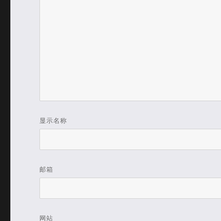
显示名称
邮箱
网站