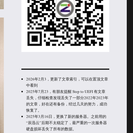
2026年2月3，更新了文章索引，可以在置顶文章
中看到
2025年7月23，有朋友提醒 Step to UEFI 有文章
丢失，仔细检查发现丢失了一部分2022年2023年
的文章，好在还有备份，经过几天的努力，成功
恢复了。
2025年3月16日，更换了新的服务器。之前用的
“辰迅云”后期不太稳定了，最严重的一次服务器
硬盘损坏丢失了所有的数据。