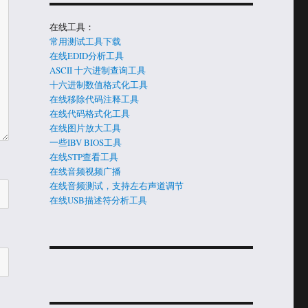
在线工具：
常用测试工具下载
在线EDID分析工具
ASCII 十六进制查询工具
十六进制数值格式化工具
在线移除代码注释工具
在线代码格式化工具
在线图片放大工具
一些IBV BIOS工具
在线STP查看工具
在线音频视频广播
在线音频测试，支持左右声道调节
在线USB描述符分析工具