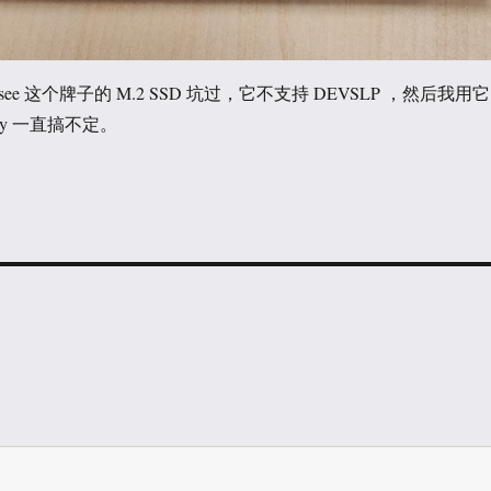
see 这个牌子的 M.2 SSD 坑过，它不支持 DEVSLP ，然后我用它
ndby 一直搞不定。