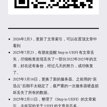
2026年2月3，更新了文章索引，可以在置顶文章中
看到
2025年7月23，有朋友提醒 Step to UEFI 有文章丢
失，仔细检查发现丢失了一部分2022年2023年的文
章，好在还有备份，经过几天的努力，成功恢复
了。
2025年3月16日，更换了新的服务器。之前用的“辰
迅云”后期不太稳定了，最严重的一次服务器硬盘损
坏丢失了所有的数据。
2025年2月11日，整理了《Step to UEFI》的文章索
引，去年写的关于 UEFI 的文章并不多。