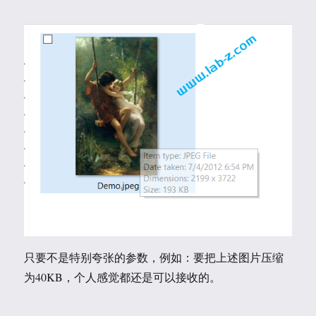
只要不是特别夸张的参数，例如：要把上述图片压缩
为40KB，个人感觉都还是可以接收的。