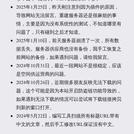
2025年1月25日，昨天刚注意到因为插件的原因，
导致网站无法留言。重建服务器还是很麻烦的事
情，主要是因为没有系统性的测试，不知道哪里有
问题了，只有碰到之后才知道。
2025年1月10日，前天服务器崩溃了一次，所有数
据丢失。服务器供应商也没有备份，我手工恢复之
前网站的备份，如果遇到问题，请给我留言。
2024年10月31日，最近一段网站不是很稳定，应该
是空间供运营商的问题。
2024年10月24日，近期很多朋友反映无法下载的问
题，这个可能是因为本站开启防盗链功能导致的，
如果遇到无法下载的情况可以尝试将下载链接拷贝
到新的窗口打开。
2024年5月22日，编写工具扫描所有标题URL带有
中文的文章，然后手工修改URL保证没有中文。