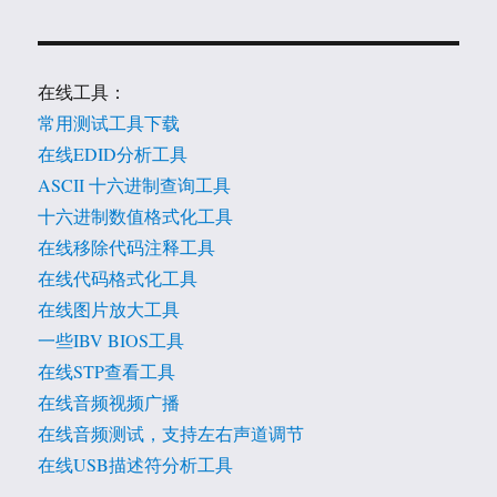
在线工具：
常用测试工具下载
在线EDID分析工具
ASCII 十六进制查询工具
十六进制数值格式化工具
在线移除代码注释工具
在线代码格式化工具
在线图片放大工具
一些IBV BIOS工具
在线STP查看工具
在线音频视频广播
在线音频测试，支持左右声道调节
在线USB描述符分析工具