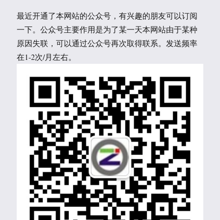
最近开通了本网站的公众号，有兴趣的朋友可以订阅
一下。公众号主要作用是为了某一天本网站由于某种
原因失联，可以通过公众号再次取得联系。发送频率
在1-2次/月左右。