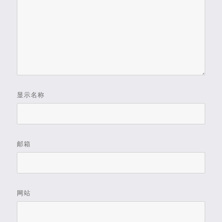
显示名称
邮箱
网站