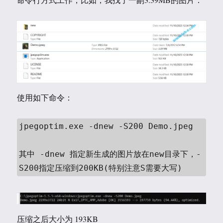
使用如下命令：
jpegoptim.exe -dnew -S200 Demo.jpeg

其中 -dnew 指定新生成的图片放在new目录下，-
S200指定压缩到200KB(特别注意S需要大写)
压缩之后大小为 193KB