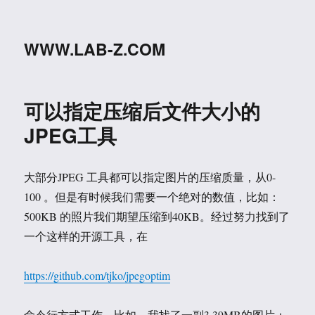
WWW.LAB-Z.COM
可以指定压缩后文件大小的
JPEG工具
大部分JPEG 工具都可以指定图片的压缩质量，从0-
100 。但是有时候我们需要一个绝对的数值，比如：
500KB 的照片我们期望压缩到40KB。经过努力找到了
一个这样的开源工具，在
https://github.com/tjko/jpegoptim
命令行方式工作，比如，我找了一副3.39MB的图片：