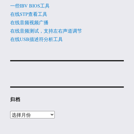
一些IBV BIOS工具
在线STP查看工具
在线音频视频广播
在线音频测试，支持左右声道调节
在线USB描述符分析工具
归档
归
档