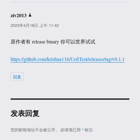
ziv2013
说
道：
2023年4月18日 上午 11:42
原作者有 release binary 你可以世界试试
https://github.com/krishna116/UefiTest/releases/tag/v0.1.1
回复
发表回复
您的邮箱地址不会被公开。
必填项已用
*
标注