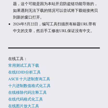
题，这个可能是因为本站开启防盗链功能导致的，
如果遇到无法下载的情况可以尝试将下载链接拷贝
到新的窗口打开。
2024年5月22日，编写工具扫描所有标题URL带有
中文的文章，然后手工修改URL保证没有中文。
在线工具：
常用测试工具下载
在线EDID分析工具
ASCII 十六进制查询工具
十六进制数值格式化工具
在线移除代码注释工具
在线代码格式化工具
在线图片放大工具