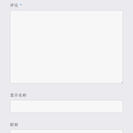
评论
*
显示名称
邮箱