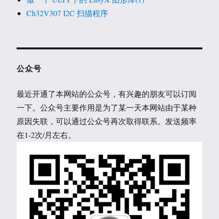
Ch32V307 I2C 扫描程序
公众号
最近开通了本网站的公众号，有兴趣的朋友可以订阅
一下。公众号主要作用是为了某一天本网站由于某种
原因失联，可以通过公众号再次取得联系。发送频率
在1-2次/月左右。