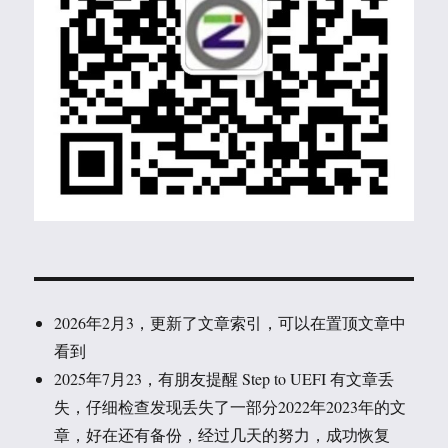
2026年2月3，更新了文章索引，可以在置顶文章中
看到
2025年7月23，有朋友提醒 Step to UEFI 有文章丢
失，仔细检查发现丢失了一部分2022年2023年的文
章，好在还有备份，经过几天的努力，成功恢复