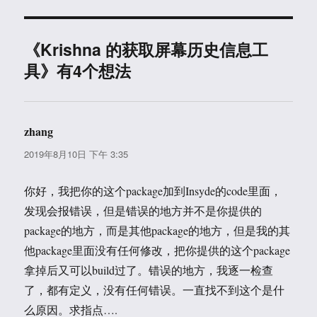
《Krishna 的获取屏幕历史信息工
具》有4个想法
zhang
说
道：
2019年8月10日 下午 3:35
你好，我把你的这个package加到Insyde的code里面，
发现会报错误，但是错误的地方并不是你提供的
package的地方，而是其他package的地方，但是我的其
他package里面没有任何修改，把你提供的这个package
拿掉后又可以build过了。错误的地方，我逐一检查
了，都有定义，没有任何错误。一直找不到这个是什
么原因。求指点….