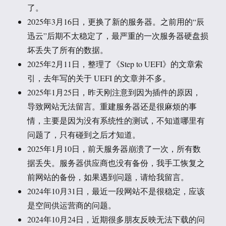
了。
2025年3月16日，更换了新的服务器。之前用的“辰
迅云”后期不太稳定了，最严重的一次服务器硬盘损
坏丢失了所有的数据。
2025年2月11日，整理了《Step to UEFI》的文章索
引，去年写的关于 UEFI 的文章并不多。
2025年1月25日，昨天刚注意到因为插件的原因，
导致网站无法留言。重建服务器还是很麻烦的事
情，主要是因为没有系统性的测试，不知道哪里有
问题了，只有碰到之后才知道。
2025年1月10日，前天服务器崩溃了一次，所有数
据丢失。服务器供应商也没有备份，我手工恢复之
前网站的备份，如果遇到问题，请给我留言。
2024年10月31日，最近一段网站不是很稳定，应该
是空间供运营商的问题。
2024年10月24日，近期很多朋友反映无法下载的问