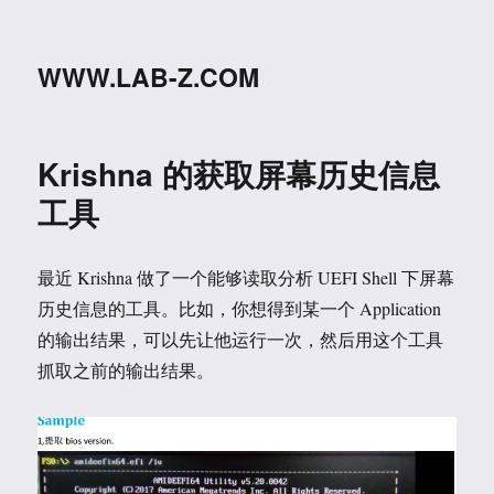
WWW.LAB-Z.COM
Krishna 的获取屏幕历史信息
工具
最近 Krishna 做了一个能够读取分析 UEFI Shell 下屏幕
历史信息的工具。比如，你想得到某一个 Application
的输出结果，可以先让他运行一次，然后用这个工具
抓取之前的输出结果。