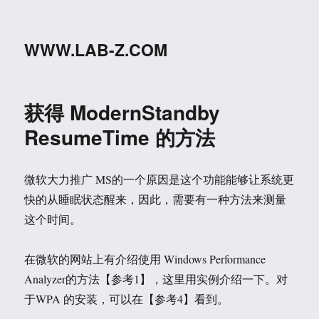
WWW.LAB-Z.COM
获得 ModernStandby
ResumeTime 的方法
微软大力推广 MS的一个原因是这个功能能够让系统更
快的从睡眠状态醒来，因此，需要有一种方法来测量
这个时间。
在微软的网站上有介绍使用 Windows Performance
Analyzer的方法【参考1】，这里用实例介绍一下。对
于WPA 的安装，可以在【参考4】看到。