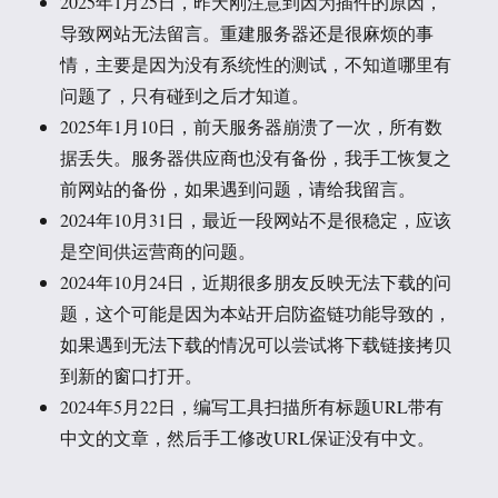
2025年1月25日，昨天刚注意到因为插件的原因，
导致网站无法留言。重建服务器还是很麻烦的事
情，主要是因为没有系统性的测试，不知道哪里有
问题了，只有碰到之后才知道。
2025年1月10日，前天服务器崩溃了一次，所有数
据丢失。服务器供应商也没有备份，我手工恢复之
前网站的备份，如果遇到问题，请给我留言。
2024年10月31日，最近一段网站不是很稳定，应该
是空间供运营商的问题。
2024年10月24日，近期很多朋友反映无法下载的问
题，这个可能是因为本站开启防盗链功能导致的，
如果遇到无法下载的情况可以尝试将下载链接拷贝
到新的窗口打开。
2024年5月22日，编写工具扫描所有标题URL带有
中文的文章，然后手工修改URL保证没有中文。