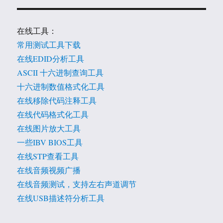
在线工具：
常用测试工具下载
在线EDID分析工具
ASCII 十六进制查询工具
十六进制数值格式化工具
在线移除代码注释工具
在线代码格式化工具
在线图片放大工具
一些IBV BIOS工具
在线STP查看工具
在线音频视频广播
在线音频测试，支持左右声道调节
在线USB描述符分析工具