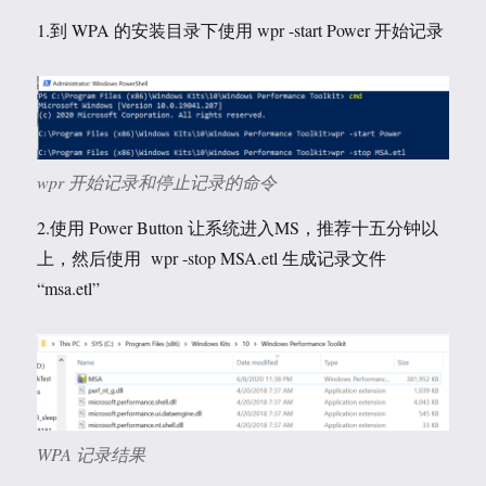
1.到 WPA 的安装目录下使用 wpr -start Power 开始记录
wpr 开始记录和停止记录的命令
2.使用 Power Button 让系统进入MS，推荐十五分钟以
上，然后使用 wpr -stop MSA.etl 生成记录文件
“msa.etl”
WPA 记录结果