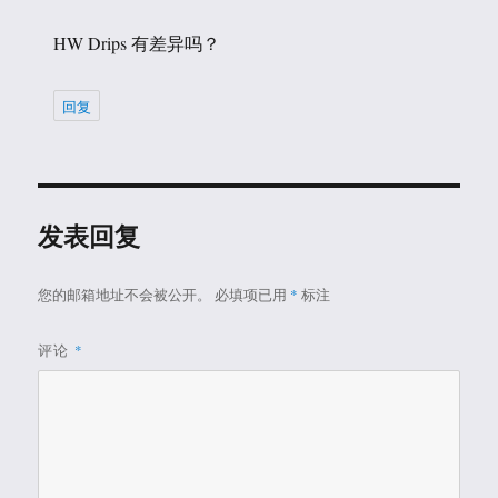
HW Drips 有差异吗？
回复
发表回复
您的邮箱地址不会被公开。
必填项已用
*
标注
评论
*