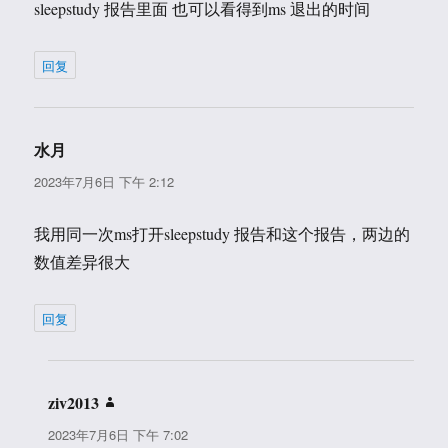
sleepstudy 报告里面 也可以看得到ms 退出的时间
回复
水月
说
道：
2023年7月6日 下午 2:12
我用同一次ms打开sleepstudy 报告和这个报告，两边的
数值差异很大
回复
ziv2013
说
道：
2023年7月6日 下午 7:02