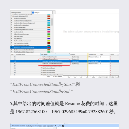
“ExitFromConnectedStandbyStart”和
“ExitFromConnectedStandbEnd ”
5.其中给出的时间差值就是 Resume 花费的时间，这里
是 1967.822568100 – 1967.029685499=0.792882601秒。