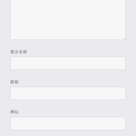
显示名称
邮箱
网站