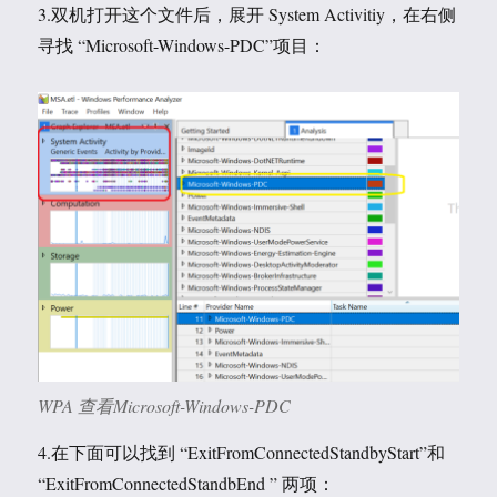
3.双机打开这个文件后，展开 System Activitiy，在右侧
寻找 “Microsoft-Windows-PDC”项目：
WPA 查看Microsoft-Windows-PDC
4.在下面可以找到 “ExitFromConnectedStandbyStart”和
“ExitFromConnectedStandbEnd ” 两项：