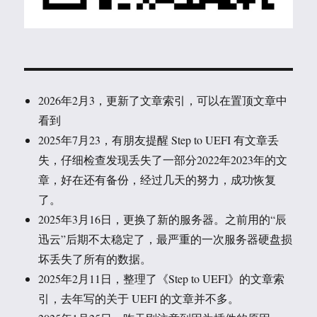
2026年2月3，更新了文章索引，可以在置顶文章中
看到
2025年7月23，有朋友提醒 Step to UEFI 有文章丢
失，仔细检查发现丢失了一部分2022年2023年的文
章，好在还有备份，经过几天的努力，成功恢复
了。
2025年3月16日，更换了新的服务器。之前用的“辰
迅云”后期不太稳定了，最严重的一次服务器硬盘损
坏丢失了所有的数据。
2025年2月11日，整理了《Step to UEFI》的文章索
引，去年写的关于 UEFI 的文章并不多。