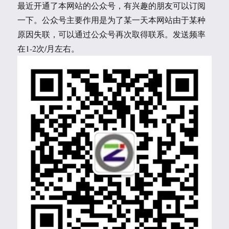
最近开通了本网站的公众号，有兴趣的朋友可以订阅
一下。公众号主要作用是为了某一天本网站由于某种
原因失联，可以通过公众号再次取得联系。发送频率
在1-2次/月左右。