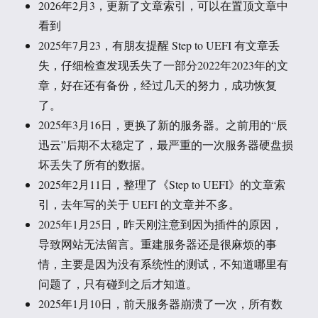
2026年2月3，更新了文章索引，可以在置顶文章中
看到
2025年7月23，有朋友提醒 Step to UEFI 有文章丢
失，仔细检查发现丢失了一部分2022年2023年的文
章，好在还有备份，经过几天的努力，成功恢复
了。
2025年3月16日，更换了新的服务器。之前用的“辰
迅云”后期不太稳定了，最严重的一次服务器硬盘损
坏丢失了所有的数据。
2025年2月11日，整理了《Step to UEFI》的文章索
引，去年写的关于 UEFI 的文章并不多。
2025年1月25日，昨天刚注意到因为插件的原因，
导致网站无法留言。重建服务器还是很麻烦的事
情，主要是因为没有系统性的测试，不知道哪里有
问题了，只有碰到之后才知道。
2025年1月10日，前天服务器崩溃了一次，所有数