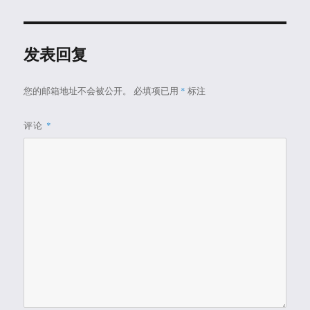
于
发表回复
您的邮箱地址不会被公开。
必填项已用
*
标注
评论
*