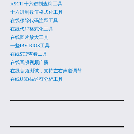
ASCII 十六进制查询工具
十六进制数值格式化工具
在线移除代码注释工具
在线代码格式化工具
在线图片放大工具
一些IBV BIOS工具
在线STP查看工具
在线音频视频广播
在线音频测试，支持左右声道调节
在线USB描述符分析工具