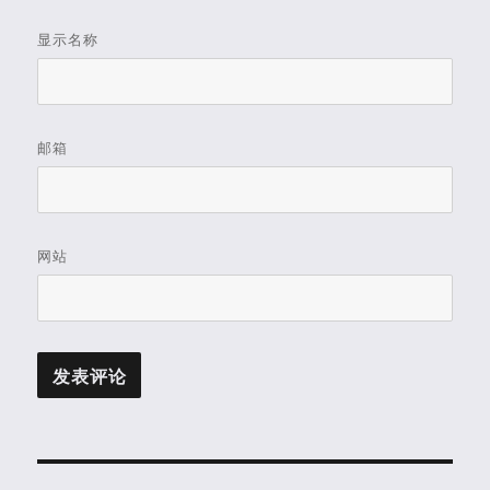
显示名称
邮箱
网站
文