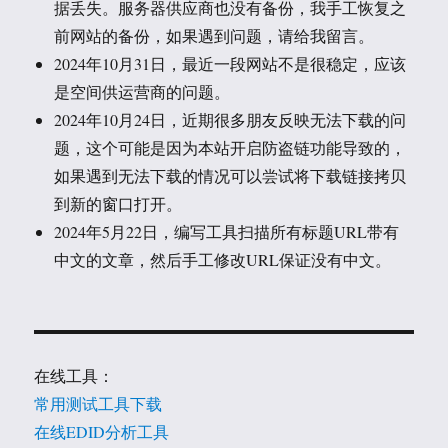
据丢失。服务器供应商也没有备份，我手工恢复之
前网站的备份，如果遇到问题，请给我留言。
2024年10月31日，最近一段网站不是很稳定，应该
是空间供运营商的问题。
2024年10月24日，近期很多朋友反映无法下载的问
题，这个可能是因为本站开启防盗链功能导致的，
如果遇到无法下载的情况可以尝试将下载链接拷贝
到新的窗口打开。
2024年5月22日，编写工具扫描所有标题URL带有
中文的文章，然后手工修改URL保证没有中文。
在线工具：
常用测试工具下载
在线EDID分析工具