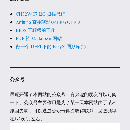
CH32V407 I2C 扫描代码
Arduino 直接驱动ssd1306 OLED
BIOS 工程师的工作
PDF 转 Markdown 网站
做一个 UEFI 下的 EasyX 图形库(1)
公众号
最近开通了本网站的公众号，有兴趣的朋友可以订阅
一下。公众号主要作用是为了某一天本网站由于某种
原因失联，可以通过公众号再次取得联系。发送频率
在1-2次/月左右。