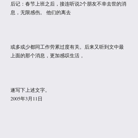
后记：春节上班之后，接连听说2个朋友不幸去世的消
息，无限感伤。 他们的离去
或多或少都同工作劳累过度有关。后来又听到文中最
上面的那个消息，更加感叹生活，
遂写下上述文字。
2005年3月11日