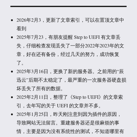
2026年2月3，更新了文章索引，可以在置顶文章中
看到
2025年7月23，有朋友提醒 Step to UEFI 有文章丢
失，仔细检查发现丢失了一部分2022年2023年的文
章，好在还有备份，经过几天的努力，成功恢复
了。
2025年3月16日，更换了新的服务器。之前用的“辰
迅云”后期不太稳定了，最严重的一次服务器硬盘损
坏丢失了所有的数据。
2025年2月11日，整理了《Step to UEFI》的文章索
引，去年写的关于 UEFI 的文章并不多。
2025年1月25日，昨天刚注意到因为插件的原因，
导致网站无法留言。重建服务器还是很麻烦的事
情，主要是因为没有系统性的测试，不知道哪里有