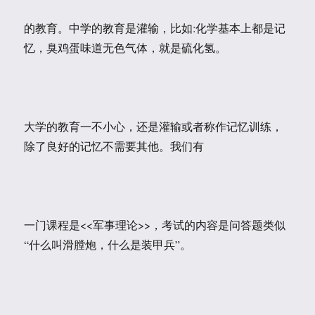
的教育。中学的教育是灌输，比如:化学基本上都是记
忆，臭鸡蛋味道无色气体，就是硫化氢。
大学的教育一不小心，还是灌输或者称作记忆训练，
除了良好的记忆不需要其他。我们有
一门课程是<<军事理论>>，考试的内容是问答题类似
“什么叫滑膛炮，什么是装甲兵”。