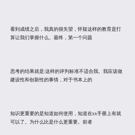
看到成绩之后，我真的很失望，怀疑这样的教育是打
算让我们掌握什么。最终，第一个问题
思考的结果就是:这样的评判标准不适合我。我应该做
建设性和创新性的事情，对于书本上的
知识更重要的是知道如何使用，知道在xx手册上有就
可以了。为什么比是什么更重要。前者