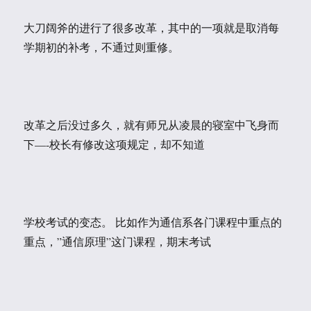
大刀阔斧的进行了很多改革，其中的一项就是取消每
学期初的补考，不通过则重修。
改革之后没过多久，就有师兄从凌晨的寝室中飞身而
下—-校长有修改这项规定，却不知道
学校考试的变态。 比如作为通信系各门课程中重点的
重点，”通信原理”这门课程，期末考试