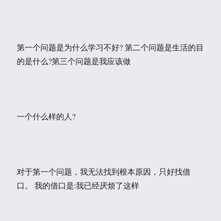
第一个问题是为什么学习不好? 第二个问题是生活的目
的是什么?第三个问题是我应该做
一个什么样的人?
对于第一个问题，我无法找到根本原因，只好找借
口。 我的借口是:我已经厌烦了这样