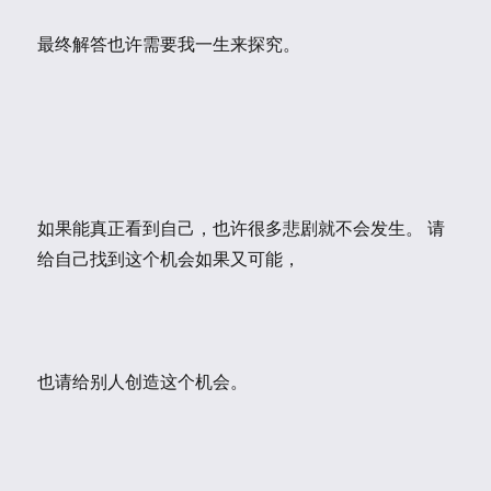
最终解答也许需要我一生来探究。
如果能真正看到自己，也许很多悲剧就不会发生。 请
给自己找到这个机会如果又可能，
也请给别人创造这个机会。