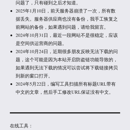
问题了，只有碰到之后才知道。
2025年1月10日，前天服务器崩溃了一次，所有数
据丢失。服务器供应商也没有备份，我手工恢复之
前网站的备份，如果遇到问题，请给我留言。
2024年10月31日，最近一段网站不是很稳定，应该
是空间供运营商的问题。
2024年10月24日，近期很多朋友反映无法下载的问
题，这个可能是因为本站开启防盗链功能导致的，
如果遇到无法下载的情况可以尝试将下载链接拷贝
到新的窗口打开。
2024年5月22日，编写工具扫描所有标题URL带有
中文的文章，然后手工修改URL保证没有中文。
在线工具：