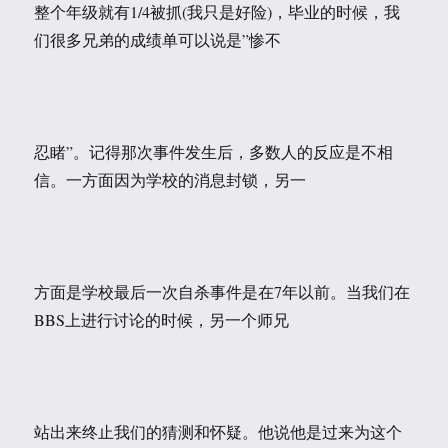
整个年级就有1/4被抓(我只是好险)，毕业的时候，我
们很多兄弟的成绩单可以说是”惨不
忍睹”。记得那次事件发生后，多数人的反应是不相
信。一方面因为学校的消息封锁，另一
方面是学校最后一次自杀事件是在7年以前。当我们在
BBS上进行讨论的时候，另一个师兄
站出来终止我们的猜测和怀疑。他说他是过来为这个