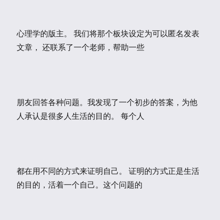
心理学的版主。 我们将那个板块设定为可以匿名发表
文章， 还联系了一个老师，帮助一些
朋友回答各种问题。我发现了一个初步的答案，为他
人承认是很多人生活的目的。 每个人
都在用不同的方式来证明自己。 证明的方式正是生活
的目的，活着一个自己。这个问题的