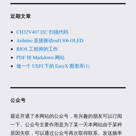
己》
近期文章
CH32V407 I2C 扫描代码
Arduino 直接驱动ssd1306 OLED
BIOS 工程师的工作
PDF 转 Markdown 网站
做一个 UEFI 下的 EasyX 图形库(1)
公众号
最近开通了本网站的公众号，有兴趣的朋友可以订阅
一下。公众号主要作用是为了某一天本网站由于某种
原因失联，可以通过公众号再次取得联系。发送频率