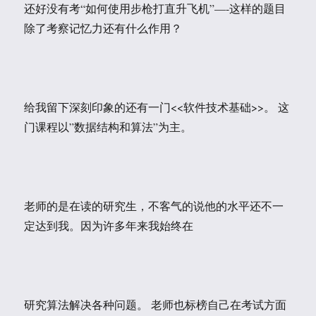
还好没有考“如何使用步枪打直升飞机”—-这样的题目
除了考察记忆力还有什么作用？
给我留下深刻印象的还有一门<<软件技术基础>>。 这
门课程以”数据结构和算法”为主。
老师的是在读的研究生，不客气的说他的水平还不一
定达到我。因为许多年来我始终在
研究算法解决各种问题。 老师也标榜自己在考试方面