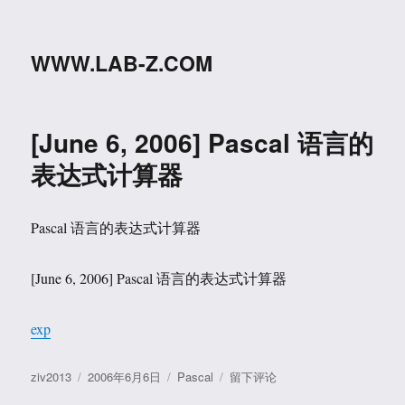
WWW.LAB-Z.COM
[June 6, 2006] Pascal 语言的
表达式计算器
Pascal 语言的表达式计算器
[June 6, 2006] Pascal 语言的表达式计算器
exp
作
发
分
于
ziv2013
2006年6月6日
Pascal
留下评论
者
布
类
[June