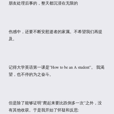
朋友处理后事的，整天都沉浸在无限的
伤感中，还要不断安慰逝者的家属。不希望我们再提
及。
记得大学英语第一课是”How to be an A student”。 我渴
望，也不停的为之奋斗。
但是除了能够证明”爬起来要比跌倒多一次”之外，没
有其他收获。于是我开始了怀疑和反思: