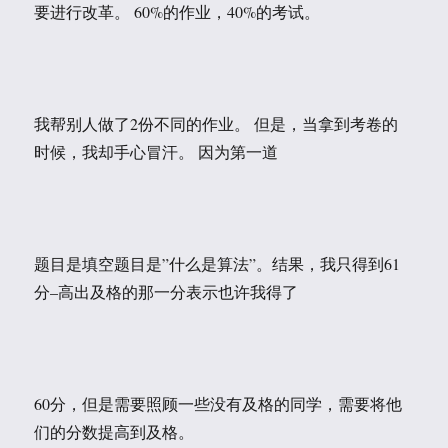
要进行改革。 60%的作业，40%的考试。
我帮别人做了2份不同的作业。 但是，当拿到考卷的
时候，我却手心冒汗。 因为第一道
题目是填空题目是”什么是算法”。结果，我只得到61
分–高出及格的那一分表示也许我得了
60分，但是需要照顾一些没有及格的同学，需要将他
们的分数提高到及格。