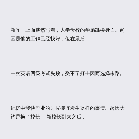
新闻，上面赫然写着，大学母校的学弟跳楼身亡。起
因是他的工作已经找好，但在最后
一次英语四级考试失败，受不了打击因而选择末路。
记忆中我快毕业的时候接连发生这样的事情。起因大
约是换了校长。 新校长到来之后，