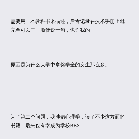
需要用一本教科书来描述，后者记录在技术手册上就
完全可以了。顺便说一句，也许我的
原因是为什么大学中拿奖学金的女生那么多。
为了第二个问题，我涉猎心理学，读了不少这方面的
书籍。后来也有幸成为学校BBS