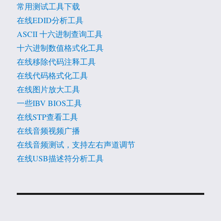
常用测试工具下载
在线EDID分析工具
ASCII 十六进制查询工具
十六进制数值格式化工具
在线移除代码注释工具
在线代码格式化工具
在线图片放大工具
一些IBV BIOS工具
在线STP查看工具
在线音频视频广播
在线音频测试，支持左右声道调节
在线USB描述符分析工具