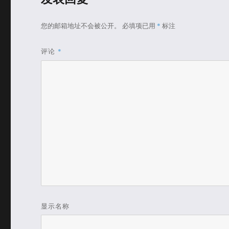
您的邮箱地址不会被公开。
必填项已用
*
标注
评论
*
显示名称