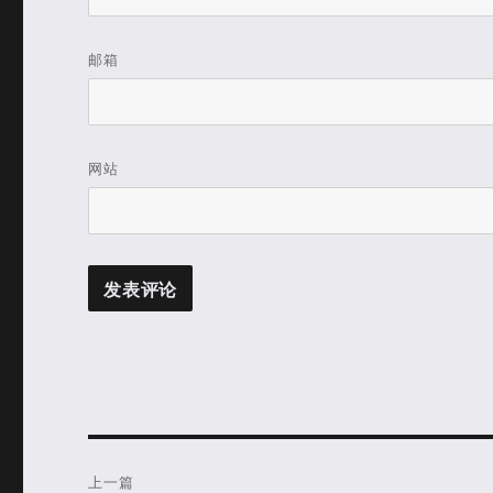
邮箱
网站
文
上一篇