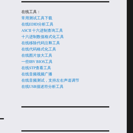
在线工具：
常用测试工具下载
在线EDID分析工具
ASCII 十六进制查询工具
十六进制数值格式化工具
在线移除代码注释工具
在线代码格式化工具
在线图片放大工具
一些IBV BIOS工具
在线STP查看工具
在线音频视频广播
在线音频测试，支持左右声道调节
在线USB描述符分析工具