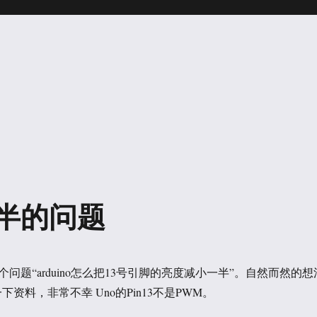
减半的问题
问题“arduino怎么把13号引脚的亮度减小一半”。自然而然的想
下资料，非常不幸 Uno的Pin13不是PWM。