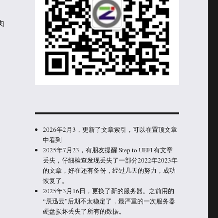
肉
2026年2月3，更新了文章索引，可以在置顶文章
中看到
2025年7月23，有朋友提醒 Step to UEFI 有文章
丢失，仔细检查发现丢失了一部分2022年2023年
的文章，好在还有备份，经过几天的努力，成功
恢复了。
2025年3月16日，更换了新的服务器。之前用的
“辰迅云”后期不太稳定了，最严重的一次服务器
硬盘损坏丢失了所有的数据。