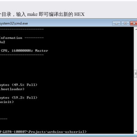
个目录，输入 make 即可编译出新的 HEX