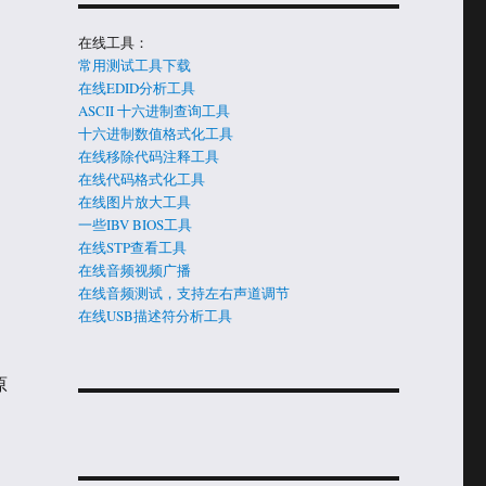
在线工具：
常用测试工具下载
在线EDID分析工具
ASCII 十六进制查询工具
十六进制数值格式化工具
在线移除代码注释工具
在线代码格式化工具
在线图片放大工具
一些IBV BIOS工具
在线STP查看工具
在线音频视频广播
在线音频测试，支持左右声道调节
在线USB描述符分析工具
原