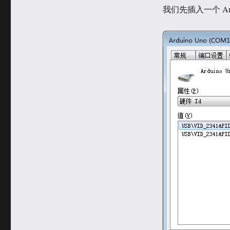
我们先插入一个 A