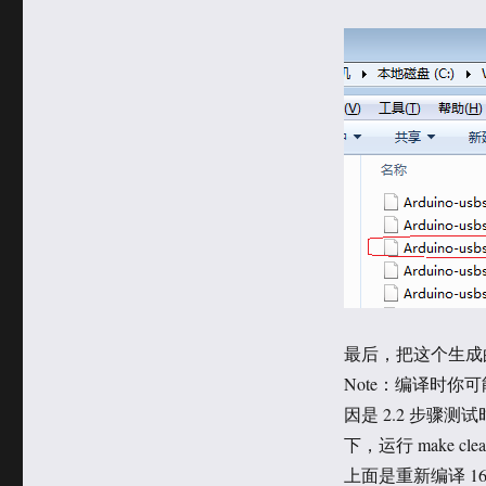
最后，把这个生成的
Note：编译时你可能
因是 2.2 步骤测
下，运行 make 
上面是重新编译 1