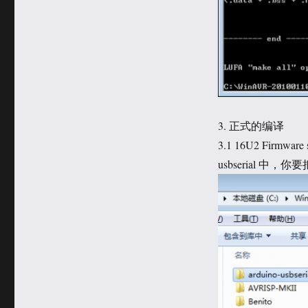
3. 正式的编译
3.1 16U2 Firmware 
usbserial 中，