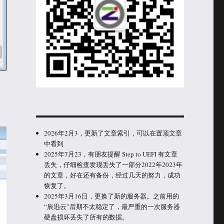
2026年2月3，更新了文章索引，可以在置顶文章
中看到
2025年7月23，有朋友提醒 Step to UEFI 有文章
丢失，仔细检查发现丢失了一部分2022年2023年
的文章，好在还有备份，经过几天的努力，成功
恢复了。
2025年3月16日，更换了新的服务器。之前用的
“辰迅云”后期不太稳定了，最严重的一次服务器
硬盘损坏丢失了所有的数据。