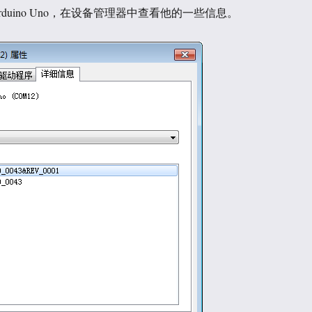
rduino Uno，在设备管理器中查看他的一些信息。