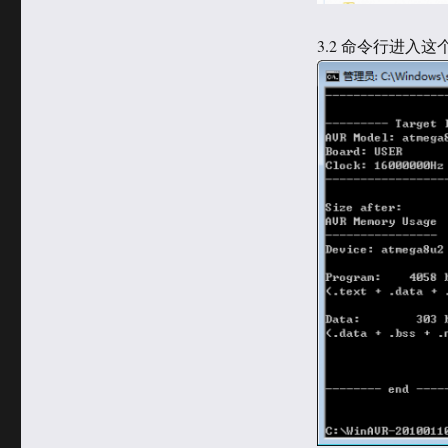
3.2 命令行进入这