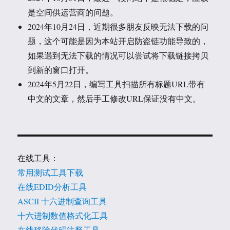
是空间供运营商的问题。
2024年10月24日，近期很多朋友反映无法下载的问
题，这个可能是因为本站开启防盗链功能导致的，
如果遇到无法下载的情况可以尝试将下载链接拷贝
到新的窗口打开。
2024年5月22日，编写工具扫描所有标题URL带有
中文的文章，然后手工修改URL保证没有中文。
在线工具：
常用测试工具下载
在线EDID分析工具
ASCII 十六进制查询工具
十六进制数值格式化工具
在线移除代码注释工具