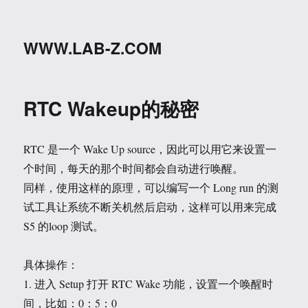
WWW.LAB-Z.COM
RTC Wakeup的秘密
RTC 是一个 Wake Up source，因此可以用它来设置一
个时间，每天的那个时间都会自动进行唤醒。
同样，使用这样的原理，可以编写一个 Long run 的测
试工具让系统不断关机然后启动，这样可以用来完成
S5 的loop 测试。
具体操作：
1. 进入 Setup 打开 RTC Wake 功能，设置一个唤醒时
间，比如：0：5：0