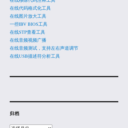
在线代码格式化工具
在线图片放大工具
一些IBV BIOS工具
在线STP查看工具
在线音频视频广播
在线音频测试，支持左右声道调节
在线USB描述符分析工具
归档
归