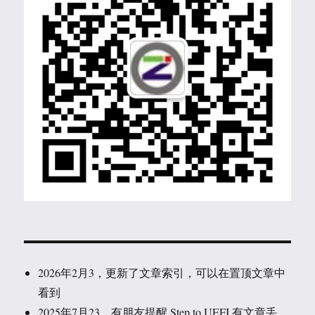
2026年2月3，更新了文章索引，可以在置顶文章中
看到
2025年7月23，有朋友提醒 Step to UEFI 有文章丢