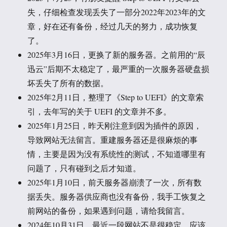
失，仔细检查发现丢失了一部分2022年2023年的文
章，好在还有备份，经过几天的努力，成功恢复
了。
2025年3月16日，更换了新的服务器。之前用的“辰
迅云”后期不太稳定了，最严重的一次服务器硬盘损
坏丢失了所有的数据。
2025年2月11日，整理了《Step to UEFI》的文章索
引，去年写的关于 UEFI 的文章并不多。
2025年1月25日，昨天刚注意到因为插件的原因，
导致网站无法留言。重建服务器还是很麻烦的事
情，主要是因为没有系统性的测试，不知道哪里有
问题了，只有碰到之后才知道。
2025年1月10日，前天服务器崩溃了一次，所有数
据丢失。服务器供应商也没有备份，我手工恢复之
前网站的备份，如果遇到问题，请给我留言。
2024年10月31日，最近一段网站不是很稳定，应该