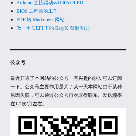
Arduino 直接驱动ssd1306 OLED
BIOS 工程师的工作
PDF 转 Markdown 网站
做一个 UEFI 下的 EasyX 图形库(1)
公众号
最近开通了本网站的公众号，有兴趣的朋友可以订阅
一下。公众号主要作用是为了某一天本网站由于某种
原因失联，可以通过公众号再次取得联系。发送频率
在1-2次/月左右。