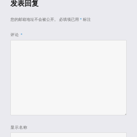
发表回复
您的邮箱地址不会被公开。
必填项已用
*
标注
评论
*
显示名称