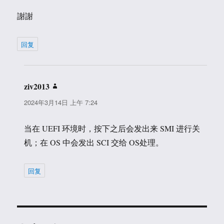
謝謝
回复
ziv2013
说
道：
2024年3月14日 上午 7:24
当在 UEFI 环境时，按下之后会发出来 SMI 进行关
机；在 OS 中会发出 SCI 交给 OS处理。
回复