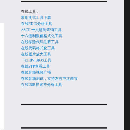
在线工具：
常用测试工具下载
在线EDID分析工具
ASCII 十六进制查询工具
十六进制数值格式化工具
在线移除代码注释工具
在线代码格式化工具
在线图片放大工具
一些IBV BIOS工具
在线STP查看工具
在线音频视频广播
在线音频测试，支持左右声道调节
在线USB描述符分析工具