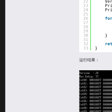
22
Ve
23
Pr
24
Pr
25
26
fo
27
28
29
30
}
31
32
re
33
}
运行结果：