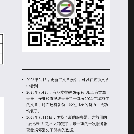
2026年2月3，更新了文章索引，可以在置顶文章
中看到
2025年7月23，有朋友提醒 Step to UEFI 有文章
丢失，仔细检查发现丢失了一部分2022年2023年
的文章，好在还有备份，经过几天的努力，成功
恢复了。
2025年3月16日，更换了新的服务器。之前用的
“辰迅云”后期不太稳定了，最严重的一次服务器
硬盘损坏丢失了所有的数据。