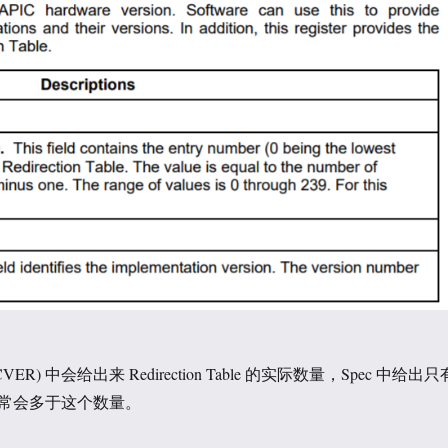
CVER) 中会给出来 Redirection Table 的实际数量，Spec 中给出只
通常会多于这个数量。