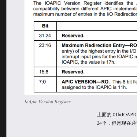
IoApic Version Register
上面的 01h(IOAPI
24个，但是现在