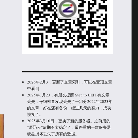
2026年2月3，更新了文章索引，可以在置顶文章
中看到
2025年7月23，有朋友提醒 Step to UEFI 有文章
丢失，仔细检查发现丢失了一部分2022年2023年
的文章，好在还有备份，经过几天的努力，成功
恢复了。
2025年3月16日，更换了新的服务器。之前用的
“辰迅云”后期不太稳定了，最严重的一次服务器
硬盘损坏丢失了所有的数据。