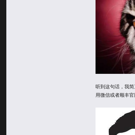
听到这句话，我简
用微信或者顺丰官