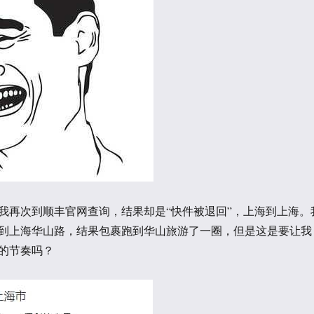
我再次到顺丰官网查询，结果却是“快件被退回”，上海到上海。
到上海华山路，结果包裹跑到华山旅游了一圈，但是这是要让我
的节奏吗？