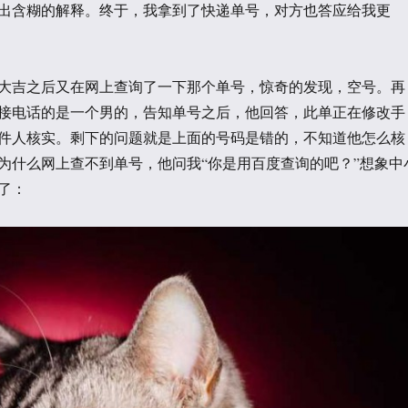
出含糊的解释。终于，我拿到了快递单号，对方也答应给我更
大吉之后又在网上查询了一下那个单号，惊奇的发现，空号。再
接电话的是一个男的，告知单号之后，他回答，此单正在修改手
件人核实。剩下的问题就是上面的号码是错的，不知道他怎么核
为什么网上查不到单号，他问我“你是用百度查询的吧？”想象中
了：