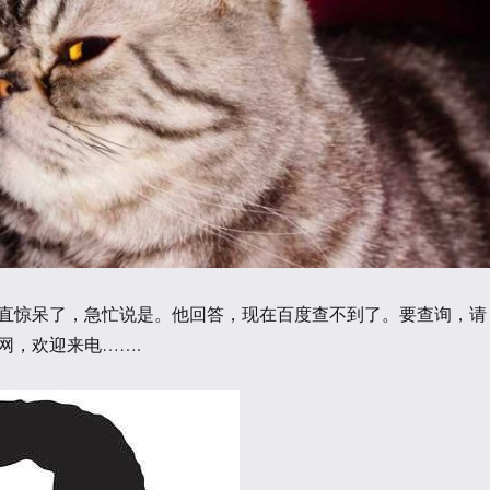
直惊呆了，急忙说是。他回答，现在百度查不到了。要查询，请
网，欢迎来电…….