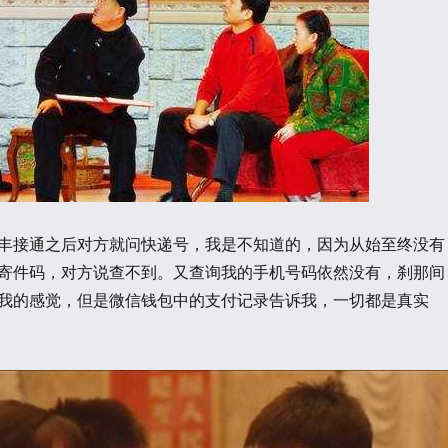
丰接通之后对方就问快递号，我是不知道的，因为从始至终没有
寄件码，对方说查不到。又查询我的手机号码依然没有，刹那间
我的感觉，但是微信钱包中的支付记录告诉我，一切都是真实