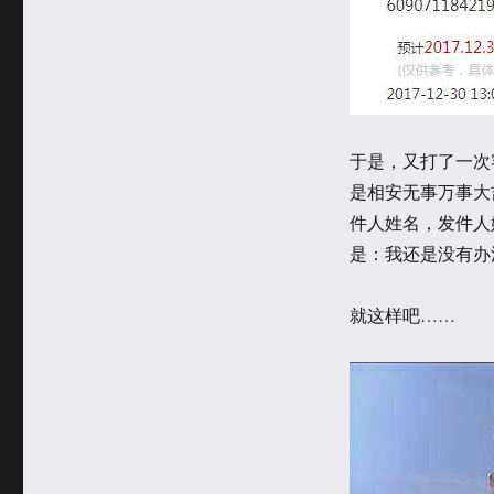
于是，又打了一次
是相安无事万事大
件人姓名，发件人
是：我还是没有办
就这样吧……