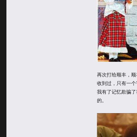
再次打给顺丰，顺
收到过，只有一个
我有了记忆欺骗了
的。