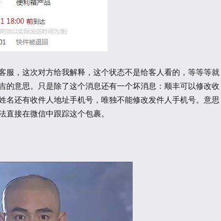
客服，这次对方给我解释，这个状态不是给客人看的，等等等就
吉的意思。只是除了这个消息还有一个坏消息：顺丰可以修改收
姓名还有收件人地址手机号，唯独不能修改发件人手机号。意思
法直接在微信中跟踪这个包裹。