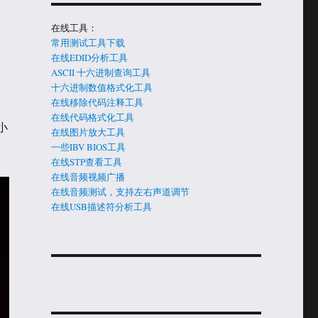
在线工具：
常用测试工具下载
在线EDID分析工具
ASCII 十六进制查询工具
十六进制数值格式化工具
在线移除代码注释工具
在线代码格式化工具
小
在线图片放大工具
一些IBV BIOS工具
在线STP查看工具
在线音频视频广播
在线音频测试，支持左右声道调节
在线USB描述符分析工具