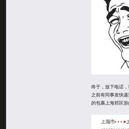
终于，放下电话，
之前有同事发快递
的包裹上海郊区游