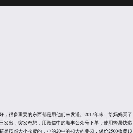
好，很多重要的东西都是用他们来发送。2017年末，给妈妈买了
30日发出，突发奇想，用微信中的顺丰公众号下单，使用蜂巢快递
是按照大小收费的，小的20中的40大的要60，保价2500收费13