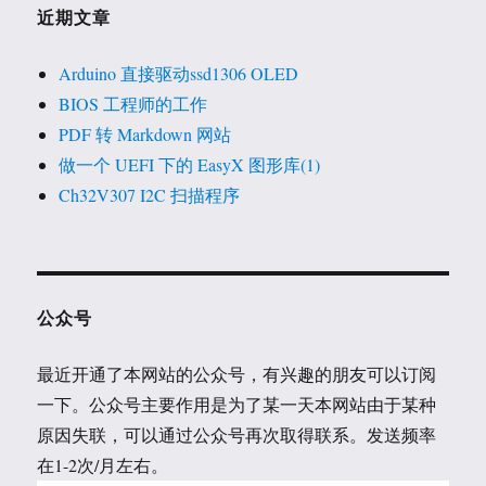
近期文章
Arduino 直接驱动ssd1306 OLED
BIOS 工程师的工作
PDF 转 Markdown 网站
做一个 UEFI 下的 EasyX 图形库(1)
Ch32V307 I2C 扫描程序
公众号
最近开通了本网站的公众号，有兴趣的朋友可以订阅
一下。公众号主要作用是为了某一天本网站由于某种
原因失联，可以通过公众号再次取得联系。发送频率
在1-2次/月左右。