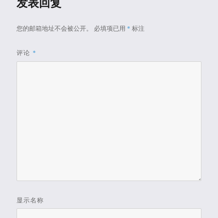
发表回复
您的邮箱地址不会被公开。
必填项已用
*
标注
评论
*
显示名称