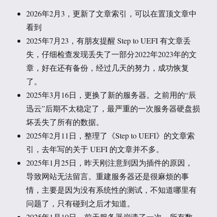
2026年2月3，更新了文章索引，可以在置顶文章中
看到
2025年7月23，有朋友提醒 Step to UEFI 有文章丢
失，仔细检查发现丢失了一部分2022年2023年的文
章，好在还有备份，经过几天的努力，成功恢复
了。
2025年3月16日，更换了新的服务器。之前用的“辰
迅云”后期不太稳定了，最严重的一次服务器硬盘损
坏丢失了所有的数据。
2025年2月11日，整理了《Step to UEFI》的文章索
引，去年写的关于 UEFI 的文章并不多。
2025年1月25日，昨天刚注意到因为插件的原因，
导致网站无法留言。重建服务器还是很麻烦的事
情，主要是因为没有系统性的测试，不知道哪里有
问题了，只有碰到之后才知道。
2025年1月10日，前天服务器崩溃了一次，所有数