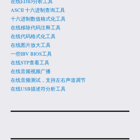
在线EDID分析工具
ASCII 十六进制查询工具
十六进制数值格式化工具
在线移除代码注释工具
在线代码格式化工具
在线图片放大工具
一些IBV BIOS工具
在线STP查看工具
在线音频视频广播
在线音频测试，支持左右声道调节
在线USB描述符分析工具