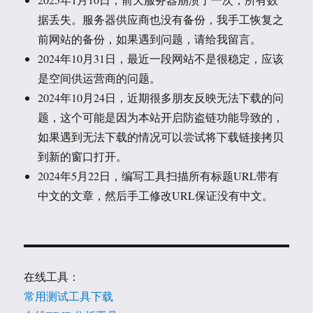
据丢失。服务器供应商也没有备份，我手工恢复之
前网站的备份，如果遇到问题，请给我留言。
2024年10月31日，最近一段网站不是很稳定，应该
是空间供运营商的问题。
2024年10月24日，近期很多朋友反映无法下载的问
题，这个可能是因为本站开启防盗链功能导致的，
如果遇到无法下载的情况可以尝试将下载链接拷贝
到新的窗口打开。
2024年5月22日，编写工具扫描所有标题URL带有
中文的文章，然后手工修改URL保证没有中文。
在线工具：
常用测试工具下载