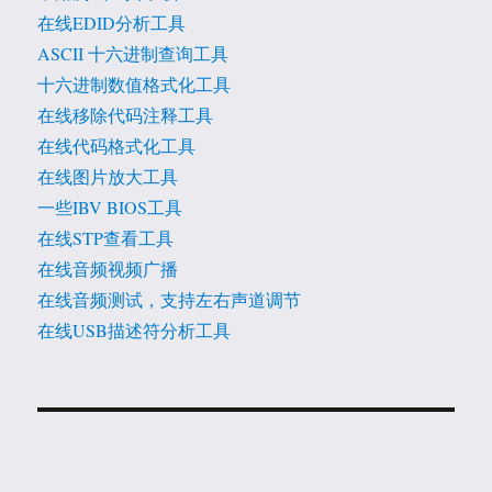
在线EDID分析工具
ASCII 十六进制查询工具
十六进制数值格式化工具
在线移除代码注释工具
在线代码格式化工具
在线图片放大工具
一些IBV BIOS工具
在线STP查看工具
在线音频视频广播
在线音频测试，支持左右声道调节
在线USB描述符分析工具