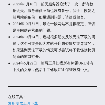
2025年1月10日，前天服务器崩溃了一次，所有数
据丢失。服务器供应商也没有备份，我手工恢复之
前网站的备份，如果遇到问题，请给我留言。
2024年10月31日，最近一段网站不是很稳定，应该
是空间供运营商的问题。
2024年10月24日，近期很多朋友反映无法下载的问
题，这个可能是因为本站开启防盗链功能导致的，
如果遇到无法下载的情况可以尝试将下载链接拷贝
到新的窗口打开。
2024年5月22日，编写工具扫描所有标题URL带有
中文的文章，然后手工修改URL保证没有中文。
在线工具：
常用测试工具下载