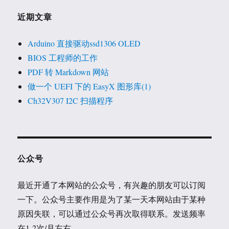
近期文章
Arduino 直接驱动ssd1306 OLED
BIOS 工程师的工作
PDF 转 Markdown 网站
做一个 UEFI 下的 EasyX 图形库(1)
Ch32V307 I2C 扫描程序
公众号
最近开通了本网站的公众号，有兴趣的朋友可以订阅
一下。公众号主要作用是为了某一天本网站由于某种
原因失联，可以通过公众号再次取得联系。发送频率
在1-2次/月左右。