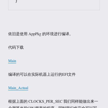
依旧是使用 AppPkg 的环境进行编译。
代码下载
Main
编译的可以在实际机器上运行的EFI文件
Main_Actual
根据上面的 CLOCKS_PER_SEC 我们同样能做出来一
个测算当前CPU频率的程序。同时我们也完全可以写