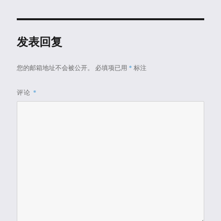
于
发表回复
您的邮箱地址不会被公开。
必填项已用
*
标注
评论
*