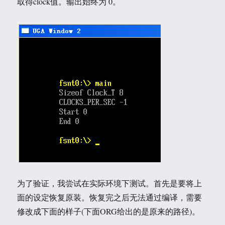
取得clock值。输出始终为 0。
为了验证，我尝试在实际环境下测试。首先是要将上
面的设定恢复原装。恢复完之后无法通过编译，需要
修改成下面的样子(下面ORG给出的是原来的路径)。