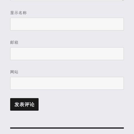
显示名称
邮箱
网站