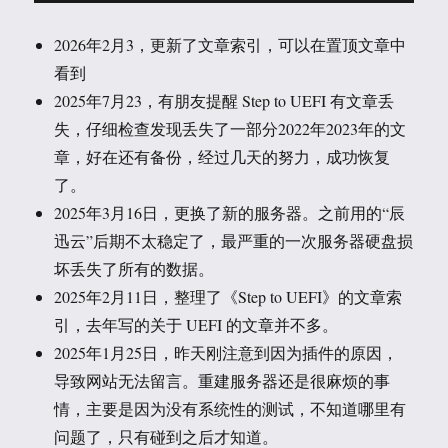
2026年2月3，更新了文章索引，可以在置顶文章中
看到
2025年7月23，有朋友提醒 Step to UEFI 有文章丢
失，仔细检查发现丢失了一部分2022年2023年的文
章，好在还有备份，经过几天的努力，成功恢复
了。
2025年3月16日，更换了新的服务器。之前用的“辰
迅云”后期不太稳定了，最严重的一次服务器硬盘损
坏丢失了所有的数据。
2025年2月11日，整理了《Step to UEFI》的文章索
引，去年写的关于 UEFI 的文章并不多。
2025年1月25日，昨天刚注意到因为插件的原因，
导致网站无法留言。重建服务器还是很麻烦的事
情，主要是因为没有系统性的测试，不知道哪里有
问题了，只有碰到之后才知道。