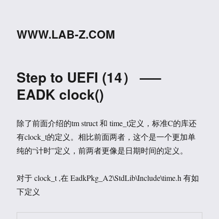
WWW.LAB-Z.COM
Step to UEFI (14） —–
EADK clock()
除了前面介绍的tm struct 和 time_t定义，标准C的库还
有clock_t的定义。相比前面两者，这个是一个更加单
纯的“计时”定义，前两者更像是日期时间的定义。
对于 clock_t ,在 EadkPkg_A2\StdLib\Include\time.h 有如
下定义