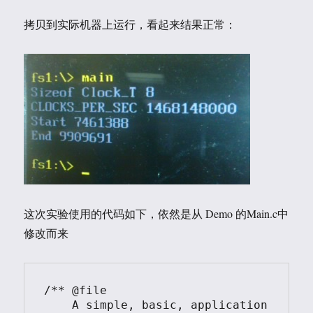
拷贝到实际机器上运行，看起来结果正常：
这次实验使用的代码如下，依然是从 Demo 的Main.c中
修改而来
/** @file

    A simple, basic, application 