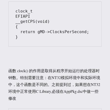
clock_t

EFIAPI

__getCPS(void)

{

  return gMD->ClocksPerSecond;

函数 clock() 的作用是取得从程序开始运行的处理器时
钟数。特别需要注意：在NT32模拟环境中和实际环境
中，这个函数是不同的。之前提到过，如果想在NT32
环境中正常使用C Library,必须在AppPkg.dsc中做一些
修改