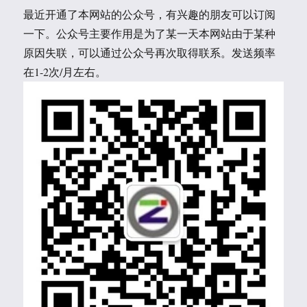
最近开通了本网站的公众号，有兴趣的朋友可以订阅
一下。公众号主要作用是为了某一天本网站由于某种
原因失联，可以通过公众号再次取得联系。发送频率
在1-2次/月左右。