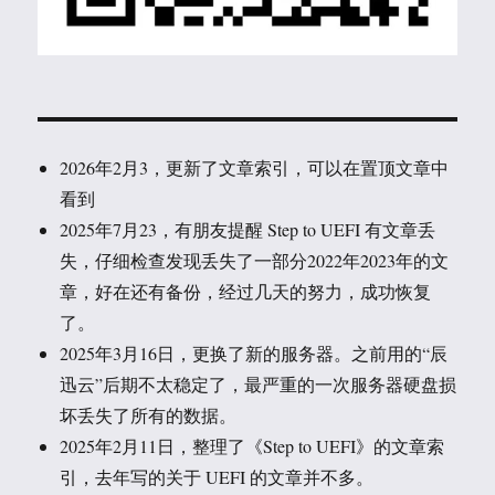
2026年2月3，更新了文章索引，可以在置顶文章中
看到
2025年7月23，有朋友提醒 Step to UEFI 有文章丢
失，仔细检查发现丢失了一部分2022年2023年的文
章，好在还有备份，经过几天的努力，成功恢复
了。
2025年3月16日，更换了新的服务器。之前用的“辰
迅云”后期不太稳定了，最严重的一次服务器硬盘损
坏丢失了所有的数据。
2025年2月11日，整理了《Step to UEFI》的文章索
引，去年写的关于 UEFI 的文章并不多。