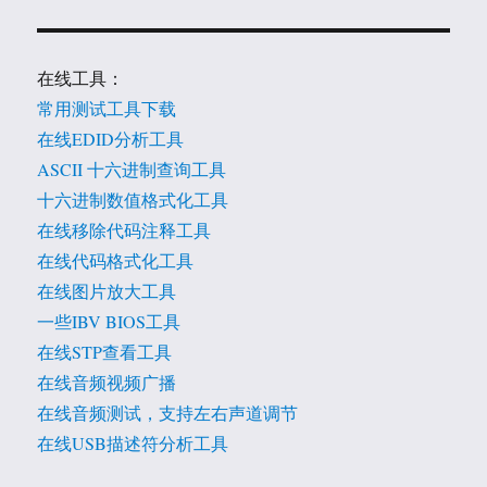
在线工具：
常用测试工具下载
在线EDID分析工具
ASCII 十六进制查询工具
十六进制数值格式化工具
在线移除代码注释工具
在线代码格式化工具
在线图片放大工具
一些IBV BIOS工具
在线STP查看工具
在线音频视频广播
在线音频测试，支持左右声道调节
在线USB描述符分析工具