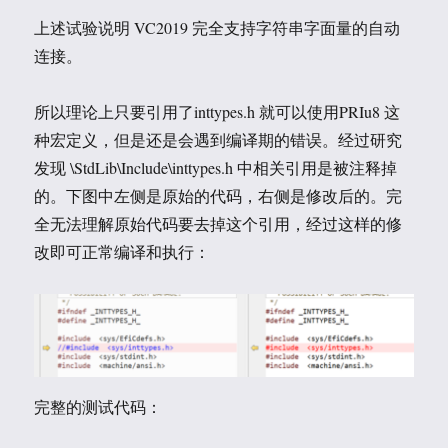
上述试验说明 VC2019 完全支持字符串字面量的自动
连接。
所以理论上只要引用了inttypes.h 就可以使用PRIu8 这
种宏定义，但是还是会遇到编译期的错误。经过研究
发现 \StdLib\Include\inttypes.h 中相关引用是被注释掉
的。下图中左侧是原始的代码，右侧是修改后的。完
全无法理解原始代码要去掉这个引用，经过这样的修
改即可正常编译和执行：
完整的测试代码：