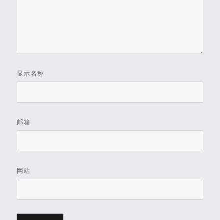
显示名称
邮箱
网站