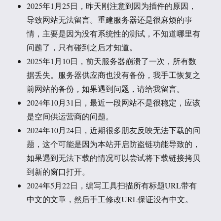
2025年1月25日，昨天刚注意到因为插件的原因，
导致网站无法留言。重建服务器还是很麻烦的事
情，主要是因为没有系统性的测试，不知道哪里有
问题了，只有碰到之后才知道。
2025年1月10日，前天服务器崩溃了一次，所有数
据丢失。服务器供应商也没有备份，我手工恢复之
前网站的备份，如果遇到问题，请给我留言。
2024年10月31日，最近一段网站不是很稳定，应该
是空间供运营商的问题。
2024年10月24日，近期很多朋友反映无法下载的问
题，这个可能是因为本站开启防盗链功能导致的，
如果遇到无法下载的情况可以尝试将下载链接拷贝
到新的窗口打开。
2024年5月22日，编写工具扫描所有标题URL带有
中文的文章，然后手工修改URL保证没有中文。