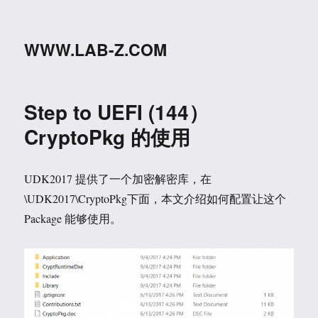
WWW.LAB-Z.COM
Step to UEFI (144）
CryptoPkg 的使用
UDK2017 提供了一个加密解密库，在
\UDK2017\CryptoPkg下面，本文介绍如何配置让这个
Package 能够使用。