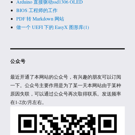
Arduino 直接驱动ssd1306 OLED
BIOS 工程师的工作
PDF 转 Markdown 网站
做一个 UEFI 下的 EasyX 图形库(1)
公众号
最近开通了本网站的公众号，有兴趣的朋友可以订阅
一下。公众号主要作用是为了某一天本网站由于某种
原因失联，可以通过公众号再次取得联系。发送频率
在1-2次/月左右。