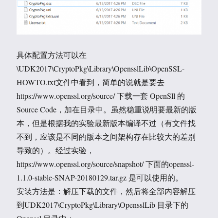
具体配置方法可以在
\UDK2017\CryptoPkg\Library\OpensslLib\OpenSSL-
HOWTO.txt文件中看到，简单的说就是要去
https://www.openssl.org/source/ 下载一套 OpenSll 的
Source Code，加在目录中。虽然稳重说明要最新的版
本，但是根据我的实验最新版本编译不过（有文件找
不到，应该是不同的版本之间架构存在比较大的差别
导致的）。经过实验，
https://www.openssl.org/source/snapshot/ 下面的openssl-
1.1.0-stable-SNAP-20180129.tar.gz 是可以使用的。
安装方法是：解压下载的文件，然后将全部内容解压
到UDK2017\CryptoPkg\Library\OpensslLib 目录下的