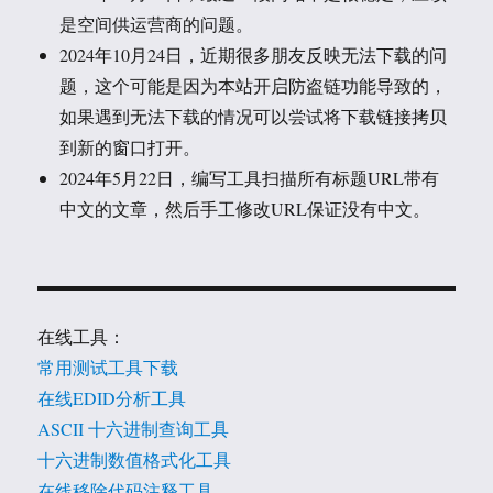
是空间供运营商的问题。
2024年10月24日，近期很多朋友反映无法下载的问
题，这个可能是因为本站开启防盗链功能导致的，
如果遇到无法下载的情况可以尝试将下载链接拷贝
到新的窗口打开。
2024年5月22日，编写工具扫描所有标题URL带有
中文的文章，然后手工修改URL保证没有中文。
在线工具：
常用测试工具下载
在线EDID分析工具
ASCII 十六进制查询工具
十六进制数值格式化工具
在线移除代码注释工具