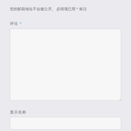
您的邮箱地址不会被公开。
必填项已用
*
标注
评论
*
显示名称