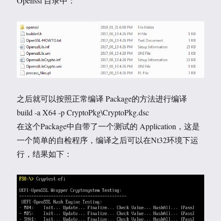
Openssl 目录中：
之后就可以按照正常编译 Package的方法进行编译
build -a X64 -p CryptoPkg\CryptoPkg.dsc
在这个Package中自带了一个测试的 Application，这是
一个简单的自检程序，编译之后可以在Nt32环境下运
行，结果如下：