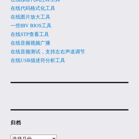
在线代码格式化工具
在线图片放大工具
一些IBV BIOS工具
在线STP查看工具
在线音频视频广播
在线音频测试，支持左右声道调节
在线USB描述符分析工具
归档
归