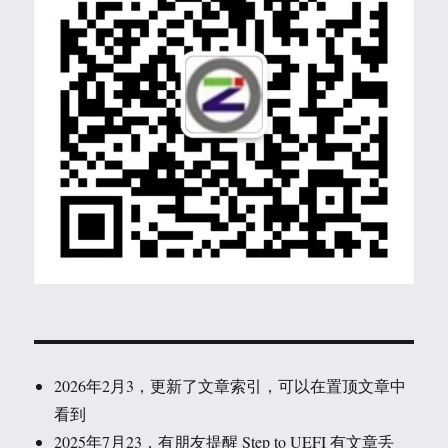
2026年2月3，更新了文章索引，可以在置顶文章中
看到
2025年7月23，有朋友提醒 Step to UEFI 有文章丢