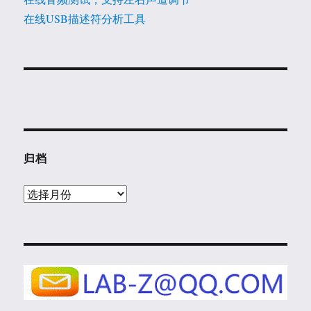
在线USB描述符分析工具
归档
归
档