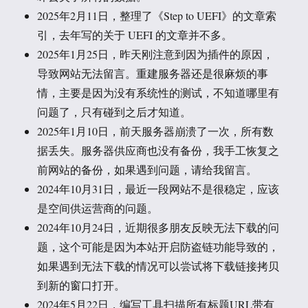
2025年2月11日，整理了《Step to UEFI》的文章索
引，去年写的关于 UEFI 的文章并不多。
2025年1月25日，昨天刚注意到因为插件的原因，
导致网站无法留言。重建服务器还是很麻烦的事
情，主要是因为没有系统性的测试，不知道哪里有
问题了，只有碰到之后才知道。
2025年1月10日，前天服务器崩溃了一次，所有数
据丢失。服务器供应商也没有备份，我手工恢复之
前网站的备份，如果遇到问题，请给我留言。
2024年10月31日，最近一段网站不是很稳定，应该
是空间供运营商的问题。
2024年10月24日，近期很多朋友反映无法下载的问
题，这个可能是因为本站开启防盗链功能导致的，
如果遇到无法下载的情况可以尝试将下载链接拷贝
到新的窗口打开。
2024年5月22日，编写工具扫描所有标题URL带有