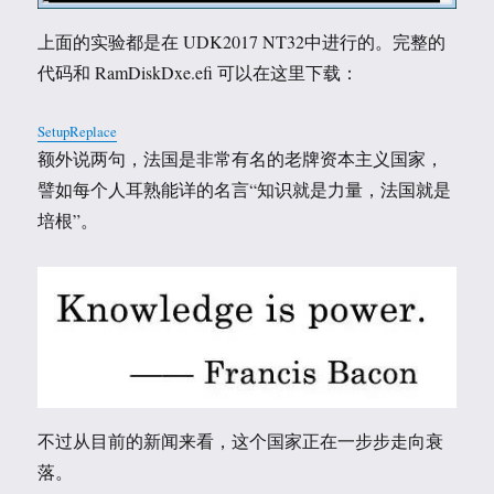
上面的实验都是在 UDK2017 NT32中进行的。完整的
代码和 RamDiskDxe.efi 可以在这里下载：
SetupReplace
额外说两句，法国是非常有名的老牌资本主义国家，
譬如每个人耳熟能详的名言“知识就是力量，法国就是
培根”。
不过从目前的新闻来看，这个国家正在一步步走向衰
落。