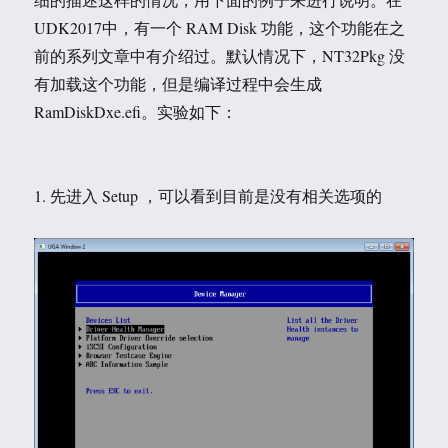
UDK2017中，有一个 RAM Disk 功能，这个功能在之
前的系列文章中有介绍过。默认情况下，NT32Pkg 没
有加载这个功能，但是编译过程中会生成
RamDiskDxe.efi。实验如下：
1. 先进入 Setup ，可以看到目前是没有相关选项的