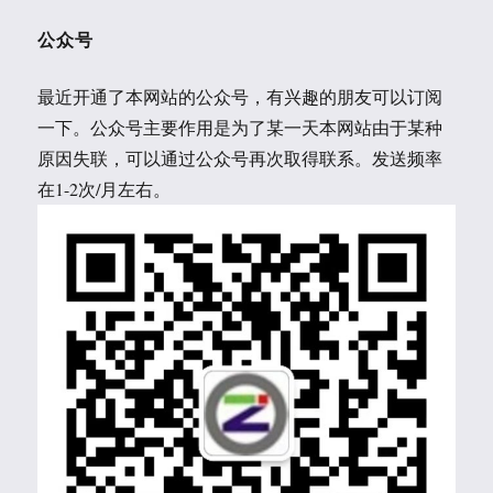
公众号
最近开通了本网站的公众号，有兴趣的朋友可以订阅
一下。公众号主要作用是为了某一天本网站由于某种
原因失联，可以通过公众号再次取得联系。发送频率
在1-2次/月左右。