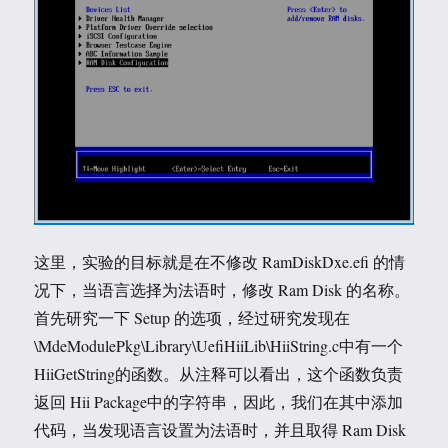
这里，实验的目标就是在不修改 RamDiskDxe.efi 的情
况下，当语言选择为法语时，修改 Ram Disk 的名称。
首先研究一下 Setup 的选项，经过研究发现在
\MdeModulePkg\Library\UefiHiiLib\HiiString.c中有一个
HiiGetString的函数。从注释可以看出，这个函数负责
返回 Hii Package中的字符串，因此，我们在其中添加
代码，当发现语言设置为法语时，并且取得 Ram Disk