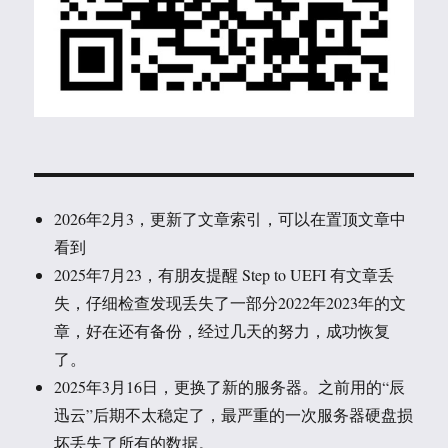
2026年2月3，更新了文章索引，可以在置顶文章中
看到
2025年7月23，有朋友提醒 Step to UEFI 有文章丢
失，仔细检查发现丢失了一部分2022年2023年的文
章，好在还有备份，经过几天的努力，成功恢复
了。
2025年3月16日，更换了新的服务器。之前用的“辰
迅云”后期不太稳定了，最严重的一次服务器硬盘损
坏丢失了所有的数据。