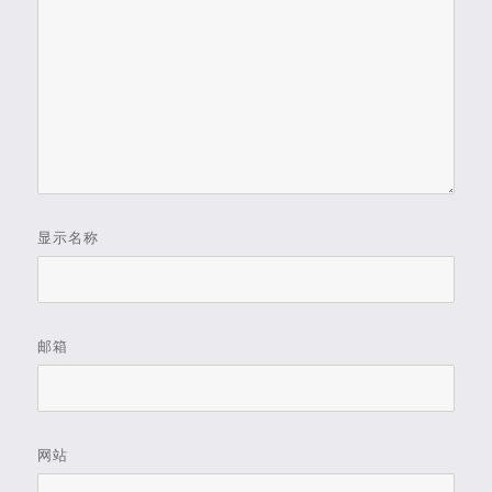
显示名称
邮箱
网站