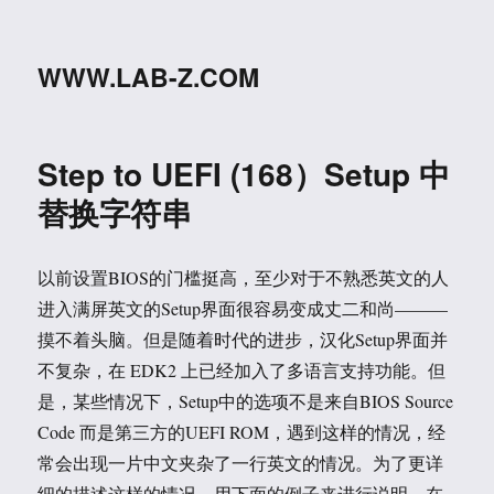
WWW.LAB-Z.COM
Step to UEFI (168）Setup 中
替换字符串
以前设置BIOS的门槛挺高，至少对于不熟悉英文的人
进入满屏英文的Setup界面很容易变成丈二和尚———
摸不着头脑。但是随着时代的进步，汉化Setup界面并
不复杂，在 EDK2 上已经加入了多语言支持功能。但
是，某些情况下，Setup中的选项不是来自BIOS Source
Code 而是第三方的UEFI ROM，遇到这样的情况，经
常会出现一片中文夹杂了一行英文的情况。为了更详
细的描述这样的情况，用下面的例子来进行说明。在