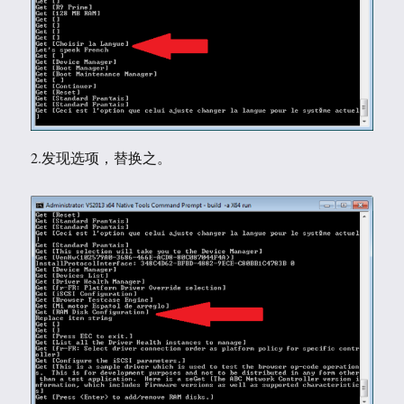
2.发现选项，替换之。