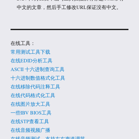
中文的文章，然后手工修改URL保证没有中文。
在线工具：
常用测试工具下载
在线EDID分析工具
ASCII 十六进制查询工具
十六进制数值格式化工具
在线移除代码注释工具
在线代码格式化工具
在线图片放大工具
一些IBV BIOS工具
在线STP查看工具
在线音频视频广播
在线音频测试，支持左右声道调节