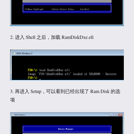
2. 进入 Shell 之后，加载 RamDiskDxe.efi
3. 再进入 Setup，可以看到已经出现了 Ram Disk 的选
项