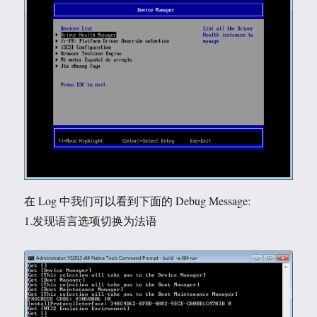
在 Log 中我们可以看到下面的 Debug Message:
1.发现语言选项切换为法语