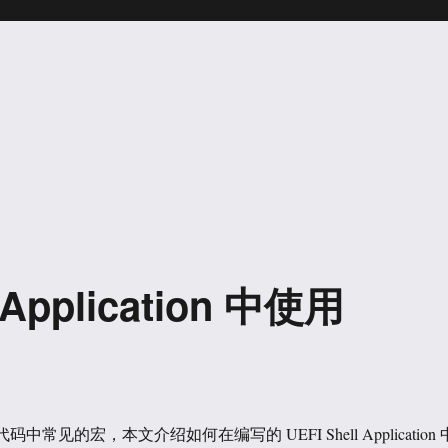
）Application 中使用
码中常见的宏，本文介绍如何在编写的 UEFI Shell Application 