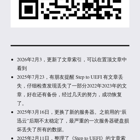
2026年2月3，更新了文章索引，可以在置顶文章中
看到
2025年7月23，有朋友提醒 Step to UEFI 有文章丢
失，仔细检查发现丢失了一部分2022年2023年的文
章，好在还有备份，经过几天的努力，成功恢复
了。
2025年3月16日，更换了新的服务器。之前用的“辰
迅云”后期不太稳定了，最严重的一次服务器硬盘损
坏丢失了所有的数据。
2025年2月11日，整理了《Step to UEFI》的文章索