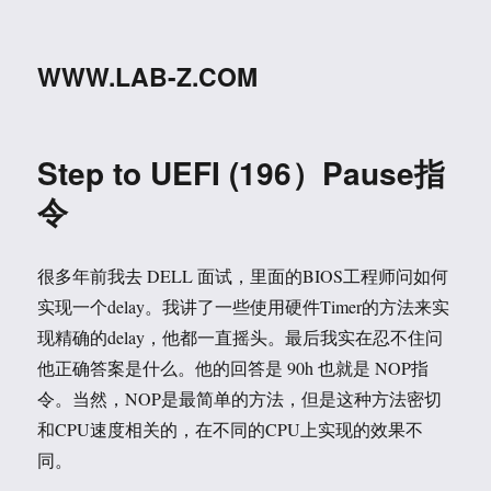
WWW.LAB-Z.COM
Step to UEFI (196）Pause指
令
很多年前我去 DELL 面试，里面的BIOS工程师问如何
实现一个delay。我讲了一些使用硬件Timer的方法来实
现精确的delay，他都一直摇头。最后我实在忍不住问
他正确答案是什么。他的回答是 90h 也就是 NOP指
令。当然，NOP是最简单的方法，但是这种方法密切
和CPU速度相关的，在不同的CPU上实现的效果不
同。