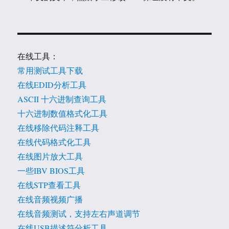
在线工具：
常用测试工具下载
在线EDID分析工具
ASCII 十六进制查询工具
十六进制数值格式化工具
在线移除代码注释工具
在线代码格式化工具
在线图片放大工具
一些IBV BIOS工具
在线STP查看工具
在线音频视频广播
在线音频测试，支持左右声道调节
在线USB描述符分析工具