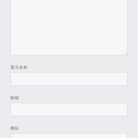
显示名称
邮箱
网站