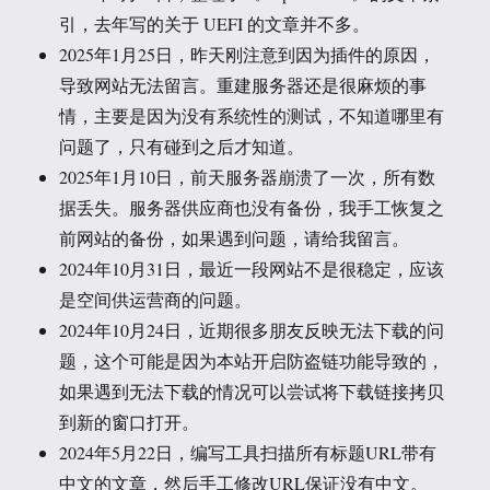
引，去年写的关于 UEFI 的文章并不多。
2025年1月25日，昨天刚注意到因为插件的原因，
导致网站无法留言。重建服务器还是很麻烦的事
情，主要是因为没有系统性的测试，不知道哪里有
问题了，只有碰到之后才知道。
2025年1月10日，前天服务器崩溃了一次，所有数
据丢失。服务器供应商也没有备份，我手工恢复之
前网站的备份，如果遇到问题，请给我留言。
2024年10月31日，最近一段网站不是很稳定，应该
是空间供运营商的问题。
2024年10月24日，近期很多朋友反映无法下载的问
题，这个可能是因为本站开启防盗链功能导致的，
如果遇到无法下载的情况可以尝试将下载链接拷贝
到新的窗口打开。
2024年5月22日，编写工具扫描所有标题URL带有
中文的文章，然后手工修改URL保证没有中文。