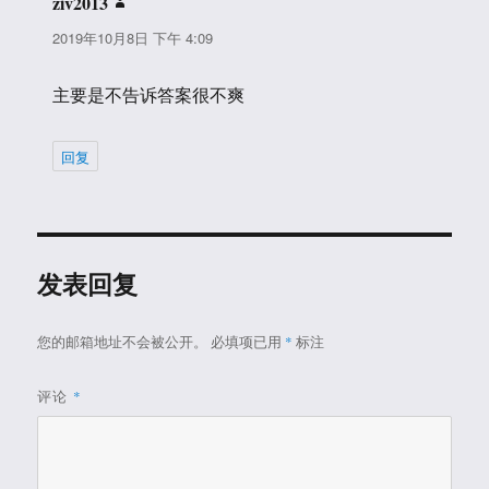
ziv2013
说
道：
2019年10月8日 下午 4:09
主要是不告诉答案很不爽
回复
发表回复
您的邮箱地址不会被公开。
必填项已用
*
标注
评论
*