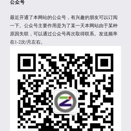
公众号
最近开通了本网站的公众号，有兴趣的朋友可以订阅
一下。公众号主要作用是为了某一天本网站由于某种
原因失联，可以通过公众号再次取得联系。发送频率
在1-2次/月左右。