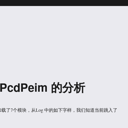
0）PcdPeim 的分析
加载了7个模块，从Log 中的如下字样，我们知道当前跳入了