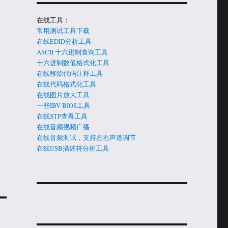
在线工具：
常用测试工具下载
在线EDID分析工具
ASCII 十六进制查询工具
十六进制数值格式化工具
在线移除代码注释工具
在线代码格式化工具
在线图片放大工具
一些IBV BIOS工具
在线STP查看工具
在线音频视频广播
在线音频测试，支持左右声道调节
在线USB描述符分析工具