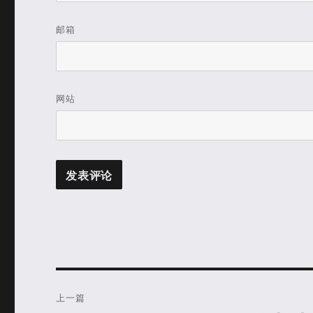
邮箱
网站
文
上一篇