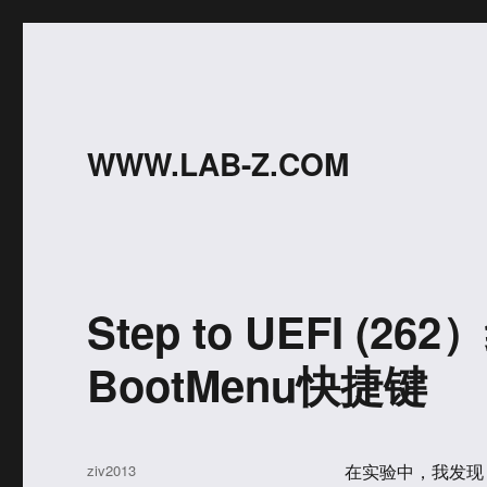
WWW.LAB-Z.COM
Step to UEFI (2
BootMenu快捷键
作
ziv2013
在实验中，我发现 