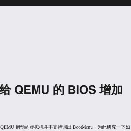
62）给 QEMU 的 BIOS 增加
QEMU 启动的虚拟机并不支持调出 BootMenu，为此研究一下如