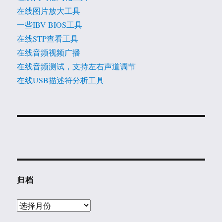
在线图片放大工具
一些IBV BIOS工具
在线STP查看工具
在线音频视频广播
在线音频测试，支持左右声道调节
在线USB描述符分析工具
归档
归
档