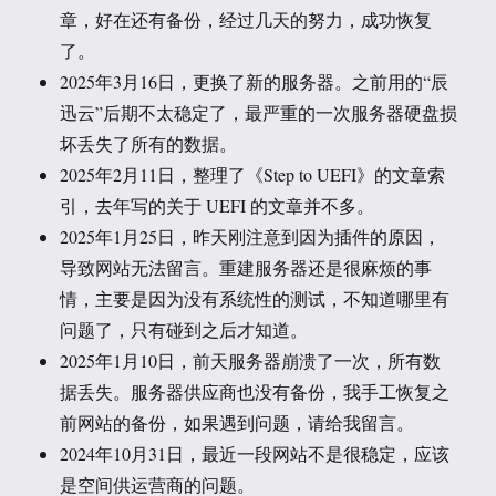
章，好在还有备份，经过几天的努力，成功恢复
了。
2025年3月16日，更换了新的服务器。之前用的“辰
迅云”后期不太稳定了，最严重的一次服务器硬盘损
坏丢失了所有的数据。
2025年2月11日，整理了《Step to UEFI》的文章索
引，去年写的关于 UEFI 的文章并不多。
2025年1月25日，昨天刚注意到因为插件的原因，
导致网站无法留言。重建服务器还是很麻烦的事
情，主要是因为没有系统性的测试，不知道哪里有
问题了，只有碰到之后才知道。
2025年1月10日，前天服务器崩溃了一次，所有数
据丢失。服务器供应商也没有备份，我手工恢复之
前网站的备份，如果遇到问题，请给我留言。
2024年10月31日，最近一段网站不是很稳定，应该
是空间供运营商的问题。