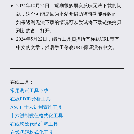
2024年10月24日，近期很多朋友反映无法下载的问
题，这个可能是因为本站开启防盗链功能导致的，
如果遇到无法下载的情况可以尝试将下载链接拷贝
到新的窗口打开。
2024年5月22日，编写工具扫描所有标题URL带有
中文的文章，然后手工修改URL保证没有中文。
在线工具：
常用测试工具下载
在线EDID分析工具
ASCII 十六进制查询工具
十六进制数值格式化工具
在线移除代码注释工具
在线代码格式化工具