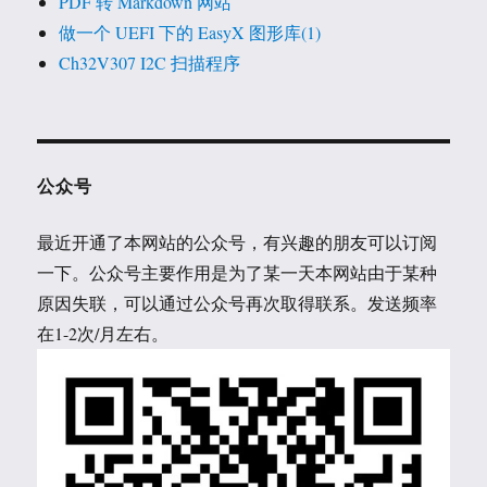
PDF 转 Markdown 网站
做一个 UEFI 下的 EasyX 图形库(1)
Ch32V307 I2C 扫描程序
公众号
最近开通了本网站的公众号，有兴趣的朋友可以订阅
一下。公众号主要作用是为了某一天本网站由于某种
原因失联，可以通过公众号再次取得联系。发送频率
在1-2次/月左右。