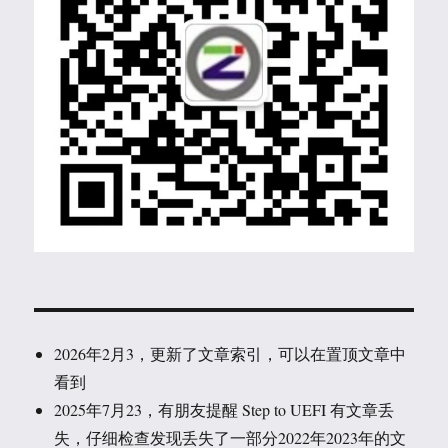
2026年2月3，更新了文章索引，可以在置顶文章中
看到
2025年7月23，有朋友提醒 Step to UEFI 有文章丢
失，仔细检查发现丢失了一部分2022年2023年的文