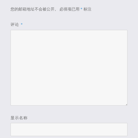
您的邮箱地址不会被公开。
必填项已用
*
标注
评论
*
显示名称