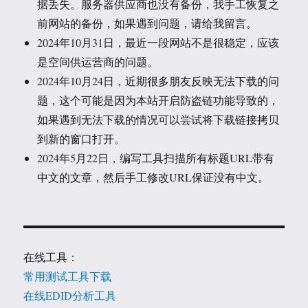
据丢失。服务器供应商也没有备份，我手工恢复之
前网站的备份，如果遇到问题，请给我留言。
2024年10月31日，最近一段网站不是很稳定，应该
是空间供运营商的问题。
2024年10月24日，近期很多朋友反映无法下载的问
题，这个可能是因为本站开启防盗链功能导致的，
如果遇到无法下载的情况可以尝试将下载链接拷贝
到新的窗口打开。
2024年5月22日，编写工具扫描所有标题URL带有
中文的文章，然后手工修改URL保证没有中文。
在线工具：
常用测试工具下载
在线EDID分析工具