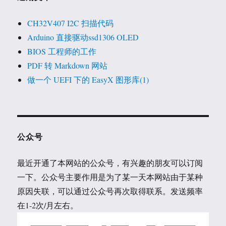
CH32V407 I2C 扫描代码
Arduino 直接驱动ssd1306 OLED
BIOS 工程师的工作
PDF 转 Markdown 网站
做一个 UEFI 下的 EasyX 图形库(1)
公众号
最近开通了本网站的公众号，有兴趣的朋友可以订阅
一下。公众号主要作用是为了某一天本网站由于某种
原因失联，可以通过公众号再次取得联系。发送频率
在1-2次/月左右。