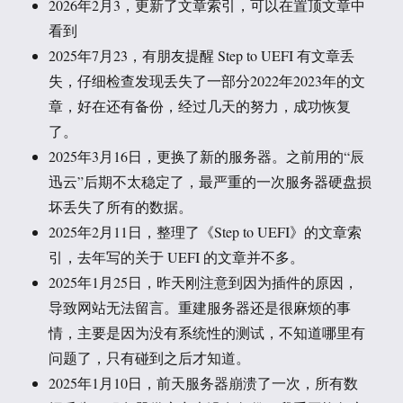
2026年2月3，更新了文章索引，可以在置顶文章中
看到
2025年7月23，有朋友提醒 Step to UEFI 有文章丢
失，仔细检查发现丢失了一部分2022年2023年的文
章，好在还有备份，经过几天的努力，成功恢复
了。
2025年3月16日，更换了新的服务器。之前用的“辰
迅云”后期不太稳定了，最严重的一次服务器硬盘损
坏丢失了所有的数据。
2025年2月11日，整理了《Step to UEFI》的文章索
引，去年写的关于 UEFI 的文章并不多。
2025年1月25日，昨天刚注意到因为插件的原因，
导致网站无法留言。重建服务器还是很麻烦的事
情，主要是因为没有系统性的测试，不知道哪里有
问题了，只有碰到之后才知道。
2025年1月10日，前天服务器崩溃了一次，所有数