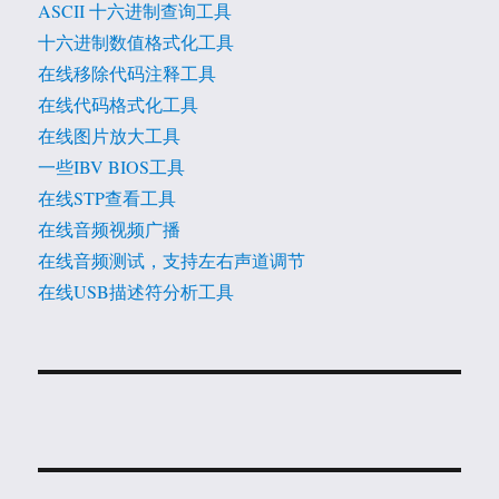
ASCII 十六进制查询工具
十六进制数值格式化工具
在线移除代码注释工具
在线代码格式化工具
在线图片放大工具
一些IBV BIOS工具
在线STP查看工具
在线音频视频广播
在线音频测试，支持左右声道调节
在线USB描述符分析工具