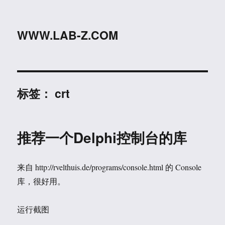
WWW.LAB-Z.COM
标签：
crt
推荐一个Delphi控制台的库
来自 http://rvelthuis.de/programs/console.html 的 Console
库，很好用。
运行截图