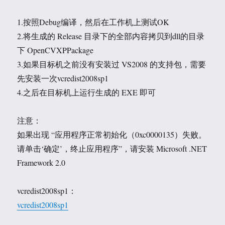
1.按照Debug编译，然后在工作机上测试OK
2.将生成的 Release 目录下的全部内容拷贝到dll的目录
下 OpenCVXPPackage
3.如果目标机之前没有安装过 VS2008 的支持包，需要
先安装一次vcredist2008sp1
4.之后在目标机上运行生成的 EXE 即可
注意：
如果出现 “应用程序正常初始化（0xc0000135）失败。
请单击‘确定’，终止应用程序”，请安装 Microsoft .NET
Framework 2.0
vcredist2008sp1：
vcredist2008sp1