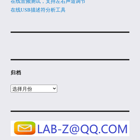
在线音频测试，支持左右声道调节
在线USB描述符分析工具
归档
归
档