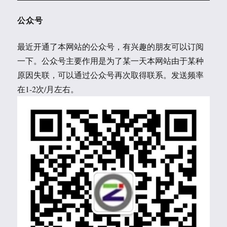
公众号
最近开通了本网站的公众号，有兴趣的朋友可以订阅
一下。公众号主要作用是为了某一天本网站由于某种
原因失联，可以通过公众号再次取得联系。发送频率
在1-2次/月左右。