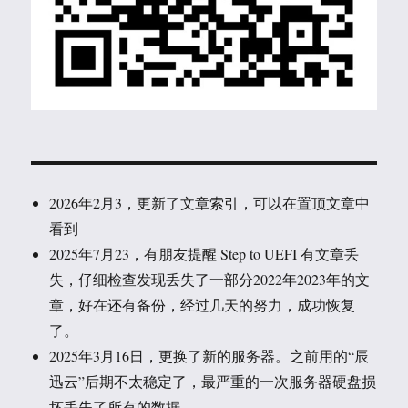
2026年2月3，更新了文章索引，可以在置顶文章中
看到
2025年7月23，有朋友提醒 Step to UEFI 有文章丢
失，仔细检查发现丢失了一部分2022年2023年的文
章，好在还有备份，经过几天的努力，成功恢复
了。
2025年3月16日，更换了新的服务器。之前用的“辰
迅云”后期不太稳定了，最严重的一次服务器硬盘损
坏丢失了所有的数据。