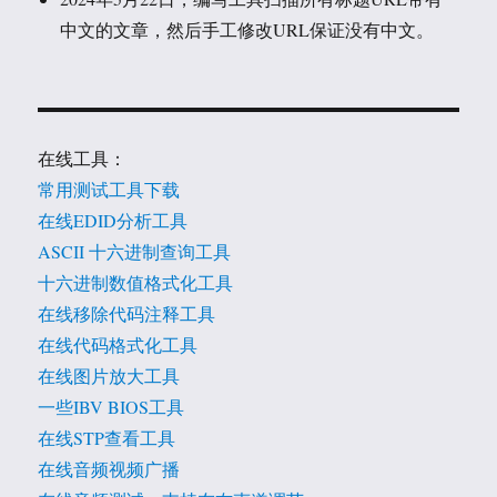
中文的文章，然后手工修改URL保证没有中文。
在线工具：
常用测试工具下载
在线EDID分析工具
ASCII 十六进制查询工具
十六进制数值格式化工具
在线移除代码注释工具
在线代码格式化工具
在线图片放大工具
一些IBV BIOS工具
在线STP查看工具
在线音频视频广播