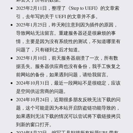
2025年2月11日，整理了《Step to UEFI》的文章索
引，去年写的关于 UEFI 的文章并不多。
2025年1月25日，昨天刚注意到因为插件的原因，
导致网站无法留言。重建服务器还是很麻烦的事
情，主要是因为没有系统性的测试，不知道哪里有
问题了，只有碰到之后才知道。
2025年1月10日，前天服务器崩溃了一次，所有数
据丢失。服务器供应商也没有备份，我手工恢复之
前网站的备份，如果遇到问题，请给我留言。
2024年10月31日，最近一段网站不是很稳定，应该
是空间供运营商的问题。
2024年10月24日，近期很多朋友反映无法下载的问
题，这个可能是因为本站开启防盗链功能导致的，
如果遇到无法下载的情况可以尝试将下载链接拷贝
到新的窗口打开。
2024年5月22日，编写工具扫描所有标题URL带有