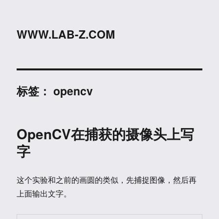
WWW.LAB-Z.COM
标签：
opencv
OpenCV在捕获的摄像头上写
字
这个实验和之前的画圆的类似，先捕捉图像，然后再
上面输出文字。