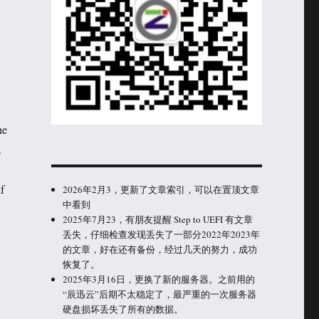
he
.
f
2026年2月3，更新了文章索引，可以在置顶文章
中看到
2025年7月23，有朋友提醒 Step to UEFI 有文章
丢失，仔细检查发现丢失了一部分2022年2023年
的文章，好在还有备份，经过几天的努力，成功
恢复了。
2025年3月16日，更换了新的服务器。之前用的
“辰迅云”后期不太稳定了，最严重的一次服务器
硬盘损坏丢失了所有的数据。