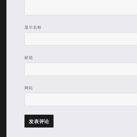
显示名称
邮箱
网站