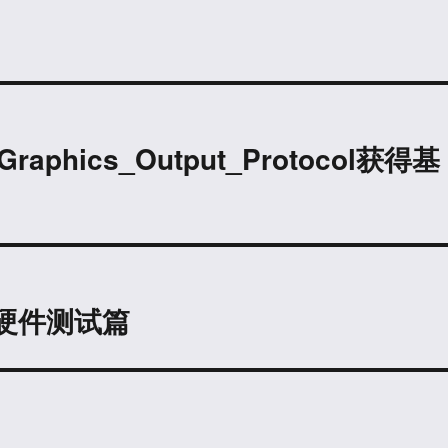
I_Graphics_Output_Protocol获得基
2）硬件测试篇