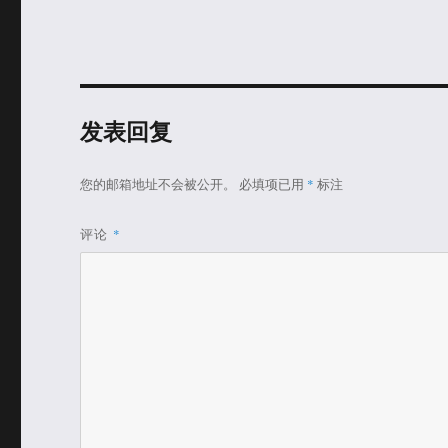
发表回复
您的邮箱地址不会被公开。
必填项已用
*
标注
评论
*