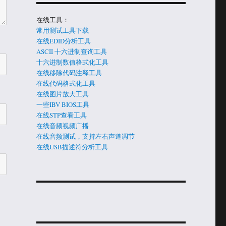
在线工具：
常用测试工具下载
在线EDID分析工具
ASCII 十六进制查询工具
十六进制数值格式化工具
在线移除代码注释工具
在线代码格式化工具
在线图片放大工具
一些IBV BIOS工具
在线STP查看工具
在线音频视频广播
在线音频测试，支持左右声道调节
在线USB描述符分析工具