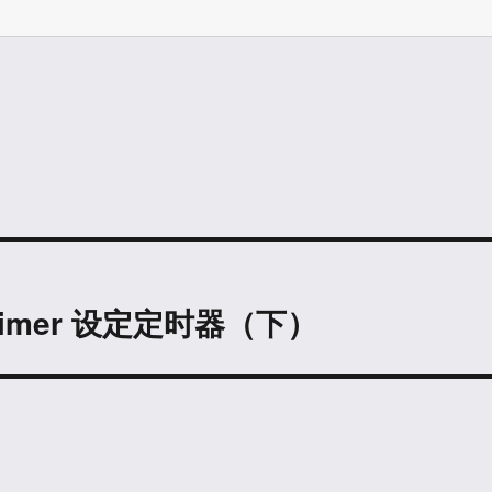
SetTimer 设定定时器（下）