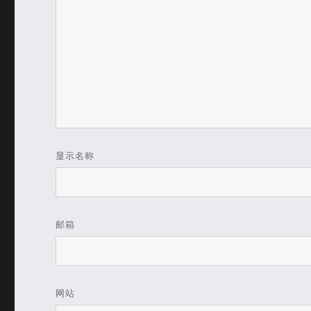
显示名称
邮箱
网站