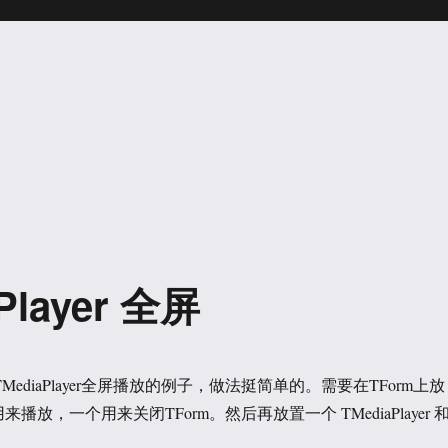
Player 全屏
用TMediaPlayer全屏播放的例子，做法挺简单的。需要在TForm上放
播放，一个用来关闭TForm。然后再放置一个 TMediaPlayer 