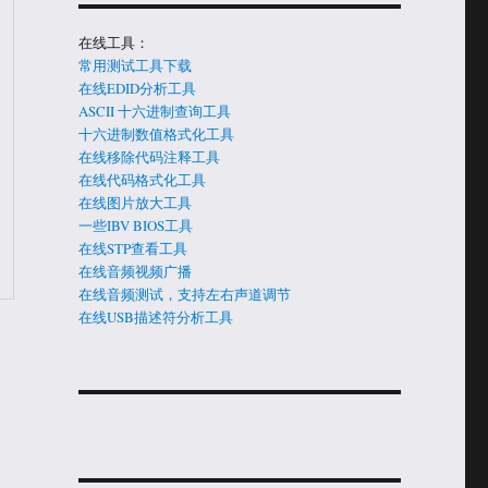
在线工具：
常用测试工具下载
在线EDID分析工具
ASCII 十六进制查询工具
十六进制数值格式化工具
在线移除代码注释工具
在线代码格式化工具
在线图片放大工具
一些IBV BIOS工具
在线STP查看工具
在线音频视频广播
在线音频测试，支持左右声道调节
在线USB描述符分析工具