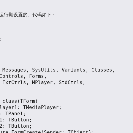
运行期设置的。代码如下：


Controls, Forms,
