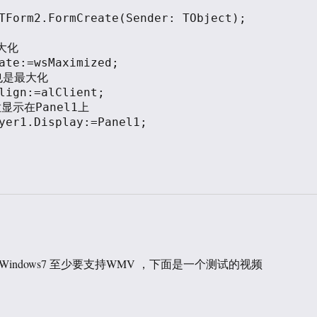
TForm2.FormCreate(Sender: TObject);

 Windows7 至少要支持WMV ，下面是一个测试的视频