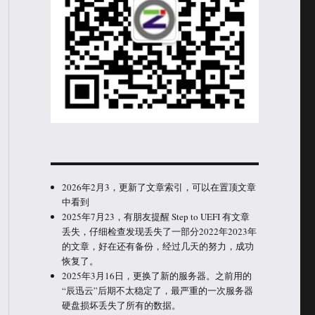
2026年2月3，更新了文章索引，可以在置顶文章
中看到
2025年7月23，有朋友提醒 Step to UEFI 有文章
丢失，仔细检查发现丢失了一部分2022年2023年
的文章，好在还有备份，经过几天的努力，成功
恢复了。
2025年3月16日，更换了新的服务器。之前用的
“辰迅云”后期不太稳定了，最严重的一次服务器
硬盘损坏丢失了所有的数据。