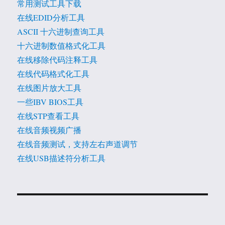
常用测试工具下载
在线EDID分析工具
ASCII 十六进制查询工具
十六进制数值格式化工具
在线移除代码注释工具
在线代码格式化工具
在线图片放大工具
一些IBV BIOS工具
在线STP查看工具
在线音频视频广播
在线音频测试，支持左右声道调节
在线USB描述符分析工具