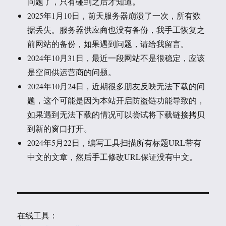
问题了，只有碰到之后才知道。
2025年1月10日，前天服务器崩溃了一次，所有数
据丢失。服务器供应商也没有备份，我手工恢复之
前网站的备份，如果遇到问题，请给我留言。
2024年10月31日，最近一段网站不是很稳定，应该
是空间供运营商的问题。
2024年10月24日，近期很多朋友反映无法下载的问
题，这个可能是因为本站开启防盗链功能导致的，
如果遇到无法下载的情况可以尝试将下载链接拷贝
到新的窗口打开。
2024年5月22日，编写工具扫描所有标题URL带有
中文的文章，然后手工修改URL保证没有中文。
在线工具：