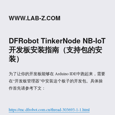
WWW.LAB-Z.COM
DFRobot TinkerNode NB-IoT
开发板安装指南（支持包的安
装）
为了让你的开发板能够在 Arduino IDE中跑起来，需要
在“开发板管理器”中安装这个板子的开发包。具体操
作首先请参考下文：
https://mc.dfrobot.com.cn/thread-303693-1-1.html