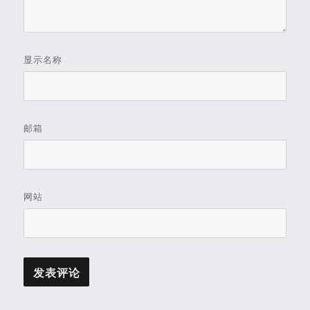
显示名称
邮箱
网站