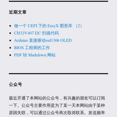
近期文章
做一个 UEFI 下的 EasyX 图形库 （2）
CH32V407 I2C 扫描代码
Arduino 直接驱动ssd1306 OLED
BIOS 工程师的工作
PDF 转 Markdown 网站
公众号
最近开通了本网站的公众号，有兴趣的朋友可以订阅
一下。公众号主要作用是为了某一天本网站由于某种
原因失联，可以通过公众号再次取得联系。发送频率