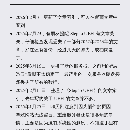
2026年2月3，更新了文章索引，可以在置顶文章中
看到
2025年7月23，有朋友提醒 Step to UEFI 有文章丢
失，仔细检查发现丢失了一部分2022年2023年的文
章，好在还有备份，经过几天的努力，成功恢复
了。
2025年3月16日，更换了新的服务器。之前用的“辰
迅云”后期不太稳定了，最严重的一次服务器硬盘损
坏丢失了所有的数据。
2025年2月11日，整理了《Step to UEFI》的文章索
引，去年写的关于 UEFI 的文章并不多。
2025年1月25日，昨天刚注意到因为插件的原因，
导致网站无法留言。重建服务器还是很麻烦的事
情，主要是因为没有系统性的测试，不知道哪里有