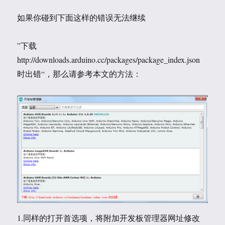
如果你碰到下面这样的错误无法继续
”下载
http://downloads.arduino.cc/packages/package_index.json
时出错“，那么请参考本文的方法：
1.同样的打开首选项，将附加开发板管理器网址修改