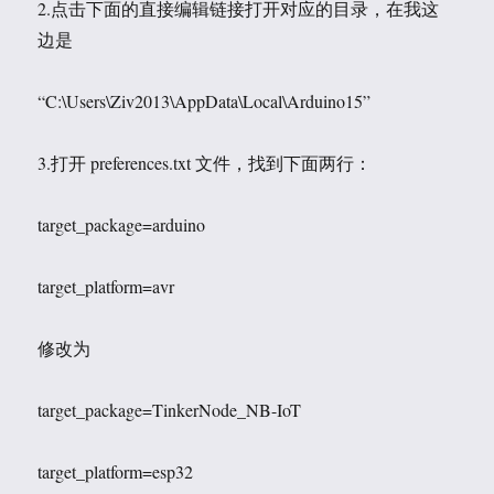
2.点击下面的直接编辑链接打开对应的目录，在我这
边是
“C:\Users\Ziv2013\AppData\Local\Arduino15”
3.打开 preferences.txt 文件，找到下面两行：
target_package=arduino
target_platform=avr
修改为
target_package=TinkerNode_NB-IoT
target_platform=esp32