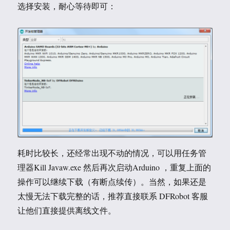
选择安装，耐心等待即可：
耗时比较长，还经常出现不动的情况，可以用任务管
理器Kill Javaw.exe 然后再次启动Arduino ，重复上面的
操作可以继续下载（有断点续传）。当然，如果还是
太慢无法下载完整的话，推荐直接联系 DFRobot 客服
让他们直接提供离线文件。