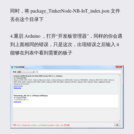
同时，将 package_TinkerNode-NB-IoT_index.json 文件
丢在这个目录下
4.重启 Arduino ，打开“开发板管理器”，同样的你会遇
到上面相同的错误，只是这次，出现错误之后输入 ti
能够在列表中看到需要的板子