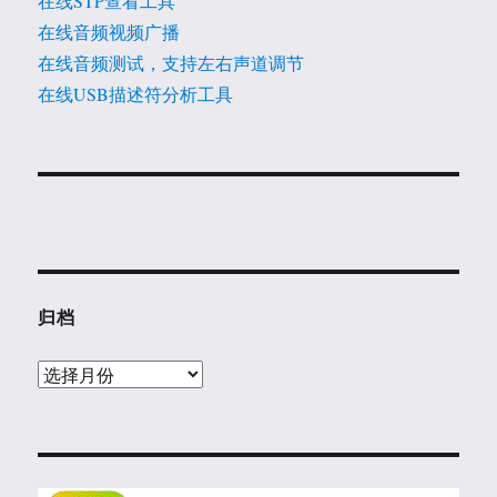
在线STP查看工具
在线音频视频广播
在线音频测试，支持左右声道调节
在线USB描述符分析工具
归档
归
档