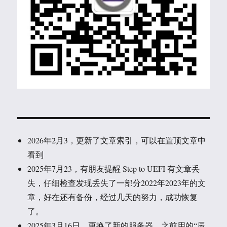
2026年2月3，更新了文章索引，可以在置顶文章中
看到
2025年7月23，有朋友提醒 Step to UEFI 有文章丢
失，仔细检查发现丢失了一部分2022年2023年的文
章，好在还有备份，经过几天的努力，成功恢复
了。
2025年3月16日，更换了新的服务器。之前用的“辰