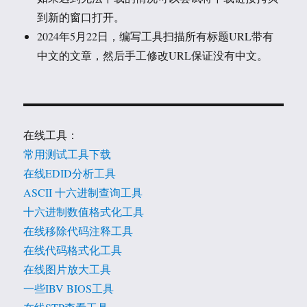
到新的窗口打开。
2024年5月22日，编写工具扫描所有标题URL带有
中文的文章，然后手工修改URL保证没有中文。
在线工具：
常用测试工具下载
在线EDID分析工具
ASCII 十六进制查询工具
十六进制数值格式化工具
在线移除代码注释工具
在线代码格式化工具
在线图片放大工具
一些IBV BIOS工具