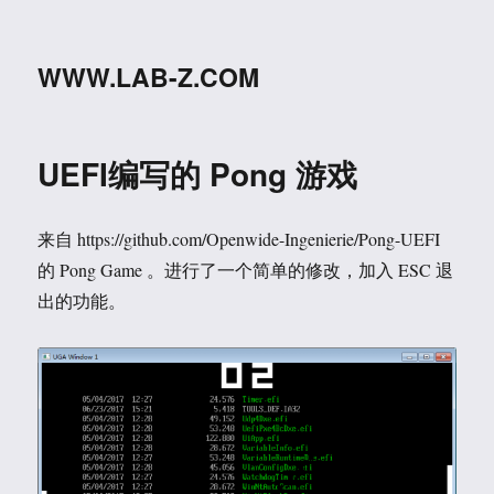
WWW.LAB-Z.COM
UEFI编写的 Pong 游戏
来自 https://github.com/Openwide-Ingenierie/Pong-UEFI
的 Pong Game 。进行了一个简单的修改，加入 ESC 退
出的功能。