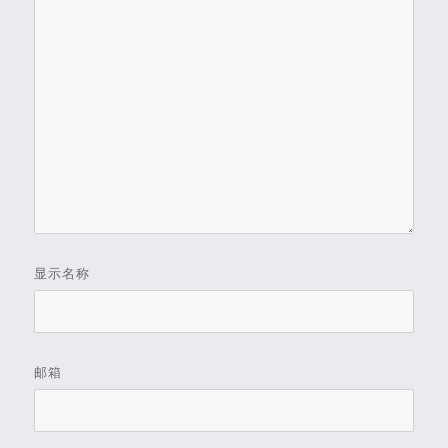
显示名称
邮箱