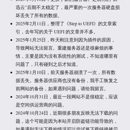
迅云”后期不太稳定了，最严重的一次服务器硬盘损
坏丢失了所有的数据。
2025年2月11日，整理了《Step to UEFI》的文章索
引，去年写的关于 UEFI 的文章并不多。
2025年1月25日，昨天刚注意到因为插件的原因，
导致网站无法留言。重建服务器还是很麻烦的事
情，主要是因为没有系统性的测试，不知道哪里有
问题了，只有碰到之后才知道。
2025年1月10日，前天服务器崩溃了一次，所有数
据丢失。服务器供应商也没有备份，我手工恢复之
前网站的备份，如果遇到问题，请给我留言。
2024年10月31日，最近一段网站不是很稳定，应该
是空间供运营商的问题。
2024年10月24日，近期很多朋友反映无法下载的问
题，这个可能是因为本站开启防盗链功能导致的，
如果遇到无法下载的情况可以尝试将下载链接拷贝