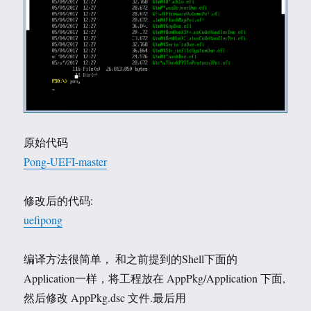
原始代码
Pong-UEFI-master
修改后的代码:
uefipong
编译方法很简单， 和之前提到的Shell下面的
Application一样，将工程放在 AppPkg/Application 下面,
然后修改 AppPkg.dsc 文件.最后用