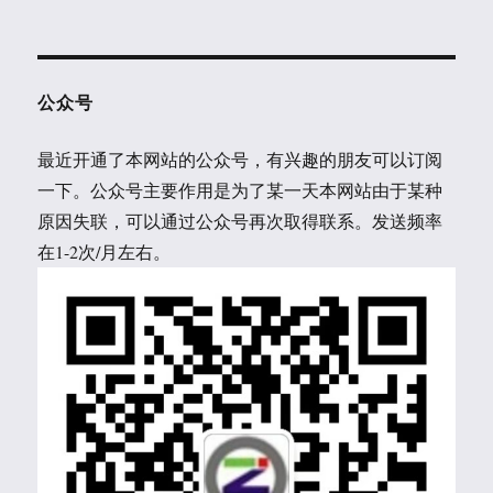
公众号
最近开通了本网站的公众号，有兴趣的朋友可以订阅
一下。公众号主要作用是为了某一天本网站由于某种
原因失联，可以通过公众号再次取得联系。发送频率
在1-2次/月左右。