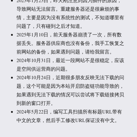
2025年1月25日，昨天刚注意到因为插件的原因，
导致网站无法留言。重建服务器还是很麻烦的事
情，主要是因为没有系统性的测试，不知道哪里有
问题了，只有碰到之后才知道。
2025年1月10日，前天服务器崩溃了一次，所有数
据丢失。服务器供应商也没有备份，我手工恢复之
前网站的备份，如果遇到问题，请给我留言。
2024年10月31日，最近一段网站不是很稳定，应该
是空间供运营商的问题。
2024年10月24日，近期很多朋友反映无法下载的问
题，这个可能是因为本站开启防盗链功能导致的，
如果遇到无法下载的情况可以尝试将下载链接拷贝
到新的窗口打开。
2024年5月22日，编写工具扫描所有标题URL带有
中文的文章，然后手工修改URL保证没有中文。