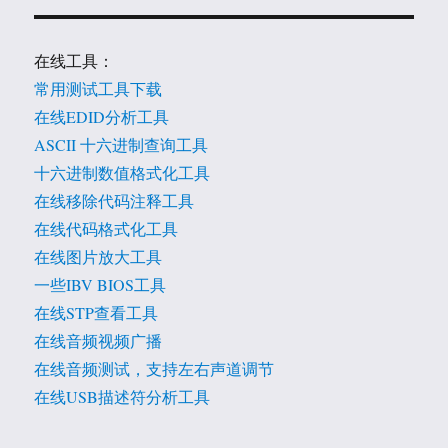
在线工具：
常用测试工具下载
在线EDID分析工具
ASCII 十六进制查询工具
十六进制数值格式化工具
在线移除代码注释工具
在线代码格式化工具
在线图片放大工具
一些IBV BIOS工具
在线STP查看工具
在线音频视频广播
在线音频测试，支持左右声道调节
在线USB描述符分析工具