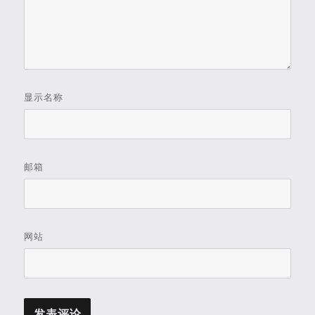
显示名称
邮箱
网站