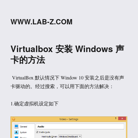
WWW.LAB-Z.COM
Virtualbox 安装 Windows 声
卡的方法
VirtualBox 默认情况下 Window 10 安装之后是没有声
卡驱动的。经过搜索，可以用下面的方法解决：
1.确定虚拟机设定如下