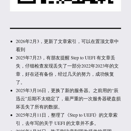
2026年2月3，更新了文章索引，可以在置顶文章中
看到
2025年7月23，有朋友提醒 Step to UEFI 有文章丢
失，仔细检查发现丢失了一部分2022年2023年的文
章，好在还有备份，经过几天的努力，成功恢复
了。
2025年3月16日，更换了新的服务器。之前用的“辰
迅云”后期不太稳定了，最严重的一次服务器硬盘损
坏丢失了所有的数据。
2025年2月11日，整理了《Step to UEFI》的文章索
引，去年写的关于 UEFI 的文章并不多。