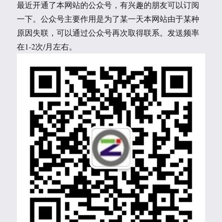
最近开通了本网站的公众号，有兴趣的朋友可以订阅
一下。公众号主要作用是为了某一天本网站由于某种
原因失联，可以通过公众号再次取得联系。发送频率
在1-2次/月左右。