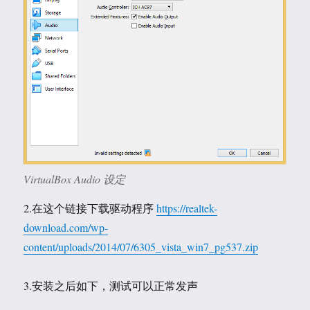
VirtualBox Audio 设定
2.在这个链接下载驱动程序
https://realtek-
download.com/wp-
content/uploads/2014/07/6305_vista_win7_pg537.zip
3.安装之后如下，测试可以正常发声