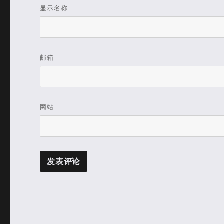
显示名称
邮箱
网站