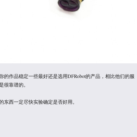
你的作品稳定一些最好还是选用DFRobot的产品，相比他们的服
是很靠谱的。
的东西一定尽快实验确定是否好用。