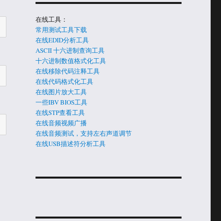
在线工具：
常用测试工具下载
在线EDID分析工具
ASCII 十六进制查询工具
十六进制数值格式化工具
在线移除代码注释工具
在线代码格式化工具
在线图片放大工具
一些IBV BIOS工具
在线STP查看工具
在线音频视频广播
在线音频测试，支持左右声道调节
在线USB描述符分析工具