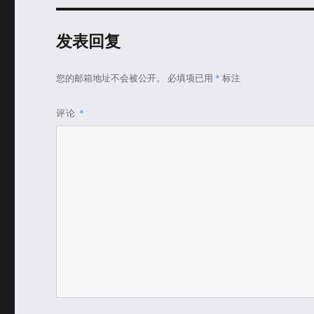
发表回复
您的邮箱地址不会被公开。
必填项已用
*
标注
评论
*