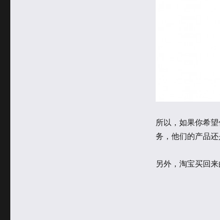
所以，如果你希望
务，他们的产品还
另外，淘宝买回来