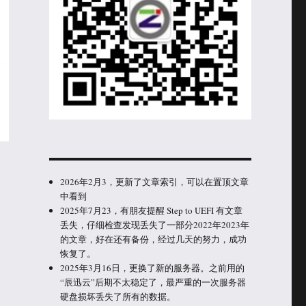
2026年2月3，更新了文章索引，可以在置顶文章
中看到
2025年7月23，有朋友提醒 Step to UEFI 有文章
丢失，仔细检查发现丢失了一部分2022年2023年
的文章，好在还有备份，经过几天的努力，成功
恢复了。
2025年3月16日，更换了新的服务器。之前用的
“辰迅云”后期不太稳定了，最严重的一次服务器
硬盘损坏丢失了所有的数据。