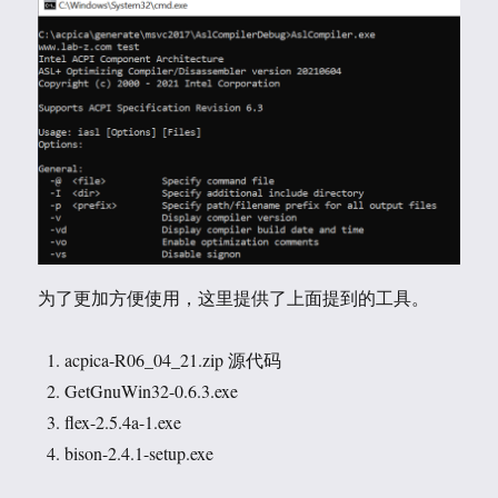
为了更加方便使用，这里提供了上面提到的工具。
acpica-R06_04_21.zip 源代码
GetGnuWin32-0.6.3.exe
flex-2.5.4a-1.exe
bison-2.4.1-setup.exe