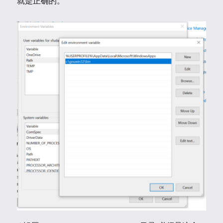
就是正确的。