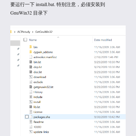
要运行一下 install.bat. 特别注意，必须安装到
GnuWin32 目录下