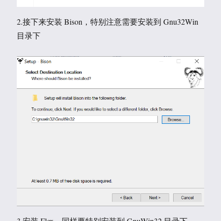
2.接下来安装 Bison，特别注意需要安装到 Gnu32Win
目录下
3.安装 Flex，同样要特别安装到 GnuWin32 目录下。