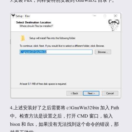
4.上述安装好了之后需要将 c:\GnuWin32\bin 加入 Path
中。检查方法是设置之后，打开 CMD 窗口，输入
bison 和 flex，如果没有无法找到这个命令的错误，那