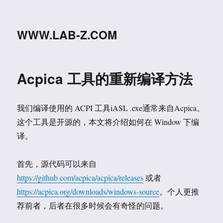
WWW.LAB-Z.COM
Acpica 工具的重新编译方法
我们编译使用的 ACPI 工具iASL .exe通常来自Acpica。
这个工具是开源的，本文将介绍如何在 Window 下编
译。
首先，源代码可以来自
https://github.com/acpica/acpica/releases
或者
https://acpica.org/downloads/windows-source
。个人更推
荐前者，后者在很多时候会有奇怪的问题。