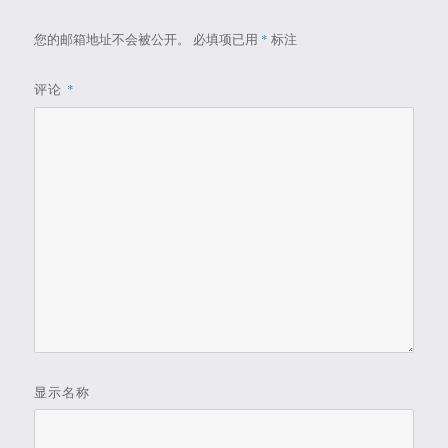
您的邮箱地址不会被公开。
必填项已用
*
标注
评论
*
显示名称