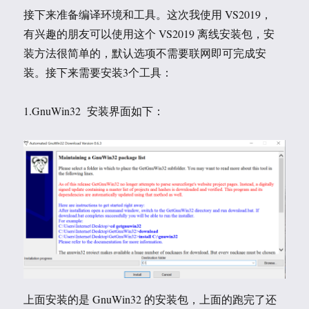
接下来准备编译环境和工具。这次我使用 VS2019，
有兴趣的朋友可以使用这个 VS2019 离线安装包，安
装方法很简单的，默认选项不需要联网即可完成安
装。接下来需要安装3个工具：
1.GnuWin32 安装界面如下：
上面安装的是 GnuWin32 的安装包，上面的跑完了还