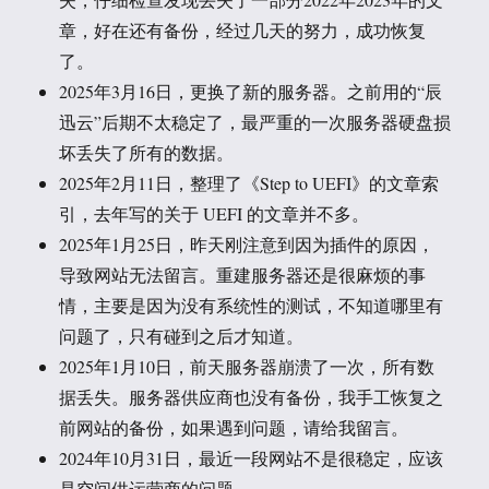
章，好在还有备份，经过几天的努力，成功恢复
了。
2025年3月16日，更换了新的服务器。之前用的“辰
迅云”后期不太稳定了，最严重的一次服务器硬盘损
坏丢失了所有的数据。
2025年2月11日，整理了《Step to UEFI》的文章索
引，去年写的关于 UEFI 的文章并不多。
2025年1月25日，昨天刚注意到因为插件的原因，
导致网站无法留言。重建服务器还是很麻烦的事
情，主要是因为没有系统性的测试，不知道哪里有
问题了，只有碰到之后才知道。
2025年1月10日，前天服务器崩溃了一次，所有数
据丢失。服务器供应商也没有备份，我手工恢复之
前网站的备份，如果遇到问题，请给我留言。
2024年10月31日，最近一段网站不是很稳定，应该
是空间供运营商的问题。