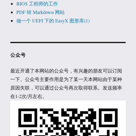
BIOS 工程师的工作
PDF 转 Markdown 网站
做一个 UEFI 下的 EasyX 图形库(1)
公众号
最近开通了本网站的公众号，有兴趣的朋友可以订阅
一下。公众号主要作用是为了某一天本网站由于某种
原因失联，可以通过公众号再次取得联系。发送频率
在1-2次/月左右。