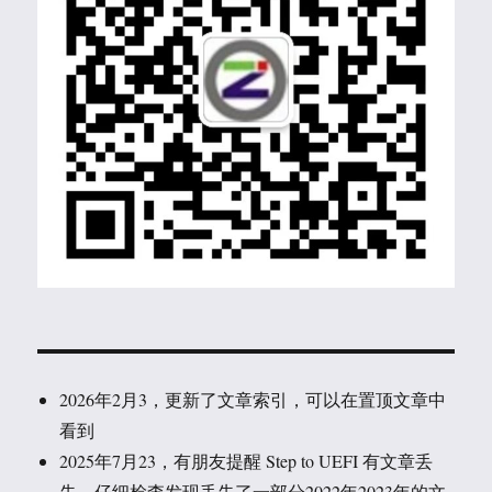
2026年2月3，更新了文章索引，可以在置顶文章中
看到
2025年7月23，有朋友提醒 Step to UEFI 有文章丢
失，仔细检查发现丢失了一部分2022年2023年的文