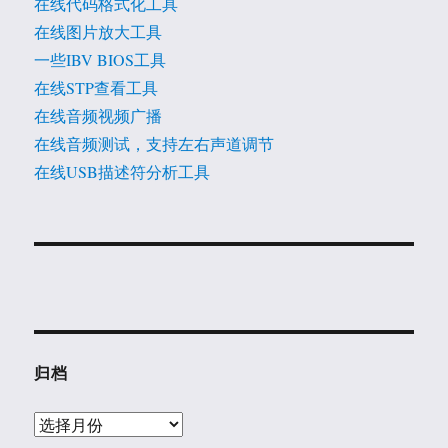
在线代码格式化工具
在线图片放大工具
一些IBV BIOS工具
在线STP查看工具
在线音频视频广播
在线音频测试，支持左右声道调节
在线USB描述符分析工具
归档
归