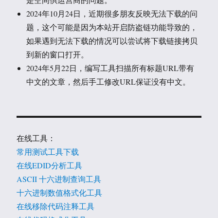
2024年10月24日，近期很多朋友反映无法下载的问
题，这个可能是因为本站开启防盗链功能导致的，
如果遇到无法下载的情况可以尝试将下载链接拷贝
到新的窗口打开。
2024年5月22日，编写工具扫描所有标题URL带有
中文的文章，然后手工修改URL保证没有中文。
在线工具：
常用测试工具下载
在线EDID分析工具
ASCII 十六进制查询工具
十六进制数值格式化工具
在线移除代码注释工具