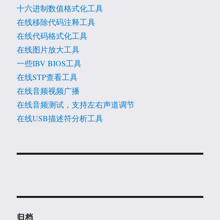
十六进制数值格式化工具
在线移除代码注释工具
在线代码格式化工具
在线图片放大工具
一些IBV BIOS工具
在线STP查看工具
在线音频视频广播
在线音频测试，支持左右声道调节
在线USB描述符分析工具
归档