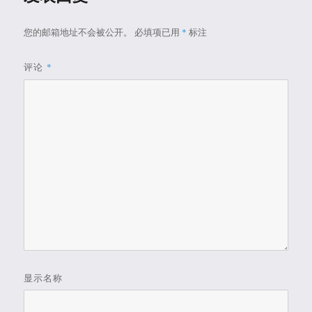
您的邮箱地址不会被公开。
必填项已用
*
标注
评论
*
显示名称