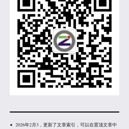
2026年2月3，更新了文章索引，可以在置顶文章中