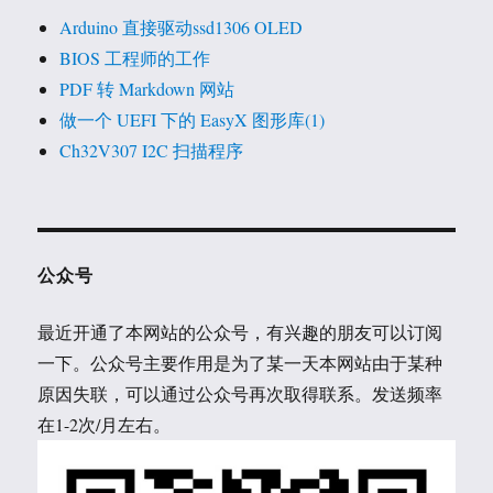
Arduino 直接驱动ssd1306 OLED
BIOS 工程师的工作
PDF 转 Markdown 网站
做一个 UEFI 下的 EasyX 图形库(1)
Ch32V307 I2C 扫描程序
公众号
最近开通了本网站的公众号，有兴趣的朋友可以订阅
一下。公众号主要作用是为了某一天本网站由于某种
原因失联，可以通过公众号再次取得联系。发送频率
在1-2次/月左右。