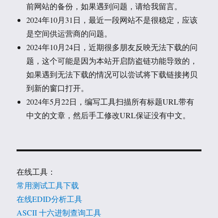
前网站的备份，如果遇到问题，请给我留言。
2024年10月31日，最近一段网站不是很稳定，应该
是空间供运营商的问题。
2024年10月24日，近期很多朋友反映无法下载的问
题，这个可能是因为本站开启防盗链功能导致的，
如果遇到无法下载的情况可以尝试将下载链接拷贝
到新的窗口打开。
2024年5月22日，编写工具扫描所有标题URL带有
中文的文章，然后手工修改URL保证没有中文。
在线工具：
常用测试工具下载
在线EDID分析工具
ASCII 十六进制查询工具