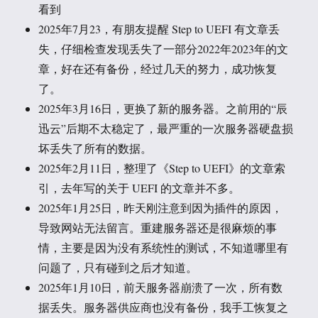
看到
2025年7月23，有朋友提醒 Step to UEFI 有文章丢
失，仔细检查发现丢失了一部分2022年2023年的文
章，好在还有备份，经过几天的努力，成功恢复
了。
2025年3月16日，更换了新的服务器。之前用的“辰
迅云”后期不太稳定了，最严重的一次服务器硬盘损
坏丢失了所有的数据。
2025年2月11日，整理了《Step to UEFI》的文章索
引，去年写的关于 UEFI 的文章并不多。
2025年1月25日，昨天刚注意到因为插件的原因，
导致网站无法留言。重建服务器还是很麻烦的事
情，主要是因为没有系统性的测试，不知道哪里有
问题了，只有碰到之后才知道。
2025年1月10日，前天服务器崩溃了一次，所有数
据丢失。服务器供应商也没有备份，我手工恢复之