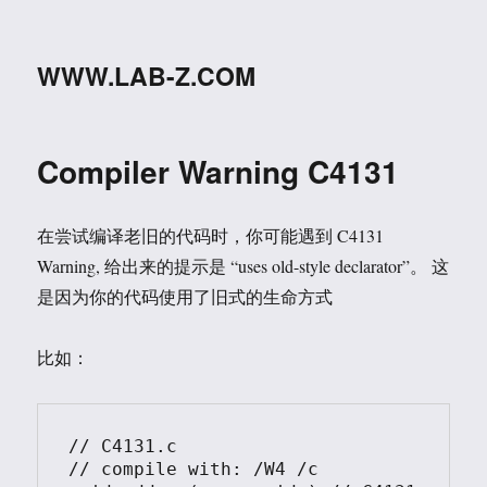
WWW.LAB-Z.COM
Compiler Warning C4131
在尝试编译老旧的代码时，你可能遇到 C4131
Warning, 给出来的提示是 “uses old-style declarator”。 这
是因为你的代码使用了旧式的生命方式
比如：
// C4131.c

// compile with: /W4 /c
