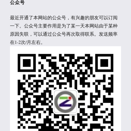
公众号
最近开通了本网站的公众号，有兴趣的朋友可以订阅
一下。公众号主要作用是为了某一天本网站由于某种
原因失联，可以通过公众号再次取得联系。发送频率
在1-2次/月左右。