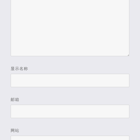
显示名称
邮箱
网站