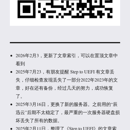
2026年2月3，更新了文章索引，可以在置顶文章中
看到
2025年7月23，有朋友提醒 Step to UEFI 有文章丢
失，仔细检查发现丢失了一部分2022年2023年的文
章，好在还有备份，经过几天的努力，成功恢复
了。
2025年3月16日，更换了新的服务器。之前用的“辰
迅云”后期不太稳定了，最严重的一次服务器硬盘损
坏丢失了所有的数据。
2025年2月11日，整理了《Step to UEFI》的文章索