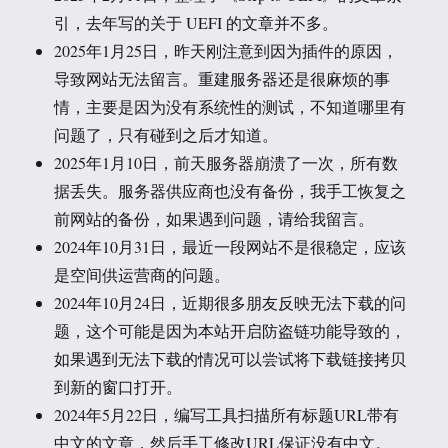
引，去年写的关于 UEFI 的文章并不多。
2025年1月25日，昨天刚注意到因为插件的原因，
导致网站无法留言。重建服务器还是很麻烦的事
情，主要是因为没有系统性的测试，不知道哪里有
问题了，只有碰到之后才知道。
2025年1月10日，前天服务器崩溃了一次，所有数
据丢失。服务器供应商也没有备份，我手工恢复之
前网站的备份，如果遇到问题，请给我留言。
2024年10月31日，最近一段网站不是很稳定，应该
是空间供运营商的问题。
2024年10月24日，近期很多朋友反映无法下载的问
题，这个可能是因为本站开启防盗链功能导致的，
如果遇到无法下载的情况可以尝试将下载链接拷贝
到新的窗口打开。
2024年5月22日，编写工具扫描所有标题URL带有
中文的文章，然后手工修改URL保证没有中文。