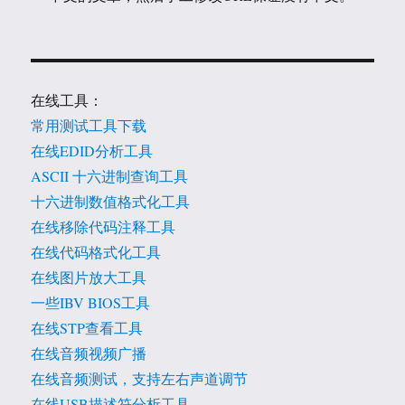
在线工具：
常用测试工具下载
在线EDID分析工具
ASCII 十六进制查询工具
十六进制数值格式化工具
在线移除代码注释工具
在线代码格式化工具
在线图片放大工具
一些IBV BIOS工具
在线STP查看工具
在线音频视频广播
在线音频测试，支持左右声道调节
在线USB描述符分析工具