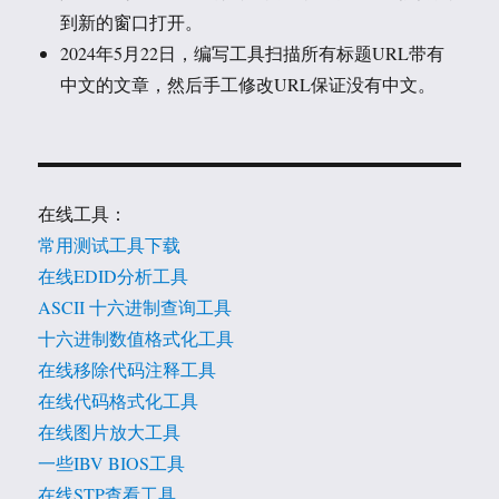
到新的窗口打开。
2024年5月22日，编写工具扫描所有标题URL带有
中文的文章，然后手工修改URL保证没有中文。
在线工具：
常用测试工具下载
在线EDID分析工具
ASCII 十六进制查询工具
十六进制数值格式化工具
在线移除代码注释工具
在线代码格式化工具
在线图片放大工具
一些IBV BIOS工具
在线STP查看工具