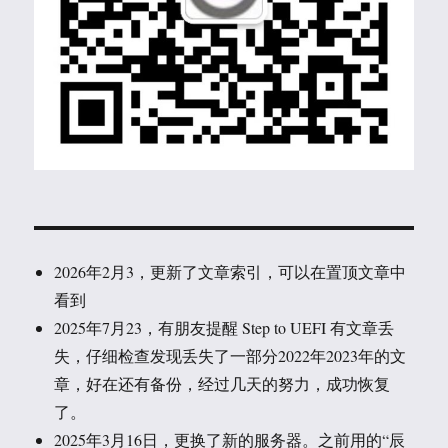
2026年2月3，更新了文章索引，可以在置顶文章中
看到
2025年7月23，有朋友提醒 Step to UEFI 有文章丢
失，仔细检查发现丢失了一部分2022年2023年的文
章，好在还有备份，经过几天的努力，成功恢复
了。
2025年3月16日，更换了新的服务器。之前用的“辰