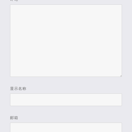
显示名称
邮箱