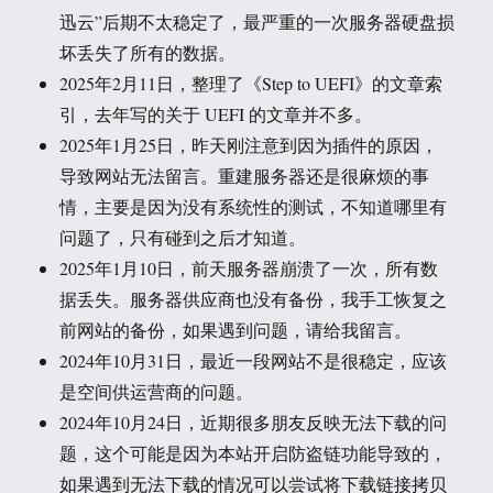
迅云”后期不太稳定了，最严重的一次服务器硬盘损
坏丢失了所有的数据。
2025年2月11日，整理了《Step to UEFI》的文章索
引，去年写的关于 UEFI 的文章并不多。
2025年1月25日，昨天刚注意到因为插件的原因，
导致网站无法留言。重建服务器还是很麻烦的事
情，主要是因为没有系统性的测试，不知道哪里有
问题了，只有碰到之后才知道。
2025年1月10日，前天服务器崩溃了一次，所有数
据丢失。服务器供应商也没有备份，我手工恢复之
前网站的备份，如果遇到问题，请给我留言。
2024年10月31日，最近一段网站不是很稳定，应该
是空间供运营商的问题。
2024年10月24日，近期很多朋友反映无法下载的问
题，这个可能是因为本站开启防盗链功能导致的，
如果遇到无法下载的情况可以尝试将下载链接拷贝