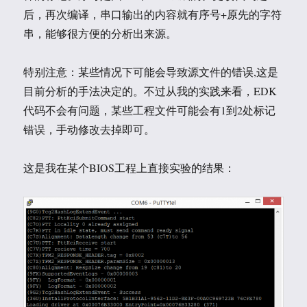
后，再次编译，串口输出的内容就有序号+原先的字符
串，能够很方便的分析出来源。
特别注意：某些情况下可能会导致源文件的错误,这是
目前分析的手法决定的。不过从我的实践来看，EDK
代码不会有问题，某些工程文件可能会有1到2处标记
错误，手动修改去掉即可。
这是我在某个BIOS工程上直接实验的结果：