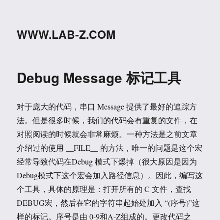
WWW.LAB-Z.COM
Debug Message 标记工具
对于庞大的代码，串口 Message 提供了最好的追踪方
法。但是很多时候，我们的代码会有重复的文件，在
对照阅读的时候就会非常麻烦。一种方法是之前文章
介绍过的使用 __FILE__ 的方法，唯一的问题是这个宏
经常导致代码在Debug 模式下爆掉（很大原因是因为
Debug模式下这个宏会加入路径信息）。因此，编写这
个工具，具体的原理是：打开所有的 C 文件，查找
DEBUG宏，然后在它的字符串起始处加入 “(序号)”这
样的标记。序号是由 0-9和A-Z组成的。更改代码之