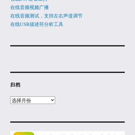
在线音频视频广播
在线音频测试，支持左右声道调节
在线USB描述符分析工具
归档
归
档