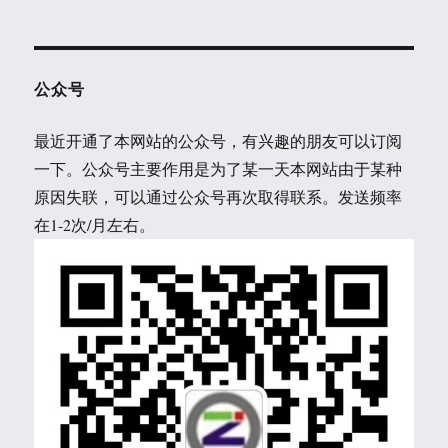
公众号
最近开通了本网站的公众号，有兴趣的朋友可以订阅
一下。公众号主要作用是为了某一天本网站由于某种
原因失联，可以通过公众号再次取得联系。发送频率
在1-2次/月左右。