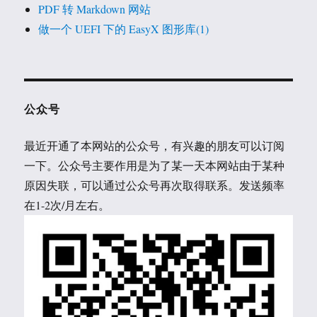
PDF 转 Markdown 网站
做一个 UEFI 下的 EasyX 图形库(1)
公众号
最近开通了本网站的公众号，有兴趣的朋友可以订阅
一下。公众号主要作用是为了某一天本网站由于某种
原因失联，可以通过公众号再次取得联系。发送频率
在1-2次/月左右。