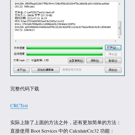
完整代码下载
CRCTest
实际上除了上面的方法之外，还有更加简单的方法：
直接使用 Boot Services 中的 CalculateCrc32 功能：