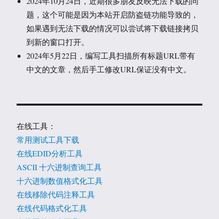
2024年10月24日，近期很多朋友反映无法下载的问
题，这个可能是因为本站开启防盗链功能导致的，
如果遇到无法下载的情况可以尝试将下载链接拷贝
到新的窗口打开。
2024年5月22日，编写工具扫描所有标题URL带有
中文的文章，然后手工修改URL保证没有中文。
在线工具：
常用测试工具下载
在线EDID分析工具
ASCII 十六进制查询工具
十六进制数值格式化工具
在线移除代码注释工具
在线代码格式化工具