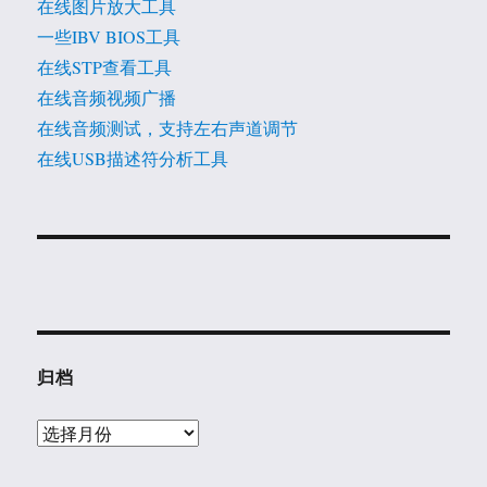
在线图片放大工具
一些IBV BIOS工具
在线STP查看工具
在线音频视频广播
在线音频测试，支持左右声道调节
在线USB描述符分析工具
归档
归
档