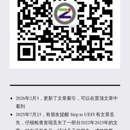
2026年2月3，更新了文章索引，可以在置顶文章中
看到
2025年7月23，有朋友提醒 Step to UEFI 有文章丢
失，仔细检查发现丢失了一部分2022年2023年的文