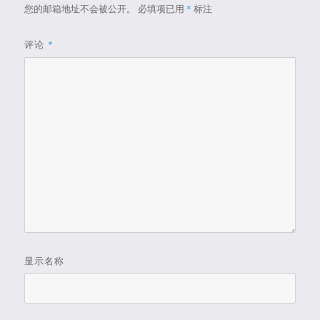
您的邮箱地址不会被公开。
必填项已用
*
标注
评论
*
显示名称