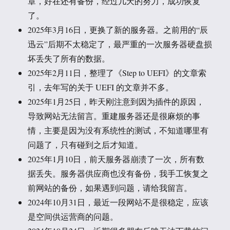
章，好在还有备份，经过几天的努力，成功恢复
了。
2025年3月16日，更换了新的服务器。之前用的“辰
迅云”后期不太稳定了，最严重的一次服务器硬盘损
坏丢失了所有的数据。
2025年2月11日，整理了《Step to UEFI》的文章索
引，去年写的关于 UEFI 的文章并不多。
2025年1月25日，昨天刚注意到因为插件的原因，
导致网站无法留言。重建服务器还是很麻烦的事
情，主要是因为没有系统性的测试，不知道哪里有
问题了，只有碰到之后才知道。
2025年1月10日，前天服务器崩溃了一次，所有数
据丢失。服务器供应商也没有备份，我手工恢复之
前网站的备份，如果遇到问题，请给我留言。
2024年10月31日，最近一段网站不是很稳定，应该
是空间供运营商的问题。