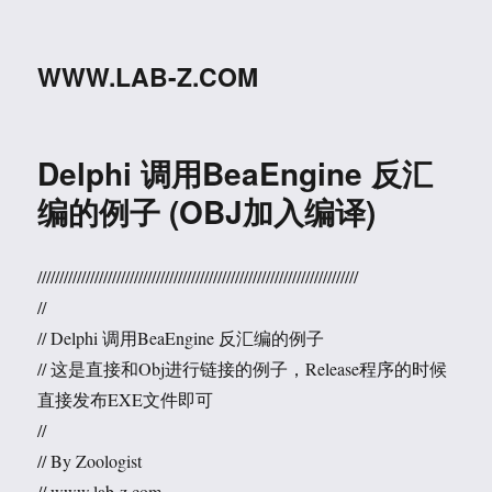
WWW.LAB-Z.COM
Delphi 调用BeaEngine 反汇
编的例子 (OBJ加入编译)
/////////////////////////////////////////////////////////////////////////
//
// Delphi 调用BeaEngine 反汇编的例子
// 这是直接和Obj进行链接的例子，Release程序的时候
直接发布EXE文件即可
//
// By Zoologist
// www.lab-z.com