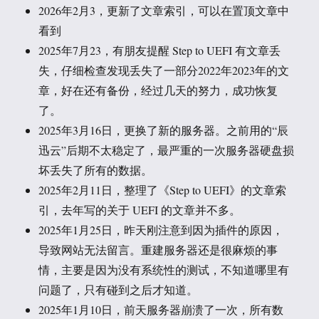
2026年2月3，更新了文章索引，可以在置顶文章中
看到
2025年7月23，有朋友提醒 Step to UEFI 有文章丢
失，仔细检查发现丢失了一部分2022年2023年的文
章，好在还有备份，经过几天的努力，成功恢复
了。
2025年3月16日，更换了新的服务器。之前用的“辰
迅云”后期不太稳定了，最严重的一次服务器硬盘损
坏丢失了所有的数据。
2025年2月11日，整理了《Step to UEFI》的文章索
引，去年写的关于 UEFI 的文章并不多。
2025年1月25日，昨天刚注意到因为插件的原因，
导致网站无法留言。重建服务器还是很麻烦的事
情，主要是因为没有系统性的测试，不知道哪里有
问题了，只有碰到之后才知道。
2025年1月10日，前天服务器崩溃了一次，所有数