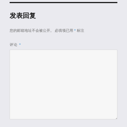
发表回复
您的邮箱地址不会被公开。
必填项已用
*
标注
评论
*