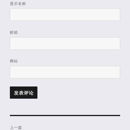
显示名称
邮箱
网站
文
上一篇