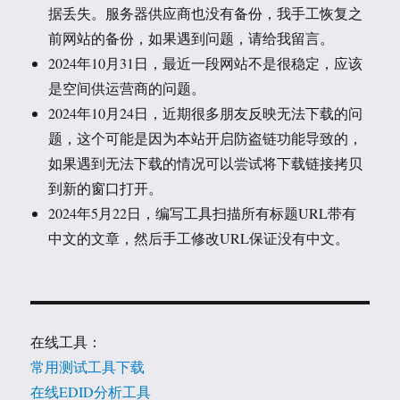
据丢失。服务器供应商也没有备份，我手工恢复之
前网站的备份，如果遇到问题，请给我留言。
2024年10月31日，最近一段网站不是很稳定，应该
是空间供运营商的问题。
2024年10月24日，近期很多朋友反映无法下载的问
题，这个可能是因为本站开启防盗链功能导致的，
如果遇到无法下载的情况可以尝试将下载链接拷贝
到新的窗口打开。
2024年5月22日，编写工具扫描所有标题URL带有
中文的文章，然后手工修改URL保证没有中文。
在线工具：
常用测试工具下载
在线EDID分析工具