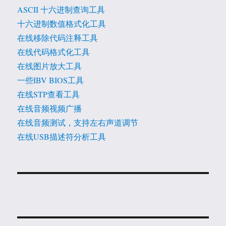
ASCII 十六进制查询工具
十六进制数值格式化工具
在线移除代码注释工具
在线代码格式化工具
在线图片放大工具
一些IBV BIOS工具
在线STP查看工具
在线音频视频广播
在线音频测试，支持左右声道调节
在线USB描述符分析工具