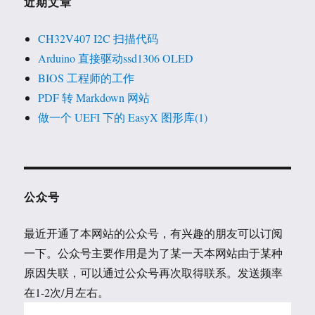
近期文章
CH32V407 I2C 扫描代码
Arduino 直接驱动ssd1306 OLED
BIOS 工程师的工作
PDF 转 Markdown 网站
做一个 UEFI 下的 EasyX 图形库(1)
公众号
最近开通了本网站的公众号，有兴趣的朋友可以订阅
一下。公众号主要作用是为了某一天本网站由于某种
原因失联，可以通过公众号再次取得联系。发送频率
在1-2次/月左右。