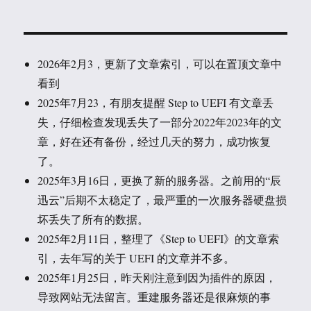
2026年2月3，更新了文章索引，可以在置顶文章中
看到
2025年7月23，有朋友提醒 Step to UEFI 有文章丢
失，仔细检查发现丢失了一部分2022年2023年的文
章，好在还有备份，经过几天的努力，成功恢复
了。
2025年3月16日，更换了新的服务器。之前用的“辰
迅云”后期不太稳定了，最严重的一次服务器硬盘损
坏丢失了所有的数据。
2025年2月11日，整理了《Step to UEFI》的文章索
引，去年写的关于 UEFI 的文章并不多。
2025年1月25日，昨天刚注意到因为插件的原因，
导致网站无法留言。重建服务器还是很麻烦的事