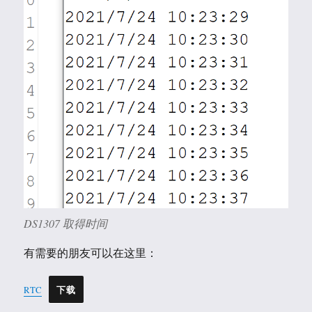
DS1307 取得时间
有需要的朋友可以在这里：
RTC
下载