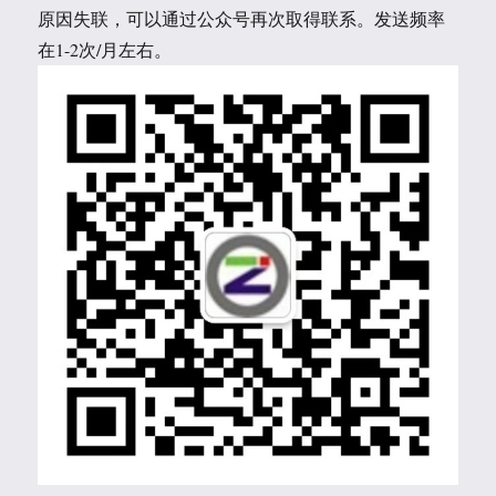
原因失联，可以通过公众号再次取得联系。发送频率
在1-2次/月左右。