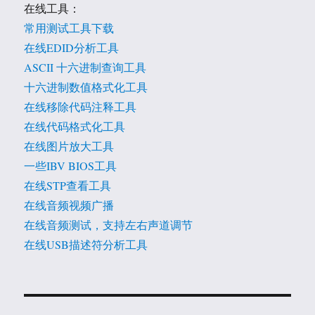
在线工具：
常用测试工具下载
在线EDID分析工具
ASCII 十六进制查询工具
十六进制数值格式化工具
在线移除代码注释工具
在线代码格式化工具
在线图片放大工具
一些IBV BIOS工具
在线STP查看工具
在线音频视频广播
在线音频测试，支持左右声道调节
在线USB描述符分析工具