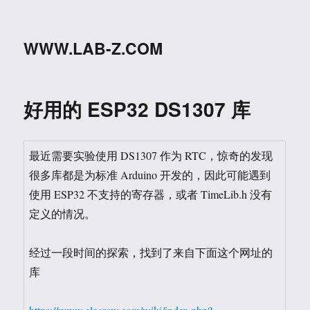
WWW.LAB-Z.COM
好用的 ESP32 DS1307 库
最近需要实验使用 DS1307 作为 RTC，惊奇的发现
很多库都是为标准 Arduino 开发的，因此可能遇到
使用 ESP32 不支持的寄存器，或者 TimeLib.h 没有
定义的情况。
经过一段时间的探索，找到了来自下面这个网址的
库