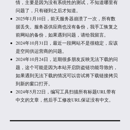
情，主要是因为没有系统性的测试，不知道哪里有
问题了，只有碰到之后才知道。
2025年1月10日，前天服务器崩溃了一次，所有数
据丢失。服务器供应商也没有备份，我手工恢复之
前网站的备份，如果遇到问题，请给我留言。
2024年10月31日，最近一段网站不是很稳定，应该
是空间供运营商的问题。
2024年10月24日，近期很多朋友反映无法下载的问
题，这个可能是因为本站开启防盗链功能导致的，
如果遇到无法下载的情况可以尝试将下载链接拷贝
到新的窗口打开。
2024年5月22日，编写工具扫描所有标题URL带有
中文的文章，然后手工修改URL保证没有中文。