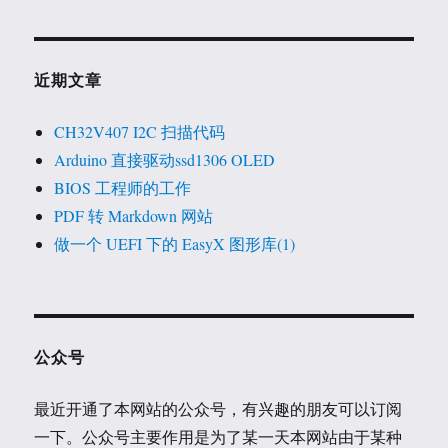
近期文章
CH32V407 I2C 扫描代码
Arduino 直接驱动ssd1306 OLED
BIOS 工程师的工作
PDF 转 Markdown 网站
做一个 UEFI 下的 EasyX 图形库(1)
公众号
最近开通了本网站的公众号，有兴趣的朋友可以订阅
一下。公众号主要作用是为了某一天本网站由于某种