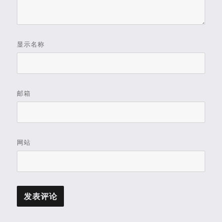
显示名称
邮箱
网站