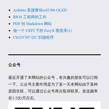
Arduino 直接驱动ssd1306 OLED
BIOS 工程师的工作
PDF 转 Markdown 网站
做一个 UEFI 下的 EasyX 图形库(1)
Ch32V307 I2C 扫描程序
公众号
最近开通了本网站的公众号，有兴趣的朋友可以订阅
一下。公众号主要作用是为了某一天本网站由于某种
原因失联，可以通过公众号再次取得联系。发送频率
在1-2次/月左右。