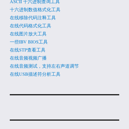
ASCII 十六进制查询工具
十六进制数值格式化工具
在线移除代码注释工具
在线代码格式化工具
在线图片放大工具
一些IBV BIOS工具
在线STP查看工具
在线音频视频广播
在线音频测试，支持左右声道调节
在线USB描述符分析工具