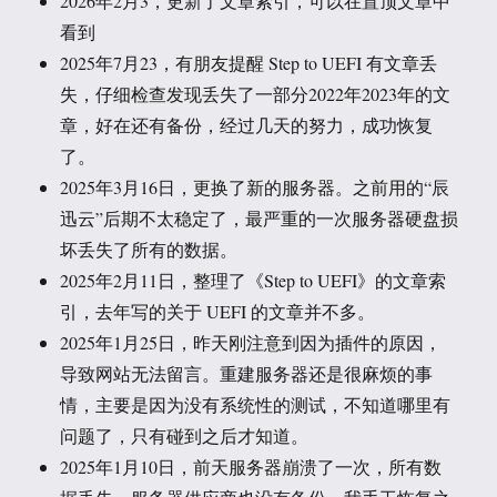
2026年2月3，更新了文章索引，可以在置顶文章中
看到
2025年7月23，有朋友提醒 Step to UEFI 有文章丢
失，仔细检查发现丢失了一部分2022年2023年的文
章，好在还有备份，经过几天的努力，成功恢复
了。
2025年3月16日，更换了新的服务器。之前用的“辰
迅云”后期不太稳定了，最严重的一次服务器硬盘损
坏丢失了所有的数据。
2025年2月11日，整理了《Step to UEFI》的文章索
引，去年写的关于 UEFI 的文章并不多。
2025年1月25日，昨天刚注意到因为插件的原因，
导致网站无法留言。重建服务器还是很麻烦的事
情，主要是因为没有系统性的测试，不知道哪里有
问题了，只有碰到之后才知道。
2025年1月10日，前天服务器崩溃了一次，所有数