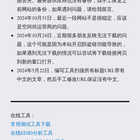
据丢失。服务器供应商也没有备份，我手工恢复之
前网站的备份，如果遇到问题，请给我留言。
2024年10月31日，最近一段网站不是很稳定，应该
是空间供运营商的问题。
2024年10月24日，近期很多朋友反映无法下载的问
题，这个可能是因为本站开启防盗链功能导致的，
如果遇到无法下载的情况可以尝试将下载链接拷贝
到新的窗口打开。
2024年5月22日，编写工具扫描所有标题URL带有
中文的文章，然后手工修改URL保证没有中文。
在线工具：
常用测试工具下载
在线EDID分析工具