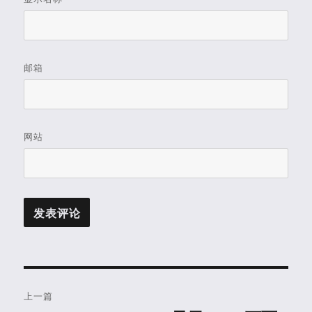
邮箱
网站
文
上一篇