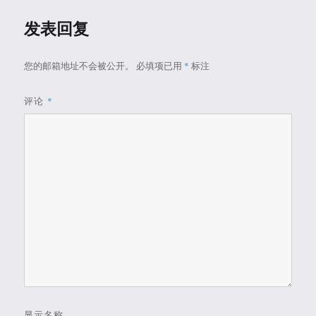
发表回复
您的邮箱地址不会被公开。
必填项已用
*
标注
评论
*
显示名称