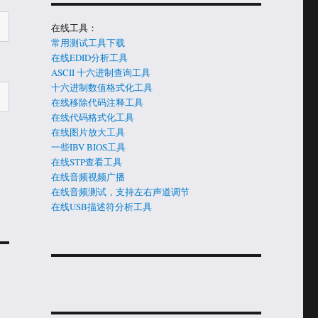
在线工具：
常用测试工具下载
在线EDID分析工具
ASCII 十六进制查询工具
十六进制数值格式化工具
在线移除代码注释工具
在线代码格式化工具
在线图片放大工具
一些IBV BIOS工具
在线STP查看工具
在线音频视频广播
在线音频测试，支持左右声道调节
在线USB描述符分析工具