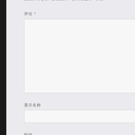
评论
*
显示名称
邮箱