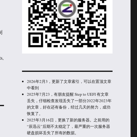
制
s,
2026年2月3，更新了文章索引，可以在置顶文章
中看到
2025年7月23，有朋友提醒 Step to UEFI 有文章
丢失，仔细检查发现丢失了一部分2022年2023年
的文章，好在还有备份，经过几天的努力，成功
恢复了。
2025年3月16日，更换了新的服务器。之前用的
“辰迅云”后期不太稳定了，最严重的一次服务器
硬盘损坏丢失了所有的数据。