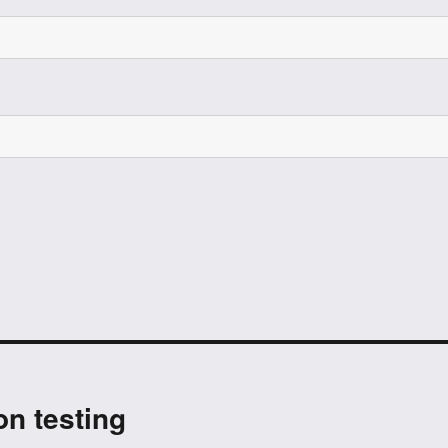
on testing