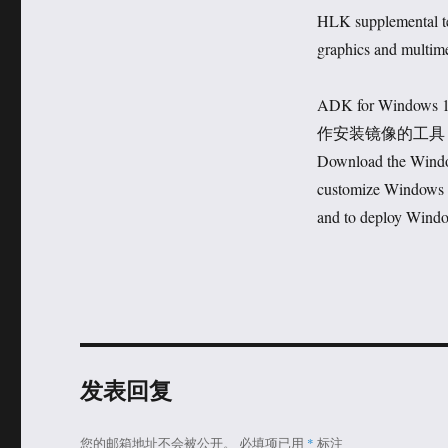
HLK supplement
graphics and multimedi
ADK for Windows
作安装镜像的工具
Download the Windo
customize Windows 1
and to deploy Windo
发表回复
您的邮箱地址不会被公开。
必填项已用
*
标注