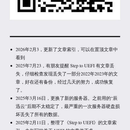
2026年2月3，更新了文章索引，可以在置顶文章中
看到
2025年7月23，有朋友提醒 Step to UEFI 有文章丢
失，仔细检查发现丢失了一部分2022年2023年的文
章，好在还有备份，经过几天的努力，成功恢复
了。
2025年3月16日，更换了新的服务器。之前用的“辰
迅云”后期不太稳定了，最严重的一次服务器硬盘损
坏丢失了所有的数据。
2025年2月11日，整理了《Step to UEFI》的文章索