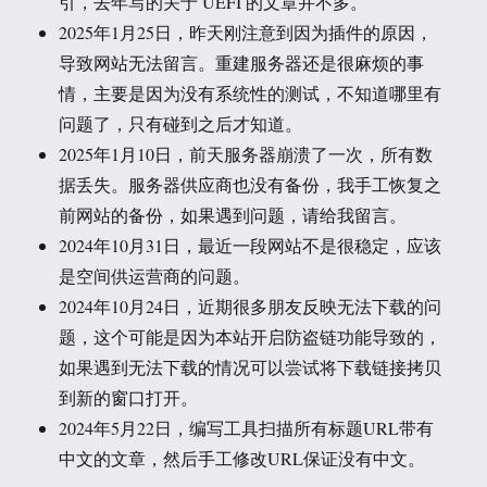
引，去年写的关于 UEFI 的文章并不多。
2025年1月25日，昨天刚注意到因为插件的原因，
导致网站无法留言。重建服务器还是很麻烦的事
情，主要是因为没有系统性的测试，不知道哪里有
问题了，只有碰到之后才知道。
2025年1月10日，前天服务器崩溃了一次，所有数
据丢失。服务器供应商也没有备份，我手工恢复之
前网站的备份，如果遇到问题，请给我留言。
2024年10月31日，最近一段网站不是很稳定，应该
是空间供运营商的问题。
2024年10月24日，近期很多朋友反映无法下载的问
题，这个可能是因为本站开启防盗链功能导致的，
如果遇到无法下载的情况可以尝试将下载链接拷贝
到新的窗口打开。
2024年5月22日，编写工具扫描所有标题URL带有
中文的文章，然后手工修改URL保证没有中文。