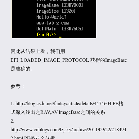
因此从结果上看，我们用
EFI_LOADED_IMAGE_PROTOCOL 获得的ImageBase
是准确的。
参考：
1. http://blog.csdn.net/fantcy/article/details/4474604 PE格
式深入浅出之RAV,AV,ImageBase之间的关系
2.
http://www.cnblogs.com/lzjsky/archive/2011/09/22/218494
2.html PE格式全分析