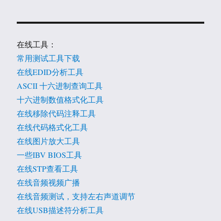
在线工具：
常用测试工具下载
在线EDID分析工具
ASCII 十六进制查询工具
十六进制数值格式化工具
在线移除代码注释工具
在线代码格式化工具
在线图片放大工具
一些IBV BIOS工具
在线STP查看工具
在线音频视频广播
在线音频测试，支持左右声道调节
在线USB描述符分析工具