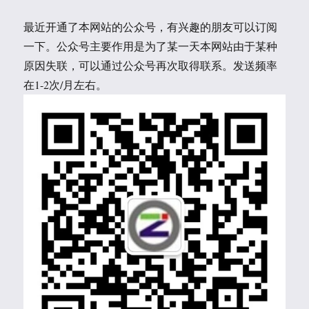
最近开通了本网站的公众号，有兴趣的朋友可以订阅
一下。公众号主要作用是为了某一天本网站由于某种
原因失联，可以通过公众号再次取得联系。发送频率
在1-2次/月左右。