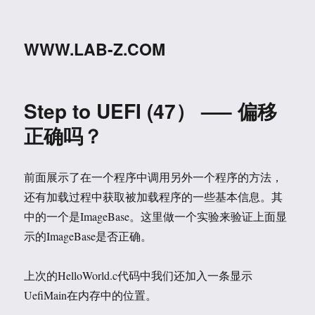
WWW.LAB-Z.COM
Step to UEFI (47） —– 偏移
正确吗？
前面展示了在一个程序中调用另外一个程序的方法，
还有加载过程中获取被加载程序的一些基本信息。其
中的一个是ImageBase。这里做一个实验来验证上面显
示的ImageBase是否正确。
上次的HelloWorld.c代码中我们还加入一条显示
UefiMain在内存中的位置。