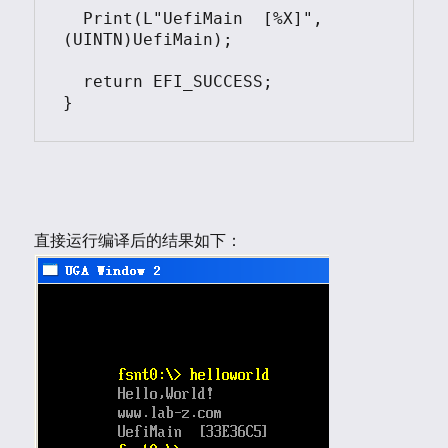
  Print(L"UefiMain  [%X]",
(UINTN)UefiMain);  

  return EFI_SUCCESS;

}
直接运行编译后的结果如下：