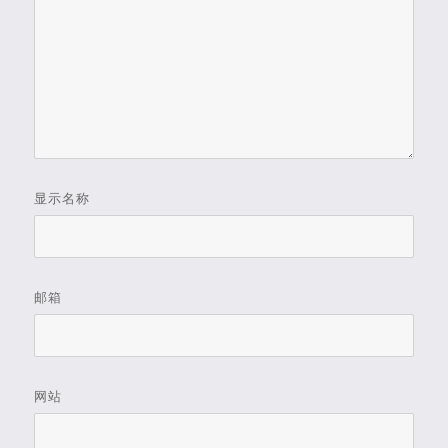
显示名称
邮箱
网站