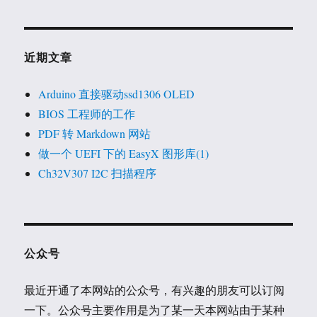
近期文章
Arduino 直接驱动ssd1306 OLED
BIOS 工程师的工作
PDF 转 Markdown 网站
做一个 UEFI 下的 EasyX 图形库(1)
Ch32V307 I2C 扫描程序
公众号
最近开通了本网站的公众号，有兴趣的朋友可以订阅
一下。公众号主要作用是为了某一天本网站由于某种