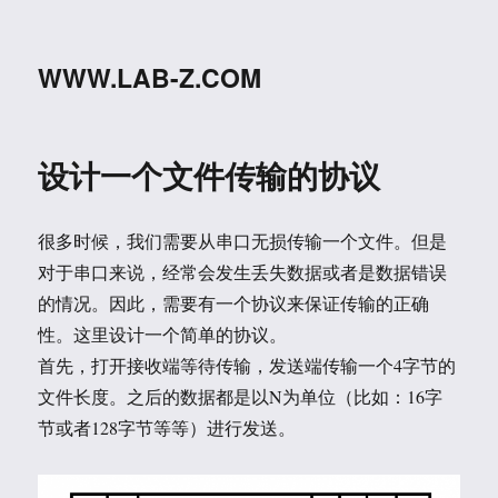
WWW.LAB-Z.COM
设计一个文件传输的协议
很多时候，我们需要从串口无损传输一个文件。但是
对于串口来说，经常会发生丢失数据或者是数据错误
的情况。因此，需要有一个协议来保证传输的正确
性。这里设计一个简单的协议。
首先，打开接收端等待传输，发送端传输一个4字节的
文件长度。之后的数据都是以N为单位（比如：16字
节或者128字节等等）进行发送。