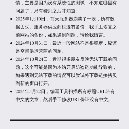
情，主要是因为没有系统性的测试，不知道哪里有
问题了，只有碰到之后才知道。
2025年1月10日，前天服务器崩溃了一次，所有数
据丢失。服务器供应商也没有备份，我手工恢复之
前网站的备份，如果遇到问题，请给我留言。
2024年10月31日，最近一段网站不是很稳定，应该
是空间供运营商的问题。
2024年10月24日，近期很多朋友反映无法下载的问
题，这个可能是因为本站开启防盗链功能导致的，
如果遇到无法下载的情况可以尝试将下载链接拷贝
到新的窗口打开。
2024年5月22日，编写工具扫描所有标题URL带有
中文的文章，然后手工修改URL保证没有中文。