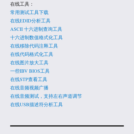
在线工具：
常用测试工具下载
在线EDID分析工具
ASCII 十六进制查询工具
十六进制数值格式化工具
在线移除代码注释工具
在线代码格式化工具
在线图片放大工具
一些IBV BIOS工具
在线STP查看工具
在线音频视频广播
在线音频测试，支持左右声道调节
在线USB描述符分析工具