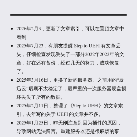
2026年2月3，更新了文章索引，可以在置顶文章中
看到
2025年7月23，有朋友提醒 Step to UEFI 有文章丢
失，仔细检查发现丢失了一部分2022年2023年的文
章，好在还有备份，经过几天的努力，成功恢复
了。
2025年3月16日，更换了新的服务器。之前用的“辰
迅云”后期不太稳定了，最严重的一次服务器硬盘损
坏丢失了所有的数据。
2025年2月11日，整理了《Step to UEFI》的文章索
引，去年写的关于 UEFI 的文章并不多。
2025年1月25日，昨天刚注意到因为插件的原因，
导致网站无法留言。重建服务器还是很麻烦的事