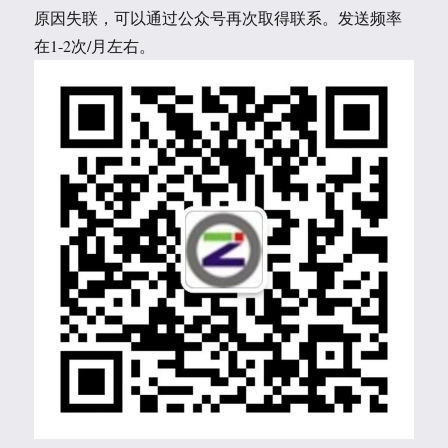
原因失联，可以通过公众号再次取得联系。发送频率
在1-2次/月左右。