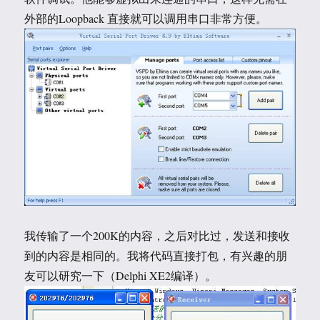
外部的Loopback 直接就可以调用串口非常方便。
我传输了一个200K的内容，之后对比过，发送和接收
到的内容是相同的。我将代码直接打包，有兴趣的朋
友可以研究一下（Delphi XE2编译）。