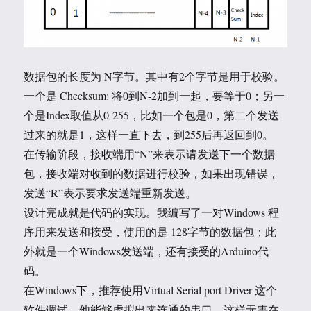
数据包的长度为 N字节。其中有2个字节是用于校验。
一个是 Checksum: 将0到N-2加到一起，要等于0；另一
个是Index取值从0-255，比如一个包是0，第二个发送
过来的就是1，这样一直下去，到255后再返回到0。
在传输阶段，接收端用“N”来表示请发送下一个数据
包，接收端对收到的数据进行校验，如果出现错误，
发送“R”表示要求发送端重新发送。
设计完成就是代码的实现。我编写了一对Windows 程
序用来发送和接受，使用的是 128字节的数据包；此
外就是一个Windows发送端，还有接受的Arduino代
码。
在Windows下，推荐使用Virtual Serial port Driver 这个
软件调试。他能够虚拟出来连通的串口，这样无需在