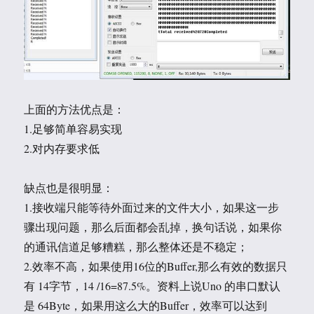
上面的方法优点是：
1.足够简单容易实现
2.对内存要求低
缺点也是很明显：
1.接收端只能等待外面过来的文件大小，如果这一步
骤出现问题，那么后面都会乱掉，换句话说，如果你
的通讯信道足够糟糕，那么整体还是不稳定；
2.效率不高，如果使用16位的Buffer,那么有效的数据只
有 14字节，14 /16=87.5%。资料上说Uno 的串口默认
是 64Byte，如果用这么大的Buffer，效率可以达到