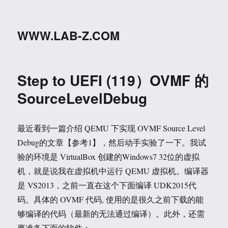
WWW.LAB-Z.COM
Step to UEFI (119）OVMF 的
SourceLevelDebug
最近看到一篇介绍 QEMU 下实现 OVMF Source Level
Debug的文章【参考1】，然后动手实验了一下。我试
验的环境是 VirtualBox 创建的Windows7 32位的虚拟
机，就是说我在虚拟机中运行 QEMU 虚拟机。编译器
是 VS2013，之前一直在这个下面编译 UDK2015代
码。具体的 OVMF 代码, 使用的是很久之前下载的能
够编译的代码（最新的无法通过编译）。此外，还需
要准备下面的软件：