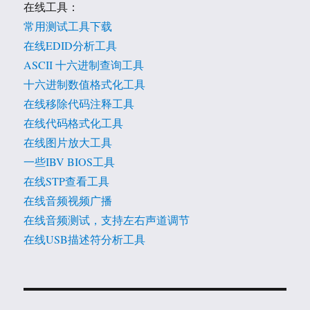
在线工具：
常用测试工具下载
在线EDID分析工具
ASCII 十六进制查询工具
十六进制数值格式化工具
在线移除代码注释工具
在线代码格式化工具
在线图片放大工具
一些IBV BIOS工具
在线STP查看工具
在线音频视频广播
在线音频测试，支持左右声道调节
在线USB描述符分析工具