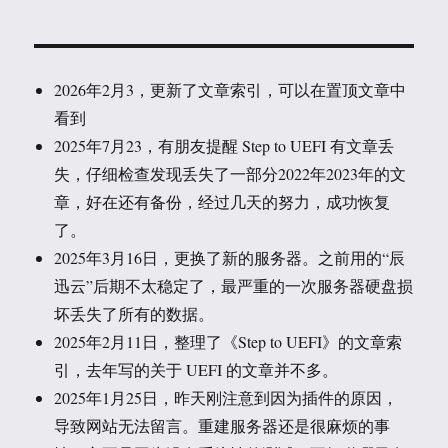
2026年2月3，更新了文章索引，可以在置顶文章中
看到
2025年7月23，有朋友提醒 Step to UEFI 有文章丢
失，仔细检查发现丢失了一部分2022年2023年的文
章，好在还有备份，经过几天的努力，成功恢复
了。
2025年3月16日，更换了新的服务器。之前用的“辰
迅云”后期不太稳定了，最严重的一次服务器硬盘损
坏丢失了所有的数据。
2025年2月11日，整理了《Step to UEFI》的文章索
引，去年写的关于 UEFI 的文章并不多。
2025年1月25日，昨天刚注意到因为插件的原因，
导致网站无法留言。重建服务器还是很麻烦的事