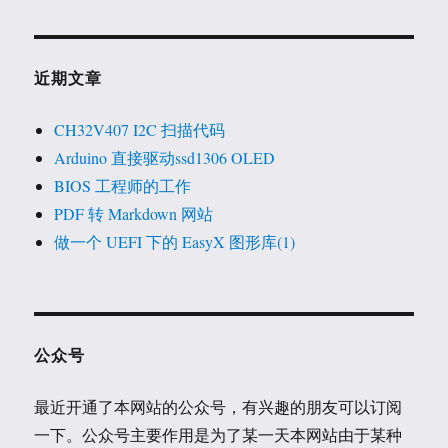
近期文章
CH32V407 I2C 扫描代码
Arduino 直接驱动ssd1306 OLED
BIOS 工程师的工作
PDF 转 Markdown 网站
做一个 UEFI 下的 EasyX 图形库(1)
公众号
最近开通了本网站的公众号，有兴趣的朋友可以订阅
一下。公众号主要作用是为了某一天本网站由于某种