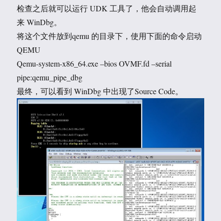
检查之后就可以运行 UDK 工具了，他会自动调用起
来 WinDbg。
将这个文件放到qemu 的目录下，使用下面的命令启动
QEMU
Qemu-system-x86_64.exe –bios OVMF.fd –serial
pipe:qemu_pipe_dbg
最终，可以看到 WinDbg 中出现了Source Code。