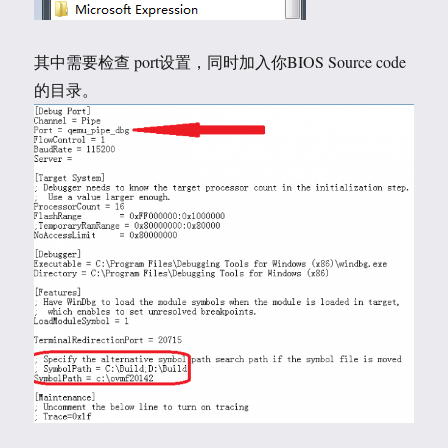
其中需要检查 port设置，同时加入你BIOS Source code
的目录。