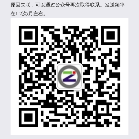
原因失联，可以通过公众号再次取得联系。发送频率
在1-2次/月左右。