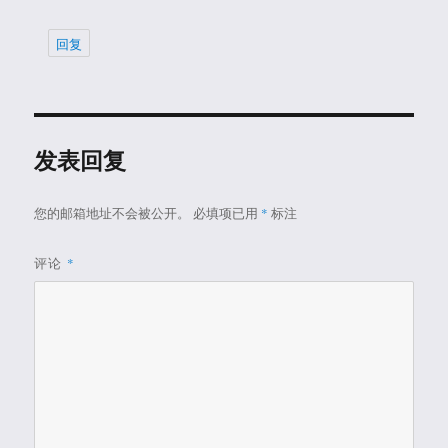
回复
发表回复
您的邮箱地址不会被公开。
必填项已用
*
标注
评论
*