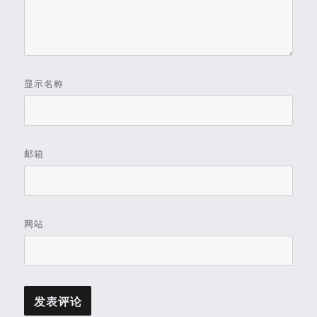
显示名称
邮箱
网站