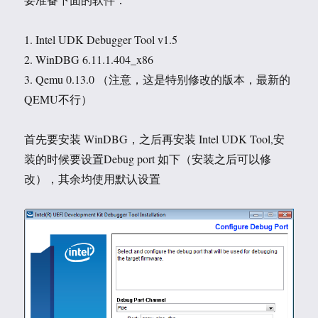
1. Intel UDK Debugger Tool v1.5
2. WinDBG 6.11.1.404_x86
3. Qemu 0.13.0 （注意，这是特别修改的版本，最新的
QEMU不行）
首先要安装 WinDBG，之后再安装 Intel UDK Tool,安
装的时候要设置Debug port 如下（安装之后可以修
改），其余均使用默认设置