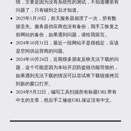
情，主要是因为没有系统性的测试，不知道哪里有
问题了，只有碰到之后才知道。
2025年1月10日，前天服务器崩溃了一次，所有数
据丢失。服务器供应商也没有备份，我手工恢复之
前网站的备份，如果遇到问题，请给我留言。
2024年10月31日，最近一段网站不是很稳定，应该
是空间供运营商的问题。
2024年10月24日，近期很多朋友反映无法下载的问
题，这个可能是因为本站开启防盗链功能导致的，
如果遇到无法下载的情况可以尝试将下载链接拷贝
到新的窗口打开。
2024年5月22日，编写工具扫描所有标题URL带有
中文的文章，然后手工修改URL保证没有中文。